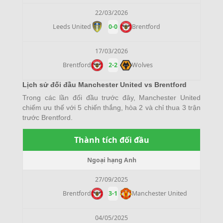
22/03/2026
Leeds United
0
-
0
Brentford
17/03/2026
Brentford
2
-
2
Wolves
Lịch sử đối đầu Manchester United vs Brentford
Trong các lần đối đầu trước đây, Manchester United
chiếm ưu thế với 5 chiến thắng, hòa 2 và chỉ thua 3 trận
trước Brentford.
Thành tích đối đầu
Ngoại hạng Anh
27/09/2025
Brentford
3
-
1
Manchester United
04/05/2025