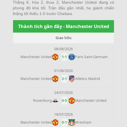
Thắng 6, hòa 2, thua 2, Manchester United đang có
phong độ khá tốt. Trận đấu gần nhất, họ giành chiến
thắng tối thiểu 1-0 trước Chelsea.
Thành tích gần đây - Manchester United
Giao hữu
08/08/2026
Manchester United
1
-
1
Paris Saint Germain
01/08/2026
Manchester United
2
-
1
Atletico Madrid
24/07/2026
Rosenborg
0
-
5
Manchester United
18/07/2026
Manchester United
0
-
1
Wrexham