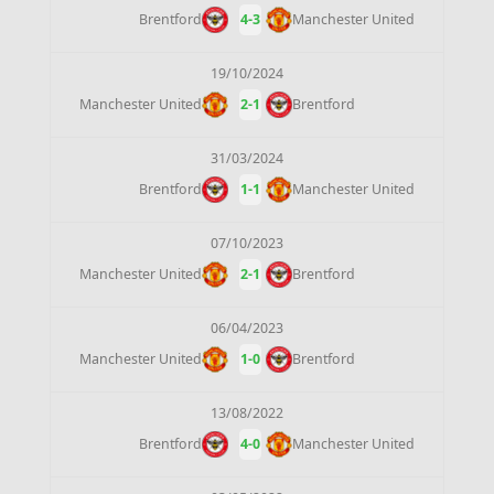
Brentford
4
-
3
Manchester United
19/10/2024
Manchester United
2
-
1
Brentford
31/03/2024
Brentford
1
-
1
Manchester United
07/10/2023
Manchester United
2
-
1
Brentford
06/04/2023
Manchester United
1
-
0
Brentford
13/08/2022
Brentford
4
-
0
Manchester United