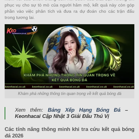
phục vụ cho sự tò mò của người hâm mộ, kết quả này còn góp
phần vào việc phân tích và đưa ra dự đoán cho các trận đấu
trong tương lai.
Khám phá những thông tin quan trọng về kết quả bóng đá
Xem thêm:
Bảng Xếp Hạng Bóng Đá
–
Keonhacai Cập Nhật 3 Giải Đấu Thú Vị
Các tính năng thông minh khi tra cứu kết quả bóng
đá 2026