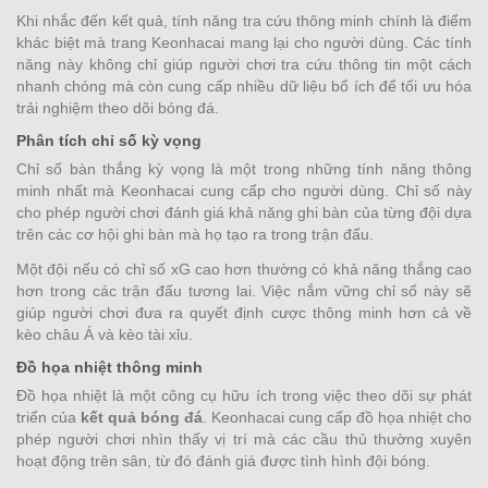
Khi nhắc đến kết quả, tính năng tra cứu thông minh chính là điểm
khác biệt mà trang Keonhacai mang lại cho người dùng. Các tính
năng này không chỉ giúp người chơi tra cứu thông tin một cách
nhanh chóng mà còn cung cấp nhiều dữ liệu bổ ích để tối ưu hóa
trải nghiệm theo dõi bóng đá.
Phân tích chỉ số kỳ vọng
Chỉ số bàn thắng kỳ vọng là một trong những tính năng thông
minh nhất mà Keonhacai cung cấp cho người dùng. Chỉ số này
cho phép người chơi đánh giá khả năng ghi bàn của từng đội dựa
trên các cơ hội ghi bàn mà họ tạo ra trong trận đấu.
Một đội nếu có chỉ số xG cao hơn thường có khả năng thắng cao
hơn trong các trận đấu tương lai. Việc nắm vững chỉ số này sẽ
giúp người chơi đưa ra quyết định cược thông minh hơn cả về
kèo châu Á và kèo tài xỉu.
Đồ họa nhiệt thông minh
Đồ họa nhiệt là một công cụ hữu ích trong việc theo dõi sự phát
triển của
kết quả bóng đá
. Keonhacai cung cấp đồ họa nhiệt cho
phép người chơi nhìn thấy vị trí mà các cầu thủ thường xuyên
hoạt động trên sân, từ đó đánh giá được tình hình đội bóng.