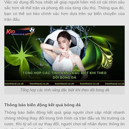
Việc sử dụng đồ họa nhiệt sẽ giúp người hâm mộ có cái nhìn sâu
sắc hơn về thế trận và phong độ của từng cầu thủ. Thông qua đó,
bạn có thể soi kèo chính xác hơn dựa trên sự biến chuyển của
trận đấu.
Tổng hợp các tính năng đặc biệt khi theo dõi bóng đá
Thông báo biến động kết quả bóng đá
Thông báo biến động kết quả giúp người chơi cập nhật nhanh
chóng những thay đổi trong tình hình cả trận đấu và thị trường cá
cược. Khi tỷ số có sự thay đổi, người chơi sẽ nhận được thông tin