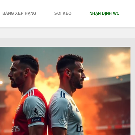
BẢNG XẾP HẠNG
SOI KÈO
NHẬN ĐỊNH WC