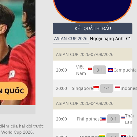
KẾT QUẢ THI ĐẤU
ASIAN CUP 2026
Ngoại hạng Anh
C1
C
ASIAN CUP 2026
-
07/08/2026
Việt
20:00
3
-
1
Campuchia
Nam
20:00
Singapore
1
-
1
Indones
ASIAN CUP 2026
-
04/08/2026
Thái
20:00
Philippines
0
-
1
Lan
điểm của hai đội trước
h World Cup 2026.