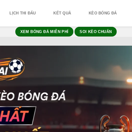
×
LỊCH THI ĐẤU
KẾT QUẢ
KÈO BÓNG ĐÁ
XEM BÓNG ĐÁ MIỄN PHÍ
SOI KÈO CHUẨN