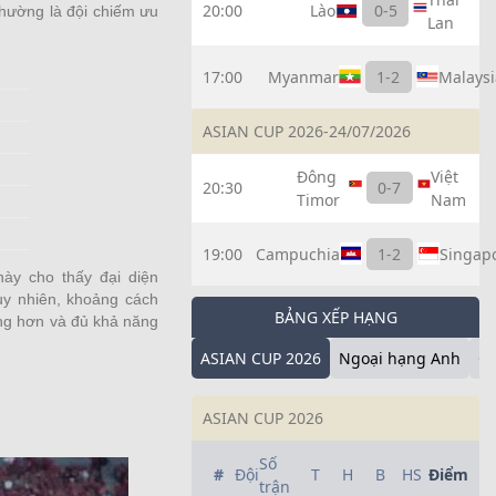
20:00
Lào
0
-
5
thường là đội chiếm ưu
Lan
17:00
Myanmar
1
-
2
Malaysi
ASIAN CUP 2026
-
24/07/2026
Đông
Việt
20:30
0
-
7
Timor
Nam
19:00
Campuchia
1
-
2
Singap
ày cho thấy đại diện
uy nhiên, khoảng cách
BẢNG XẾP HẠNG
ợng hơn và đủ khả năng
ASIAN CUP 2026
Ngoại hạng Anh
C
ASIAN CUP 2026
Số
#
Đội
T
H
B
HS
Điểm
trận