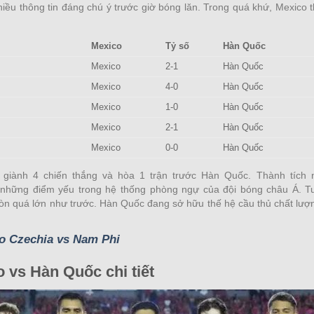
hiều thông tin đáng chú ý trước giờ bóng lăn. Trong quá khứ, Mexico 
Mexico
Tỷ số
Hàn Quốc
Mexico
2-1
Hàn Quốc
Mexico
4-0
Hàn Quốc
Mexico
1-0
Hàn Quốc
Mexico
2-1
Hàn Quốc
Mexico
0-0
Hàn Quốc
giành 4 chiến thắng và hòa 1 trận trước Hàn Quốc. Thành tích n
những điểm yếu trong hệ thống phòng ngự của đội bóng châu Á.
T
còn quá lớn như trước. Hàn Quốc đang sở hữu thế hệ cầu thủ chất lư
èo Czechia vs Nam Phi
 vs Hàn Quốc chi tiết