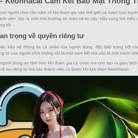
– Keonhacai Cam Kết Bảo Mật Thông T
ọi người chơi cần nắm rõ khi tham gia vào thế giới cá cược trực tuyế
nh viên, tạo ra một môi trường an toàn và tin cậy. Hãy cùng tìm hiểu 
ng tôi.
quan trọng về quyền riêng tư
việc bảo vệ thông tin cá nhân của người dùng, đặc biệt trong bối cả
êng tư của người chơi không chỉ là một cam kết mà còn là một trách nh
 người dùng an tâm hơn khi tham gia cá cược mà còn tạo ra giao dịch
 về sự riêng tư mà các thành viên có được khi lựa chọn Keonhacai.