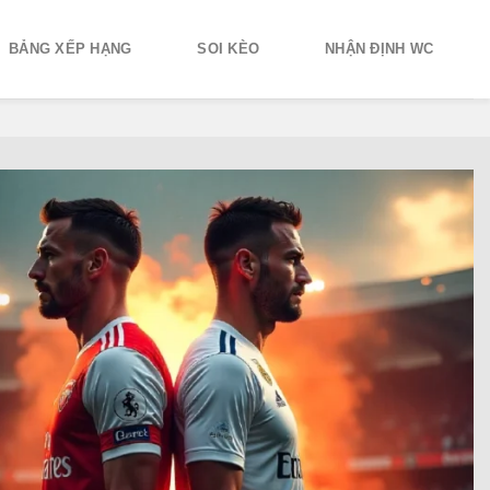
BẢNG XẾP HẠNG
SOI KÈO
NHẬN ĐỊNH WC