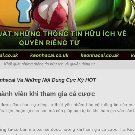
Khái quát những thông tin hữu ích về quyền riêng tư
onhacai Và Những Nội Dung Cực Kỳ HOT
hành viên khi tham gia cá cược
 được đảm bảo sự riêng tư thiết yếu nhằm bảo vệ thông tin của mình
u kiện thuận lợi cho bạn mà còn giúp bạn tự tin khi tham gia vào các 
êng tư
cơ bản mà bạn sẽ được hưởng khi tham gia cá cược. Tại Keon