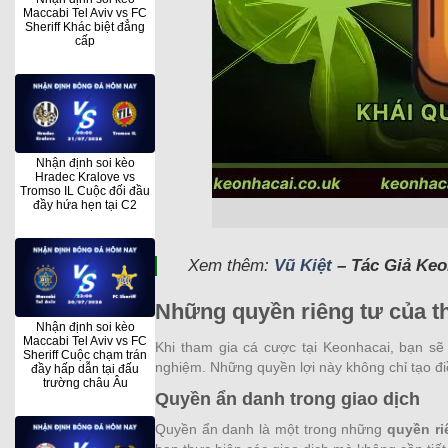
Maccabi Tel Aviv vs FC
Sheriff Khác biệt đẳng
cấp
Nhận định soi kèo
Hradec Kralove vs
Tromso IL Cuộc đối đầu
đầy hứa hẹn tại C2
Xem thêm:
Vũ Kiệt
– Tác Giả Ke
Những quyền riêng tư của t
Nhận định soi kèo
Maccabi Tel Aviv vs FC
Khi tham gia cá cược tại Keonhacai, bạn sẽ
Sheriff Cuộc chạm trán
nghiệm. Những quyền lợi này không chỉ tạo điề
đầy hấp dẫn tại đấu
trường châu Âu
Quyền ẩn danh trong giao dịch
Quyền ẩn danh là một trong những
quyền ri