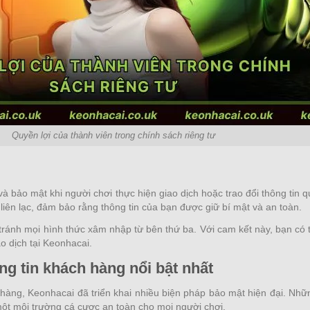
Quyền lợi của thành viên trong chính sách riêng tư
à bảo mật khi người chơi thực hiện giao dịch hoặc trao đổi thông tin q
 liên lạc, đảm bảo rằng thông tin của bạn được giữ bí mật và an toàn.
ránh mọi hình thức xâm nhập từ bên thứ ba. Với cam kết này, bạn có th
ao dịch tại Keonhacai.
g tin khách hàng nổi bật nhất
 hàng, Keonhacai đã triển khai nhiều biện pháp bảo mật hiện đại. Nh
một môi trường cá cược an toàn cho mọi người chơi.