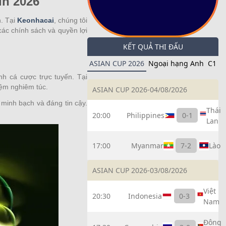
in 2026
n. Tại
Keonhacai
, chúng tôi
các chính sách và quyền lợi
KẾT QUẢ THI ĐẤU
ASIAN CUP 2026
Ngoại hạng Anh
C1
C
nh cá cược trực tuyến. Tại
iệm nghiêm túc.
ASIAN CUP 2026
-
04/08/2026
 minh bạch và đáng tin cậy.
Thái
20:00
Philippines
0
-
1
Lan
17:00
Myanmar
7
-
2
Lào
ASIAN CUP 2026
-
03/08/2026
Việt
20:30
Indonesia
0
-
3
Nam
Đông