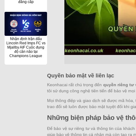
đẳng cấp
Nhận định trận đấu
Lincoln Red Imps FC vs
Mjallby AIF Cuộc đụng
độ cân não tại
Champions League
Quyền bảo mật về liên lạc
Keonhacai rất chú trọng đến
quyền riêng tư
v
tôi sử dụng công nghệ tiên tiến để bảo vệ mọi
Mọi thông điệp và giao dịch sẽ được mã hóa, t
trao đổi sẽ luôn được bảo mật tuyệt đối khi gi
Những biện pháp bảo vệ thôn
Để bảo vệ sự riêng tư và thông tin của khách
giúp bảo vệ thông tin cá nhân mà còn tạo ra 