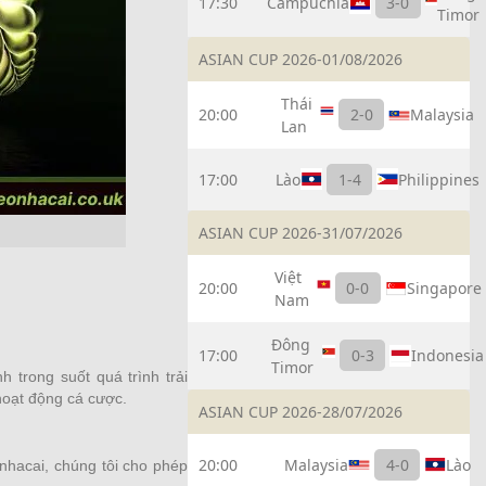
17:30
Campuchia
3
-
0
Timor
ASIAN CUP 2026
-
01/08/2026
Thái
20:00
2
-
0
Malaysia
Lan
17:00
Lào
1
-
4
Philippines
ASIAN CUP 2026
-
31/07/2026
Việt
20:00
0
-
0
Singapore
Nam
Đông
17:00
0
-
3
Indonesia
Timor
 trong suốt quá trình trải
hoạt động cá cược.
ASIAN CUP 2026
-
28/07/2026
20:00
Malaysia
4
-
0
Lào
hacai, chúng tôi cho phép