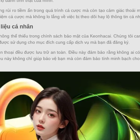
 lộ danh tính thật của mình.
g rủi ro tiềm ẩn trong quá trình cá cược mà còn tạo cảm giác thoải m
iệm cá cược mà không lo lắng về việc bị theo dõi hay lộ thông tin cá n
 liệu cá nhân
 không thể thiếu trong chính sách bảo mật của Keonhacai. Chúng tôi ca
được sử dụng cho mục đích cung cấp dịch vụ mà bạn đã đăng ký.
điện thoại đều được lưu trữ an toàn. Điều này đảm bảo rằng không ai c
ều này không chỉ giúp bảo vệ bạn mà còn đảm bảo tính minh bạch cho