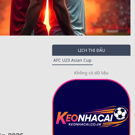
LỊCH THI ĐẤU
AFC U23 Asian Cup
Không có dữ liệu