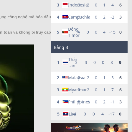
3
Indonesia
3
2
0
1
4
6
4
Campuchia
3
1
0
2
-2
3
 dụng công nghệ mã hóa đầu
Đông
5
4
0
0
4
-15
0
n toàn và không bị truy cập
Timor
Bảng
B
Thái
1
3
3
0
0
8
9
Lan
2
Malaysia
3
2
0
1
3
6
3
Myanmar
3
2
0
1
7
6
4
Philippines
3
1
0
2
-1
3
5
Lào
4
0
0
4
-17
0