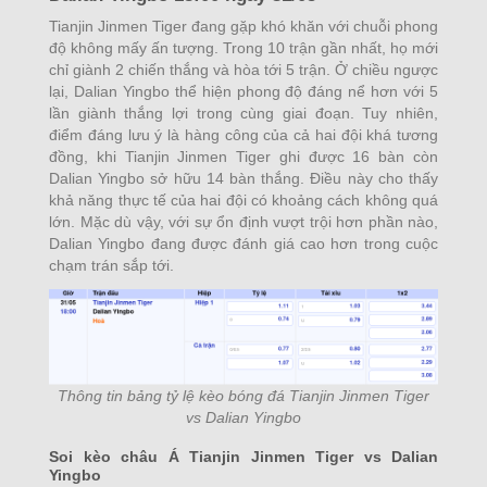
Tianjin Jinmen Tiger đang gặp khó khăn với chuỗi phong
độ không mấy ấn tượng. Trong 10 trận gần nhất, họ mới
chỉ giành 2 chiến thắng và hòa tới 5 trận. Ở chiều ngược
lại, Dalian Yingbo thể hiện phong độ đáng nể hơn với 5
lần giành thắng lợi trong cùng giai đoạn. Tuy nhiên,
điểm đáng lưu ý là hàng công của cả hai đội khá tương
đồng, khi Tianjin Jinmen Tiger ghi được 16 bàn còn
Dalian Yingbo sở hữu 14 bàn thắng. Điều này cho thấy
khả năng thực tế của hai đội có khoảng cách không quá
lớn. Mặc dù vậy, với sự ổn định vượt trội hơn phần nào,
Dalian Yingbo đang được đánh giá cao hơn trong cuộc
chạm trán sắp tới.
Thông tin bảng tỷ lệ kèo bóng đá Tianjin Jinmen Tiger
vs Dalian Yingbo
Soi kèo châu Á Tianjin Jinmen Tiger vs Dalian
Yingbo