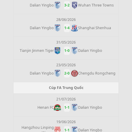
Dalian Yingbo
3
-
2
Wuhan Three Towns
28/06/2026
Dalian Yingbo
1
-
4
Shanghai Shenhua
31/05/2026
Tianjin Jinmen Tiger
1
-
0
Dalian Yingbo
23/05/2026
Dalian Yingbo
2
-
0
Chengdu Rongcheng
Cúp FA Trung Quốc
21/07/2026
Henan FC
1
-
1
Dalian Yingbo
19/06/2026
Hangzhou Linping
1
-
1
Dalian Yingbo