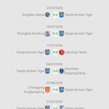
25/07/2026
Qingdao Hainiu
0
-
2
Tianjin Jinmen Tiger
18/07/2026
Shanghai Shenhua
0
-
2
Tianjin Jinmen Tiger
12/07/2026
Tianjin Jinmen Tiger
0
-
0
Liaoning Tieren
04/07/2026
Shenzhen
Tianjin Jinmen Tiger
3
-
0
Xinpengcheng
27/06/2026
Chongqing
1
-
0
Tianjin Jinmen Tiger
Tonglianglong
31/05/2026
Tianjin Jinmen Tiger
1
-
0
Dalian Yingbo