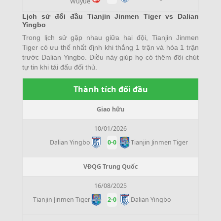
Wuyue
Lịch sử đối đầu Tianjin Jinmen Tiger vs Dalian
Yingbo
Trong lịch sử gặp nhau giữa hai đội, Tianjin Jinmen
Tiger có ưu thế nhất định khi thắng 1 trận và hòa 1 trận
trước Dalian Yingbo. Điều này giúp họ có thêm đôi chút
tự tin khi tái đấu đối thủ.
Thành tích đối đầu
Giao hữu
10/01/2026
Dalian Yingbo
0
-
0
Tianjin Jinmen Tiger
VĐQG Trung Quốc
16/08/2025
Tianjin Jinmen Tiger
2
-
0
Dalian Yingbo