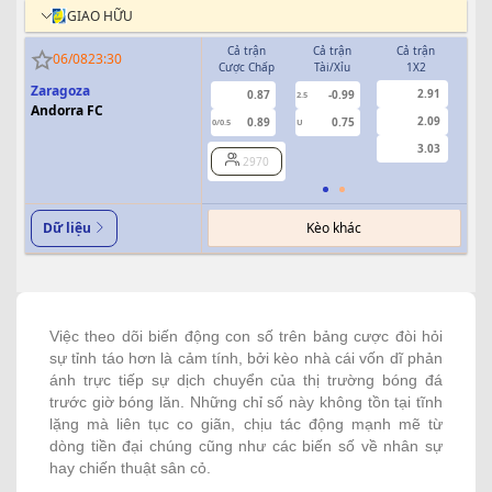
GIAO HỮU
Cả trận
Cả trận
Cả trận
H
06/08
23:30
Cược Chấp
Tài/Xỉu
1X2
Cượ
Zaragoza
2.91
0.87
-0.99
2.5
0
Andorra FC
2.09
0.89
0.75
0/0.5
U
3.03
2970
Kèo khác
Dữ liệu
Việc theo dõi biến động con số trên bảng cược đòi hỏi
sự tỉnh táo hơn là cảm tính, bởi kèo nhà cái vốn dĩ phản
ánh trực tiếp sự dịch chuyển của thị trường bóng đá
trước giờ bóng lăn. Những chỉ số này không tồn tại tĩnh
lặng mà liên tục co giãn, chịu tác động mạnh mẽ từ
dòng tiền đại chúng cũng như các biến số về nhân sự
hay chiến thuật sân cỏ.