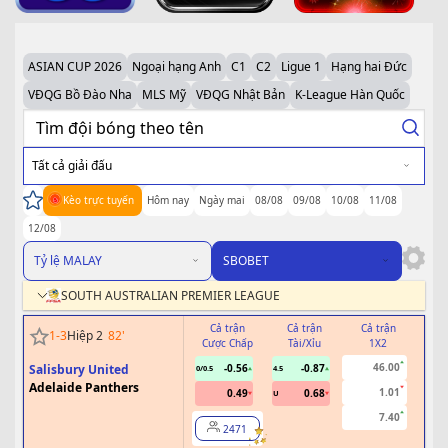
ASIAN CUP 2026
Ngoại hạng Anh
C1
C2
Ligue 1
Hạng hai Đức
VĐQG Bồ Đào Nha
MLS Mỹ
VĐQG Nhật Bản
K-League Hàn Quốc
Tất cả giải đấu
Kèo trực tuyến
Hôm nay
Ngày mai
08/08
09/08
10/08
11/08
12/08
Tỷ lệ MALAY
SBOBET
SOUTH AUSTRALIAN PREMIER LEAGUE
Cả trận
Cả trận
Cả trận
H
1
-
3
Hiệp 2
82
'
Cược Chấp
Tài/Xỉu
1X2
Cư
46.00
Salisbury United
-0.56
-0.87
0/0.5
4.5
Adelaide Panthers
1.01
0.49
0.68
U
7.40
2471