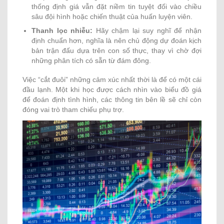
thống định giá vẫn đặt niềm tin tuyệt đối vào chiều
sâu đội hình hoặc chiến thuật của huấn luyện viên.
Thanh lọc nhiễu:
Hãy chậm lại suy nghĩ để nhận
định chuẩn hơn, nghĩa là nên chủ động dự đoán kịch
bản trận đấu dựa trên con số thực, thay vì chờ đợi
những phân tích có sẵn từ đám đông.
Việc “cắt đuôi” những cảm xúc nhất thời là để có một cái
đầu lạnh. Một khi học được cách nhìn vào biểu đồ giá
để đoán định tình hình, các thông tin bên lề sẽ chỉ còn
đóng vai trò tham chiếu phụ trợ.