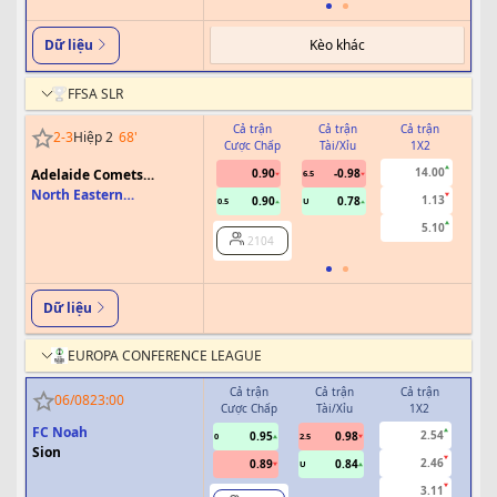
Kèo khác
Dữ liệu
FFSA SLR
Cả trận
Cả trận
Cả trận
2
-
3
Hiệp 2
68
'
Cược Chấp
Tài/Xỉu
1X2
Cư
14.00
Adelaide Comets
0.90
-0.98
6.5
Reserve
North Eastern
1.13
0.90
0.78
0.5
U
MetroStars Reserve
5.10
2104
Dữ liệu
EUROPA CONFERENCE LEAGUE
Cả trận
Cả trận
Cả trận
H
06/08
23:00
Cược Chấp
Tài/Xỉu
1X2
Cượ
FC Noah
2.54
0.95
0.98
0
2.5
0
Sion
2.46
0.89
0.84
U
3.11