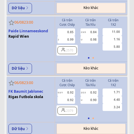
Kèo khác
Dữ liệu
Cả trận
Cả trận
Cả trận
H
06/08
23:00
Cược Chấp
Tài/Xỉu
1X2
Cượ
Paide Linnameeskond
11.00
0.85
0.84
2.5/3
Rapid Wien
1.16
0.99
0.98
2
U
0.5/1
5.80
2570
Kèo khác
Dữ liệu
Cả trận
Cả trận
Cả trận
H
06/08
23:00
Cược Chấp
Tài/Xỉu
1X2
Cượ
FK Baumit Jablonec
1.71
0.92
0.92
0.5/1
2/2.5
0/0.5
Rigas Futbola skola
4.40
0.92
0.90
U
3.24
2379
Kèo khác
Dữ liệu