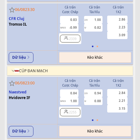
Cả trận
Cả trận
Cả trận
H
06/08
23:30
Cược Chấp
Tài/Xỉu
1X2
Cượ
CFR Cluj
2.86
0.83
1.00
2.5
0
Tromso IL
2.23
-0.99
0.82
0/0.5
U
3.09
2339
Kèo khác
Dữ liệu
CÚP ĐAN MẠCH
Cả trận
Cả trận
Cả trận
H
06/08
23:00
Cược Chấp
Tài/Xỉu
1X2
Cượ
Naestved
2.84
0.84
0.94
2.5
0
Hvidovre IF
2.21
1.00
0.88
0/0.5
U
3.15
2255
Kèo khác
Dữ liệu