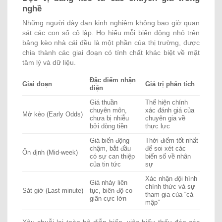
nghề
Những người dày dạn kinh nghiệm không bao giờ quan
sát các con số cô lập. Họ hiểu mỗi biến động nhỏ trên
bảng kèo nhà cái đều là một phần của thị trường, được
chia thành các giai đoạn có tính chất khác biệt về mặt
tâm lý và dữ liệu.
Đặc điểm nhận
Giai đoạn
Giá trị phân tích
diện
Giá thuần
Thể hiện chính
chuyên môn,
xác đánh giá của
Mở kèo (Early Odds)
chưa bị nhiễu
chuyên gia về
bởi dòng tiền
thực lực
Giá biến động
Thời điểm tốt nhất
chậm, bắt đầu
để soi xét các
Ổn định (Mid-week)
có sự can thiệp
biến số về nhân
của tin tức
sự
Xác nhận đội hình
Giá nhảy liên
chính thức và sự
Sát giờ (Last minute)
tục, biên độ co
tham gia của “cá
giãn cực lớn
mập”