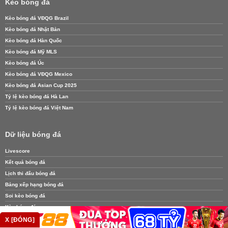
Kèo bóng đá
Kèo bóng đá VĐQG Brazil
Kèo bóng đá Nhật Bản
Kèo bóng đá Hàn Quốc
Kèo bóng đá Mỹ MLS
Kèo bóng đá Úc
Kèo bóng đá VĐQG Mexico
Kèo bóng đá Asian Cup 2025
Tỷ lệ kèo bóng đá Hà Lan
Tỷ lệ kèo bóng đá Việt Nam
Dữ liệu bóng đá
Livescore
Kết quả bóng đá
Lịch thi đấu bóng đá
Bảng xếp hạng bóng đá
Soi kèo bóng đá
Kèo bóng đá
X [ĐÓNG]