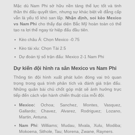
Mặc dù Nam Phi sở hữu nền tảng thể lực tốt và tinh
thần thi đấu quyết tâm, nhưng sự khác biệt về đẳng cấp
vẫn là yếu tố khó san lấp.
Nhận định, soi kèo Mexico
vs Nam Phi
cho thấy đại diện Bắc Mỹ hoàn toàn có thể
tạo ra lợi thế ngay từ hiệp đấu đầu tiên.
Kèo châu Á: Chọn Mexico -0.75
Kèo tài xỉu: Chọn Tài 2.5
Dự đoán tỷ số trận đấu: Mexico 2-1 Nam Phi
Dự kiến đội hình ra sân Mexico vs Nam Phi
Thông tin đội hình xuất phát luôn đóng vai trò quan
trọng trong quá trình phân tích và đánh giá trận đấu.
Những quân bài chủ chốt góp mặt sẽ ảnh hưởng trực
tiếp đến cách vận hành chiến thuật của mỗi đội.
Mexico:
Ochoa; Sanchez, Montes, Vasquez,
Gallardo; Chavez, Alvarez, Rodriguez; Lozano,
Martin, Antuna.
Nam Phi
: Williams; Mudau, Mvala, Xulu, Modiba;
Mokoena, Sithole, Tau; Morena, Zwane, Rayners.