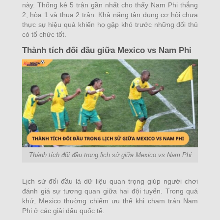
này. Thống kê 5 trận gần nhất cho thấy Nam Phi thắng
2, hòa 1 và thua 2 trận. Khả năng tận dụng cơ hội chưa
thực sự hiệu quả khiến họ gặp khó trước những đối thủ
có tổ chức tốt.
Thành tích đối đầu giữa Mexico vs Nam Phi
Thành tích đối đầu trong lịch sử giữa Mexico vs Nam Phi
Lịch sử đối đầu là dữ liệu quan trọng giúp người chơi
đánh giá sự tương quan giữa hai đội tuyển. Trong quá
khứ, Mexico thường chiếm ưu thế khi chạm trán Nam
Phi ở các giải đấu quốc tế.