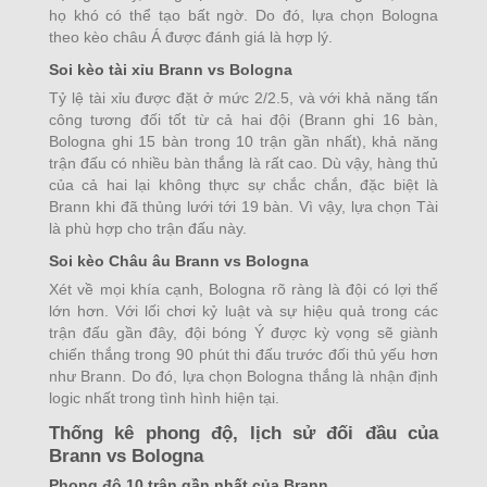
họ khó có thể tạo bất ngờ. Do đó, lựa chọn Bologna
theo kèo châu Á được đánh giá là hợp lý.
Soi kèo tài xỉu Brann vs Bologna
Tỷ lệ tài xỉu được đặt ở mức 2/2.5, và với khả năng tấn
công tương đối tốt từ cả hai đội (Brann ghi 16 bàn,
Bologna ghi 15 bàn trong 10 trận gần nhất), khả năng
trận đấu có nhiều bàn thắng là rất cao. Dù vậy, hàng thủ
của cả hai lại không thực sự chắc chắn, đặc biệt là
Brann khi đã thủng lưới tới 19 bàn. Vì vậy, lựa chọn Tài
là phù hợp cho trận đấu này.
Soi kèo Châu âu Brann vs Bologna
Xét về mọi khía cạnh, Bologna rõ ràng là đội có lợi thế
lớn hơn. Với lối chơi kỷ luật và sự hiệu quả trong các
trận đấu gần đây, đội bóng Ý được kỳ vọng sẽ giành
chiến thắng trong 90 phút thi đấu trước đối thủ yếu hơn
như Brann. Do đó, lựa chọn Bologna thắng là nhận định
logic nhất trong tình hình hiện tại.
Thống kê phong độ, lịch sử đối đầu của
Brann vs Bologna
Phong độ 10 trận gần nhất của Brann