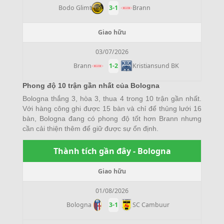
Bodo Glimt
3
-
1
Brann
Giao hữu
03/07/2026
Brann
1
-
2
Kristiansund BK
Phong độ 10 trận gần nhất của Bologna
Bologna thắng 3, hòa 3, thua 4 trong 10 trận gần nhất.
Với hàng công ghi được 15 bàn và chỉ để thủng lưới 16
bàn, Bologna đang có phong độ tốt hơn Brann nhưng
cần cải thiện thêm để giữ được sự ổn định.
Thành tích gần đây - Bologna
Giao hữu
01/08/2026
Bologna
3
-
1
SC Cambuur