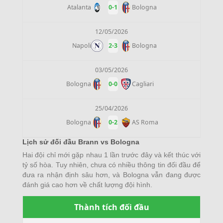
Atalanta
0
-
1
Bologna
12/05/2026
Napoli
2
-
3
Bologna
03/05/2026
Bologna
0
-
0
Cagliari
25/04/2026
Bologna
0
-
2
AS Roma
Lịch sử đối đầu Brann vs Bologna
Hai đội chỉ mới gặp nhau 1 lần trước đây và kết thúc với
tỷ số hòa. Tuy nhiên, chưa có nhiều thông tin đối đầu để
đưa ra nhận định sâu hơn, và Bologna vẫn đang được
đánh giá cao hơn về chất lượng đội hình.
Thành tích đối đầu