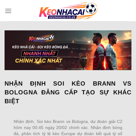
Bỏ
qua
×
nội
dung
Tên Brand
NHẬN ĐỊNH SOI KÈO BRANN VS
BOLOGNA ĐẲNG CẤP TẠO SỰ KHÁC
BIỆT
Nhận định, Soi kèo Brann vs Bologna, dự đoán giải C2
hôm nay 00:45 ngày 20/02 chính xác. Nhận định bóng
đá, phân tích tỷ lệ kèo Europe dự đoán kết quả tỷ số