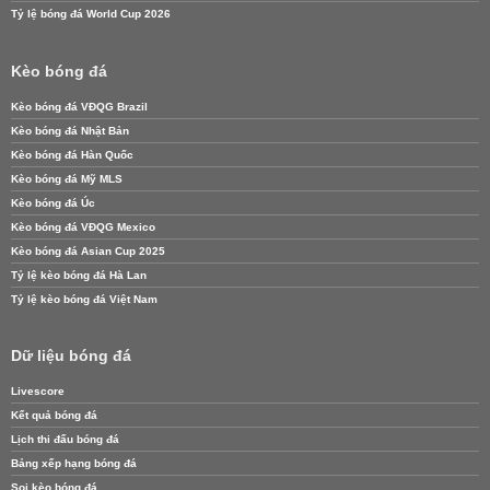
Tỷ lệ bóng đá World Cup 2026
Kèo bóng đá
Kèo bóng đá VĐQG Brazil
Kèo bóng đá Nhật Bản
Kèo bóng đá Hàn Quốc
Kèo bóng đá Mỹ MLS
Kèo bóng đá Úc
Kèo bóng đá VĐQG Mexico
Kèo bóng đá Asian Cup 2025
Tỷ lệ kèo bóng đá Hà Lan
Tỷ lệ kèo bóng đá Việt Nam
Dữ liệu bóng đá
Livescore
Kết quả bóng đá
Lịch thi đấu bóng đá
Bảng xếp hạng bóng đá
Soi kèo bóng đá