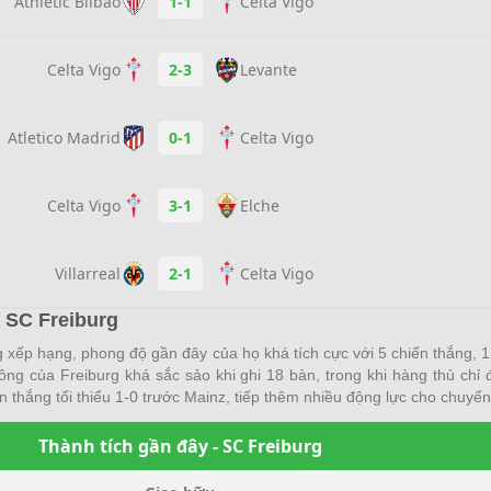
Athletic Bilbao
1
-
1
Celta Vigo
Celta Vigo
2
-
3
Levante
Atletico Madrid
0
-
1
Celta Vigo
Celta Vigo
3
-
1
Elche
Villarreal
2
-
1
Celta Vigo
 SC Freiburg
g xếp hạng, phong độ gần đây của họ khá tích cực với 5 chiến thắng, 1 
ông của Freiburg khá sắc sảo khi ghi 18 bàn, trong khi hàng thủ chỉ đ
n thắng tối thiểu 1-0 trước Mainz, tiếp thêm nhiều động lực cho chuyế
Thành tích gần đây - SC Freiburg