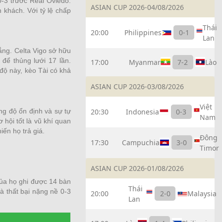
0-3 trước Real Oviedo.
ASIAN CUP 2026
-
04/08/2026
n khách. Với tỷ lệ chấp
Thái
20:00
Philippines
0
-
1
Lan
ắng. Celta Vigo sở hữu
để thủng lưới 17 lần.
17:00
Myanmar
7
-
2
Lào
độ này, kèo Tài có khả
ASIAN CUP 2026
-
03/08/2026
Việt
20:30
Indonesia
0
-
3
ng độ ổn định và sự tự
Nam
 hội tốt là vũ khí quan
ến họ trả giá.
Đông
17:30
Campuchia
3
-
0
Timor
ASIAN CUP 2026
-
01/08/2026
của họ ghi được 14 bàn
Thái
là thất bại nặng nề 0-3
20:00
2
-
0
Malaysia
Lan