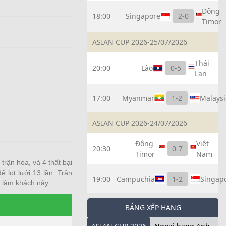
Đông
18:00
Singapore
2
-
0
Timor
ASIAN CUP 2026
-
25/07/2026
Thái
20:00
Lào
0
-
5
Lan
17:00
Myanmar
1
-
2
Malaysi
ASIAN CUP 2026
-
24/07/2026
Đông
Việt
20:30
0
-
7
Timor
Nam
trận hòa, và 4 thất bại
ể lọt lưới 13 lần. Trận
19:00
Campuchia
1
-
2
Singap
n làm khách này.
BẢNG XẾP HẠNG