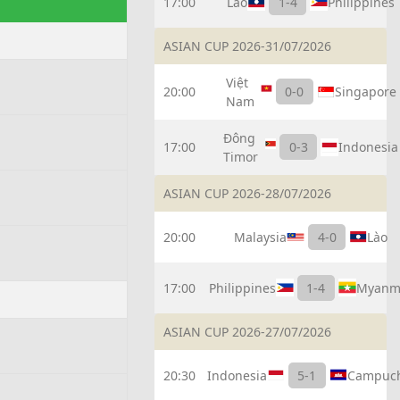
17:00
Lào
1
-
4
Philippines
ASIAN CUP 2026
-
31/07/2026
Việt
20:00
0
-
0
Singapore
Nam
Đông
17:00
0
-
3
Indonesia
Timor
ASIAN CUP 2026
-
28/07/2026
20:00
Malaysia
4
-
0
Lào
17:00
Philippines
1
-
4
Myanm
ASIAN CUP 2026
-
27/07/2026
20:30
Indonesia
5
-
1
Campuch