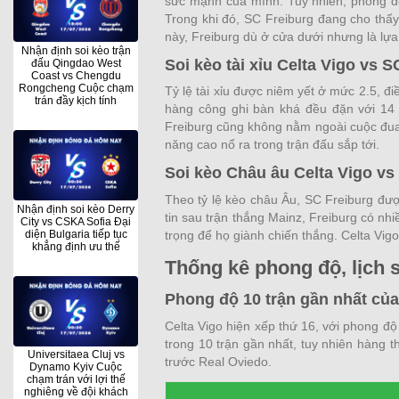
sức mạnh của mình. Tuy nhiên, phong độ
Trong khi đó, SC Freiburg đang cho thấy 
này, Freiburg dù ở cửa dưới nhưng là lự
Nhận định soi kèo trận
Soi kèo tài xỉu Celta Vigo vs S
đấu Qingdao West
Coast vs Chengdu
Rongcheng Cuộc chạm
Tỷ lệ tài xỉu được niêm yết ở mức 2.5, đ
trán đầy kịch tính
hàng công ghi bàn khá đều đặn với 14 b
Freiburg cũng không nằm ngoài cuộc đua 
năng cao nổ ra trong trận đấu sắp tới.
Soi kèo Châu âu Celta Vigo vs
Theo tỷ lệ kèo châu Âu, SC Freiburg đượ
Nhận định soi kèo Derry
tin sau trận thắng Mainz, Freiburg có nhi
City vs CSKA Sofia Đại
diện Bulgaria tiếp tục
trọng để họ giành chiến thắng. Celta Vig
khẳng định ưu thế
Thống kê phong độ, lịch 
Phong độ 10 trận gần nhất của
Celta Vigo hiện xếp thứ 16, với phong 
trong 10 trận gần nhất, tuy nhiên hàng t
Universitaea Cluj vs
trước Real Oviedo.
Dynamo Kyiv Cuộc
chạm trán với lợi thế
nghiêng về đội khách