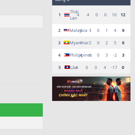
Thái
1
4
4
0
0
10
12
Lan
2
Malaysia
4
3
0
1
4
9
3
Myanmar
4
2
0
2
5
6
4
Philippines
4
1
0
3
-2
3
5
Lào
4
0
0
4
-17
0