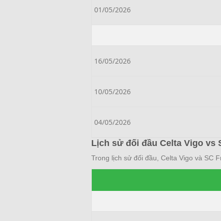
01/05/2026
16/05/2026
10/05/2026
04/05/2026
Lịch sử đối đầu Celta Vigo vs
Trong lịch sử đối đầu, Celta Vigo và SC F