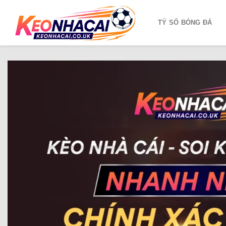
Bỏ
qua
TỶ SỐ BÓNG ĐÁ
nội
dung
Tên