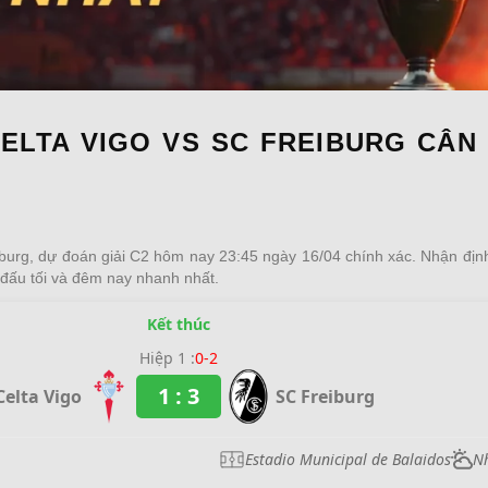
CELTA VIGO VS SC FREIBURG CÂN
iburg, dự đoán giải C2 hôm nay 23:45 ngày 16/04 chính xác. Nhận định
 đấu tối và đêm nay nhanh nhất.
Kết thúc
Hiệp 1 :
0
-
2
1
:
3
Celta Vigo
SC Freiburg
Estadio Municipal de Balaidos
N