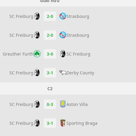
Giao hữu
SC Freiburg
2
-
0
Strasbourg
SC Freiburg
2
-
0
Strasbourg
Greuther Furth
3
-
0
SC Freiburg
SC Freiburg
3
-
1
Derby County
C2
SC Freiburg
0
-
3
Aston Villa
SC Freiburg
3
-
1
Sporting Braga