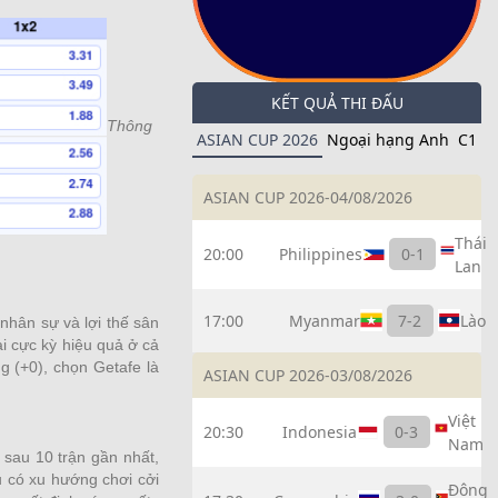
KẾT QUẢ THI ĐẤU
Thông
ASIAN CUP 2026
Ngoại hạng Anh
C1
C
ASIAN CUP 2026
-
04/08/2026
Thái
20:00
Philippines
0
-
1
Lan
17:00
Myanmar
7
-
2
Lào
nhân sự và lợi thế sân
ại cực kỳ hiệu quả ở cả
g (+0), chọn Getafe là
ASIAN CUP 2026
-
03/08/2026
Việt
20:30
Indonesia
0
-
3
Nam
 sau 10 trận gần nhất,
u có xu hướng chơi cởi
Đông