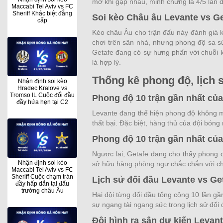
mở khi gặp nhau, minh chứng là 4/5 lần đố
Maccabi Tel Aviv vs FC
Sheriff Khác biệt đẳng
Soi kèo Châu âu Levante vs Ge
cấp
Kèo châu Âu cho trận đấu này đánh giá k
chơi trên sân nhà, nhưng phong độ sa sú
Getafe đang có sự hưng phấn với chuỗi k
là hợp lý.
Thống kê phong độ, lịch 
Nhận định soi kèo
Hradec Kralove vs
Tromso IL Cuộc đối đầu
Phong độ 10 trận gần nhất củ
đầy hứa hẹn tại C2
Levante đang thể hiện phong độ không mấy
thất bại. Đặc biệt, hàng thủ của đội bóng
Phong độ 10 trận gần nhất của
Ngược lại, Getafe đang cho thấy phong độ
Nhận định soi kèo
sở hữu hàng phòng ngự chắc chắn với chỉ
Maccabi Tel Aviv vs FC
Sheriff Cuộc chạm trán
Lịch sử đối đầu Levante vs Ge
đầy hấp dẫn tại đấu
trường châu Âu
Hai đội từng đối đầu tổng cộng 10 lần gầ
sự ngang tài ngang sức trong lịch sử đối 
Đội hình ra sân dự kiến Levant