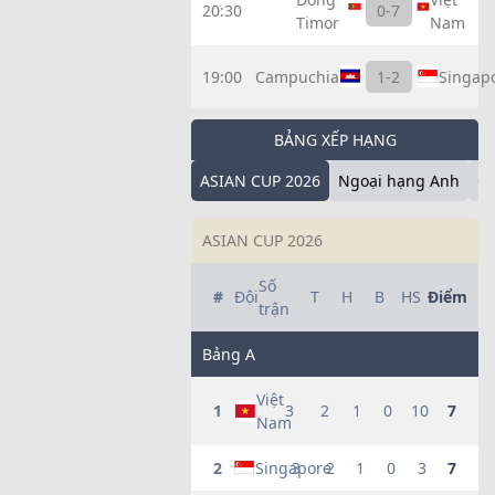
20:30
0
-
7
Timor
Nam
19:00
Campuchia
1
-
2
Singap
BẢNG XẾP HẠNG
ASIAN CUP 2026
Ngoại hạng Anh
C
ASIAN CUP 2026
Số
#
Đội
T
H
B
HS
Điểm
trận
Bảng
A
Việt
1
3
2
1
0
10
7
Nam
2
Singapore
3
2
1
0
3
7