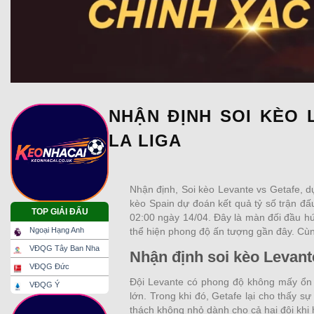
NHẬN ĐỊNH SOI KÈO 
LA LIGA
Nhận định, Soi kèo Levante vs Getafe, d
kèo Spain dự đoán kết quả tỷ số trận đấu
TOP GIẢI ĐẤU
02:00 ngày 14/04. Đây là màn đối đầu hứa
Ngoại Hạng Anh
thể hiện phong độ ấn tượng gần đây. Cùng
VĐQG Tây Ban Nha
Nhận định soi kèo Levant
VĐQG Đức
Đội Levante có phong độ không mấy ổn đ
VĐQG Ý
lớn. Trong khi đó, Getafe lại cho thấy s
thách không nhỏ dành cho cả hai đội khi 