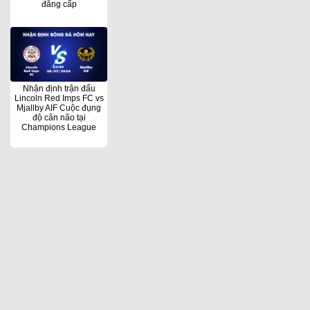
đẳng cấp
Nhận định trận đấu
Lincoln Red Imps FC vs
Mjallby AIF Cuộc đụng
độ cân não tại
Champions League