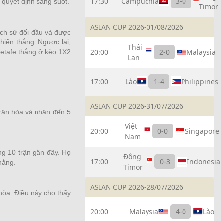
17:30
Campuchia
3
-
0
 quyết định sáng suốt.
Timor
ASIAN CUP 2026
-
01/08/2026
ịch sử đối đầu và được
hiến thắng. Ngược lại,
Thái
20:00
2
-
0
Malaysia
Getafe thắng ở kèo 1X2
Lan
17:00
Lào
1
-
4
Philippines
ASIAN CUP 2026
-
31/07/2026
trận hòa và nhận đến 5
Việt
20:00
0
-
0
Singapore
Nam
ng 10 trận gần đây. Họ
Đông
17:00
0
-
3
Indonesia
hắng.
Timor
ASIAN CUP 2026
-
28/07/2026
 hòa. Điều này cho thấy
20:00
Malaysia
4
-
0
Lào