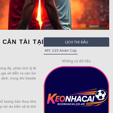
CÂN TÀI TẠI
LỊCH THI ĐẤU
AFC U23 Asian Cup
Không có dữ liệu
ng đá, phân tích tỷ lệ
iga sẽ diễn ra vào lúc
định, trong khi Getafe
số lượng bàn thua khá
p tới dự kiến sẽ là thử