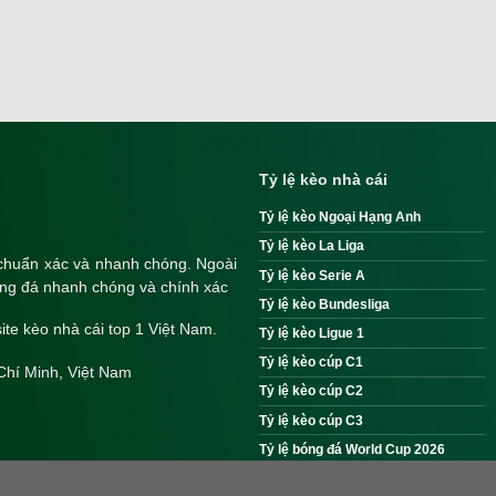
Tỷ lệ kèo nhà cái
Tỷ lệ kèo Ngoại Hạng Anh
Tỷ lệ kèo La Liga
huẩn xác và nhanh chóng. Ngoài
Tỷ lệ kèo Serie A
bóng đá nhanh chóng và chính xác
Tỷ lệ kèo Bundesliga
te kèo nhà cái top 1 Việt Nam.
Tỷ lệ kèo Ligue 1
Tỷ lệ kèo cúp C1
hí Minh, Việt Nam
Tỷ lệ kèo cúp C2
Tỷ lệ kèo cúp C3
Tỷ lệ bóng đá World Cup 2026