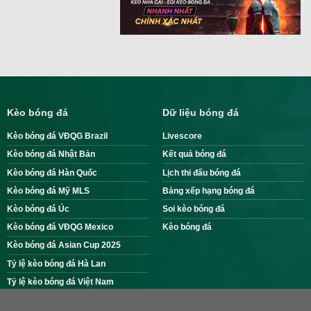
Kèo bóng đá
Dữ liệu bóng đá
Kèo bóng đá VĐQG Brazil
Livescore
Kèo bóng đá Nhật Bản
Kết quả bóng đá
Kèo bóng đá Hàn Quốc
Lịch thi đấu bóng đá
Kèo bóng đá Mỹ MLS
Bảng xếp hạng bóng đá
Kèo bóng đá Úc
Soi kèo bóng đá
Kèo bóng đá VĐQG Mexico
Kèo bóng đá
Kèo bóng đá Asian Cup 2025
Tỷ lệ kèo bóng đá Hà Lan
Tỷ lệ kèo bóng đá Việt Nam