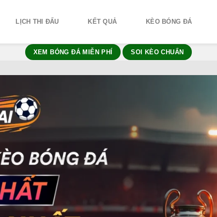
×
LỊCH THI ĐẤU
KẾT QUẢ
KÈO BÓNG ĐÁ
XEM BÓNG ĐÁ MIỄN PHÍ
SOI KÈO CHUẨN