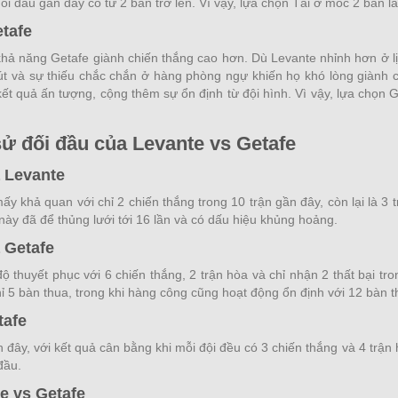
i đầu gần đây có từ 2 bàn trở lên. Vì vậy, lựa chọn Tài ở mốc 2 bàn là
tafe
hả năng Getafe giành chiến thắng cao hơn. Dù Levante nhỉnh hơn ở l
t và sự thiếu chắc chắn ở hàng phòng ngự khiến họ khó lòng giành c
ết quả ấn tượng, cộng thêm sự ổn định từ đội hình. Vì vậy, lựa chọn 
sử đối đầu của Levante vs Getafe
a Levante
 khả quan với chỉ 2 chiến thắng trong 10 trận gần đây, còn lại là 3 
 này đã để thủng lưới tới 16 lần và có dấu hiệu khủng hoảng.
 Getafe
 thuyết phục với 6 chiến thắng, 2 trận hòa và chỉ nhận 2 thất bại tro
 5 bàn thua, trong khi hàng công cũng hoạt động ổn định với 12 bàn t
tafe
n đây, với kết quả cân bằng khi mỗi đội đều có 3 chiến thắng và 4 trận
đầu.
e vs Getafe