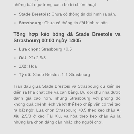
những bất ngờ trong cách bố trí chiến thuật.
Stade Brestois:
Chưa có thông tin đội hình ra sân.
Strasbourg:
Chưa có thông tin đội hình ra sân.
Tổng hợp kèo bóng đá Stade Brestois vs
Strasbourg 00:00 ngày 14/05
Lựa chọn:
Strasbourg +0.5
O/U:
Xỉu 2.5/3
1X2:
Hòa
Tỷ số:
Stade Brestois 1-1 Strasbourg
Trận đấu giữa Stade Brestois và Strasbourg dự kiến sẽ
diễn ra khá chặt chẽ và cân bằng. Dù đội chủ nhà được
đánh giá cao hơn, nhưng Strasbourg với phong độ
không quá chênh lệch và lợi thế kèo chấp vẫn có thể tạo
ra bất ngờ. Lựa chọn Strasbourg +0.5 theo kèo châu Á,
Xỉu 2.5/3 ở kèo Tài Xỉu, và hòa theo kèo châu Âu là
những lựa chọn đáng cân nhắc cho người chơi.