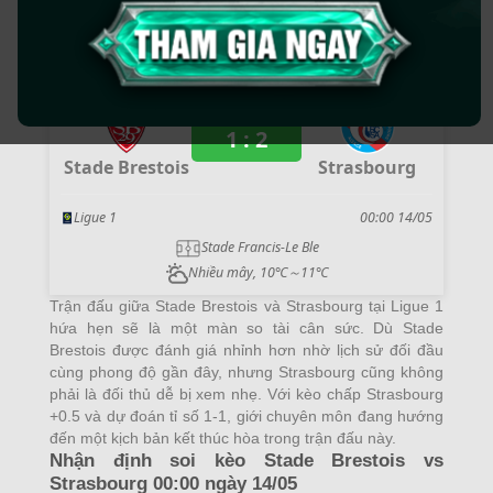
kết quả tỷ số trận đấu tối và đêm nay nhanh nhất.
Kết thúc
Hiệp 1 :
1
-
2
1
:
2
Stade Brestois
Strasbourg
Ligue 1
00:00
14/05
Stade Francis-Le Ble
Nhiều mây, 10℃～11℃
Trận đấu giữa Stade Brestois và Strasbourg tại Ligue 1
hứa hẹn sẽ là một màn so tài cân sức. Dù Stade
Brestois được đánh giá nhỉnh hơn nhờ lịch sử đối đầu
cùng phong độ gần đây, nhưng Strasbourg cũng không
phải là đối thủ dễ bị xem nhẹ. Với kèo chấp Strasbourg
+0.5 và dự đoán tỉ số 1-1, giới chuyên môn đang hướng
đến một kịch bản kết thúc hòa trong trận đấu này.
Nhận định soi kèo Stade Brestois vs
Strasbourg 00:00 ngày 14/05