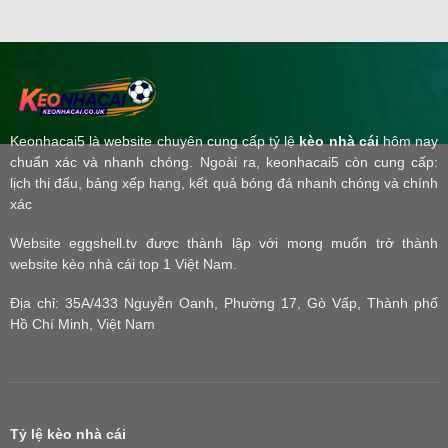
Keonhacai5 là website chuyên cung cấp tỷ lệ
kèo nhà cái
hôm nay
chuẩn xác và nhanh chóng. Ngoài ra, keonhacai5 còn cung cấp:
lịch thi đấu, bảng xếp hạng, kết quả bóng đá nhanh chóng và chính
xác
Website eggshell.tv được thành lập với mong muốn trở thành
website kèo nhà cái top 1 Việt Nam.
Địa chỉ:
35A/433 Nguyễn Oanh, Phường 17, Gò Vấp, Thành phố
Hồ Chí Minh, Việt Nam
Tỷ lệ kèo nhà cái