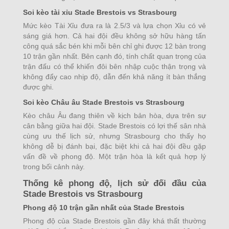
Soi kèo tài xỉu Stade Brestois vs Strasbourg
Mức kèo Tài Xỉu đưa ra là 2.5/3 và lựa chọn Xỉu có vẻ
sáng giá hơn. Cả hai đội đều không sở hữu hàng tấn
công quá sắc bén khi mỗi bên chỉ ghi được 12 bàn trong
10 trận gần nhất. Bên cạnh đó, tính chất quan trọng của
trận đấu có thể khiến đôi bên nhập cuộc thận trọng và
không đẩy cao nhịp độ, dẫn đến khả năng ít bàn thắng
được ghi.
Soi kèo Châu âu Stade Brestois vs Strasbourg
Kèo châu Âu đang thiên về kịch bản hòa, dựa trên sự
cân bằng giữa hai đội. Stade Brestois có lợi thế sân nhà
cùng ưu thế lịch sử, nhưng Strasbourg cho thấy họ
không dễ bị đánh bại, đặc biệt khi cả hai đội đều gặp
vấn đề về phong độ. Một trận hòa là kết quả hợp lý
trong bối cảnh này.
Thống kê phong độ, lịch sử đối đầu của
Stade Brestois vs Strasbourg
Phong độ 10 trận gần nhất của Stade Brestois
Phong độ của Stade Brestois gần đây khá thất thường