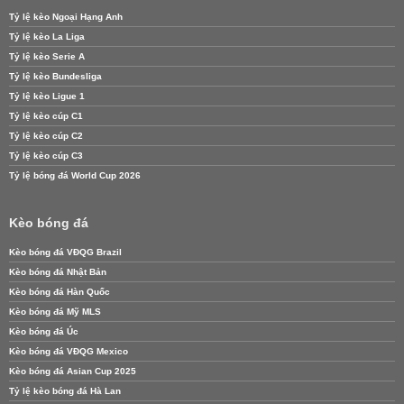
Tỷ lệ kèo Ngoại Hạng Anh
Tỷ lệ kèo La Liga
Tỷ lệ kèo Serie A
Tỷ lệ kèo Bundesliga
Tỷ lệ kèo Ligue 1
Tỷ lệ kèo cúp C1
Tỷ lệ kèo cúp C2
Tỷ lệ kèo cúp C3
Tỷ lệ bóng đá World Cup 2026
Kèo bóng đá
Kèo bóng đá VĐQG Brazil
Kèo bóng đá Nhật Bản
Kèo bóng đá Hàn Quốc
Kèo bóng đá Mỹ MLS
Kèo bóng đá Úc
Kèo bóng đá VĐQG Mexico
Kèo bóng đá Asian Cup 2025
Tỷ lệ kèo bóng đá Hà Lan