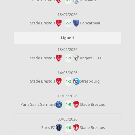
18/07/2026
Stade Brestois
2
-
2
Concarneau
Ligue 1
18/05/2026
Stade Brestois
1
-
1
Angers SCO
14/05/2026
Stade Brestois
1
-
2
Strasbourg
11/05/2026
Paris Saint Germain
1
-
0
Stade Brestois
03/05/2026
Paris FC
4
-
0
Stade Brestois