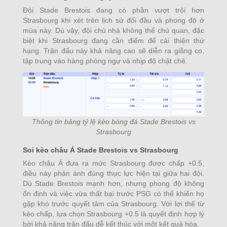
Đội Stade Brestois đang có phần vượt trội hơn
Strasbourg khi xét trên lịch sử đối đầu và phong độ ở
mùa này. Dù vậy, đội chủ nhà không thể chủ quan, đặc
biệt khi Strasbourg đang cần điểm để cải thiện thứ
hạng. Trận đấu này khả năng cao sẽ diễn ra giằng co,
tập trung vào hàng phòng ngự và nhịp độ chặt chẽ.
Thông tin bảng tỷ lệ kèo bóng đá Stade Brestois vs
Strasbourg
Soi kèo châu Á Stade Brestois vs Strasbourg
Kèo châu Á đưa ra mức Strasbourg được chấp +0.5,
điều này phản ánh đúng thực lực hiện tại giữa hai đội.
Dù Stade Brestois mạnh hơn, nhưng phong độ không
ổn định và việc vừa thất bại trước PSG có thể khiến họ
gặp khó trước quyết tâm của Strasbourg. Với lợi thế từ
kèo chấp, lựa chọn Strasbourg +0.5 là quyết định hợp lý
bởi khả năng trận đấu dễ kết thúc với một kết quả hòa.