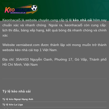
Keonhacai5 là website chuyên cung cấp tỷ lệ
kèo nhà cái
hôm nay
chuẩn xác và nhanh chóng. Ngoài ra, keonhacai5 còn cung cấp:
lịch thi đấu, bảng xếp hạng, kết quả bóng đá nhanh chóng và chính
xác
Website verniabest.com được thành lập với mong muốn trở thành
website kèo nhà cái top 1 Việt Nam.
Địa chỉ:
35A/433 Nguyễn Oanh, Phường 17, Gò Vấp, Thành phố
Hồ Chí Minh, Việt Nam
Tỷ lệ kèo nhà cái
Tỷ lệ kèo Ngoại Hạng Anh
Tỷ lệ kèo La Liga