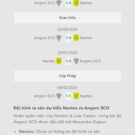
Angers SCO
1
-
4
Nantes
Giao hữu
02/08/2025
Angers SCO
1
-
0
Nantes
23/07/2023
Nantes
1
-
0
Angers SCO
Cúp Pháp
09/02/2023
Angers SCO
1
-
1
Nantes
Đội hình ra sân dự kiến Nantes vs Angers SCO
Huấn luyện viên của Nantes là Luis Castro, trong khi đó
Angers SCO được dẫn dắt bởi Alexandre Dujeux.
Nantes:
Chưa có thông tin đội hình ra sân.