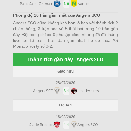
Paris Saint Germain
3
-
0
Nantes
Phong độ 10 trận gần nhất của Angers SCO
Angers SCO cũng không khá hơn là bao với thành tích 2
chiến thắng, 3 trận hòa và 5 thất bại trong 10 trận gần
đây. Đội bóng chỉ có 6 pha lập công nhưng đã để thủng
lưới tới 13 bàn. Trận đấu gần nhất, họ để thua AS
Monaco với tỷ số 0-2.
Thành tích gần đây - Angers SCO
Giao hữu
23/07/2026
Angers SCO
3
-
1
Les Herbiers
Ligue 1
18/05/2026
Stade Brestois
1
-
1
Angers SCO