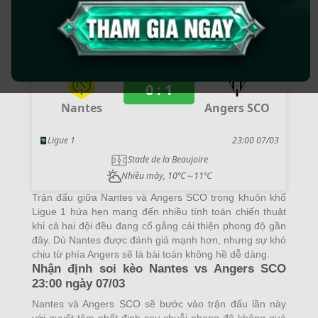
quả tỷ số trận đấu tối và đêm nay nhanh nhất.
Kết thúc
Hiệp 1 :
0
-
0
0
:
1
Nantes
Angers SCO
Ligue 1
23:00
07/03
Stade de la Beaujoire
Nhiều mây, 10℃～11℃
Trận đấu giữa Nantes và Angers SCO trong khuôn khổ
Ligue 1 hứa hẹn mang đến nhiều tính toán chiến thuật
khi cả hai đội đều đang cố gắng cải thiện phong độ gần
đây. Dù Nantes được đánh giá mạnh hơn, nhưng sự khó
chịu từ phía Angers sẽ là bài toán không hề dễ dàng.
Nhận định soi kèo Nantes vs Angers SCO
23:00 ngày 07/03
Nantes và Angers SCO sẽ bước vào trận đấu lần này