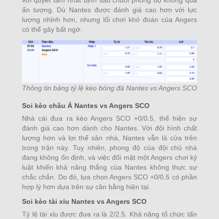
với quyết tâm nhất định sau chuỗi phong độ không quá
ấn tượng. Dù Nantes được đánh giá cao hơn với lực
lượng nhỉnh hơn, nhưng lối chơi khó đoán của Angers
có thể gây bất ngờ.
Thông tin bảng tỷ lệ kèo bóng đá Nantes vs Angers SCO
Soi kèo châu Á Nantes vs Angers SCO
Nhà cái đưa ra kèo Angers SCO +0/0.5, thể hiện sự
đánh giá cao hơn dành cho Nantes. Với đội hình chất
lượng hơn và lợi thế sân nhà, Nantes vẫn là cửa trên
trong trận này. Tuy nhiên, phong độ của đội chủ nhà
đang không ổn định, và việc đối mặt một Angers chơi kỷ
luật khiến khả năng thắng của Nantes không thực sự
chắc chắn. Do đó, lựa chọn Angers SCO +0/0.5 có phần
hợp lý hơn dựa trên sự cân bằng hiện tại.
Soi kèo tài xỉu Nantes vs Angers SCO
Tỷ lệ tài xỉu được đưa ra là 2/2.5. Khả năng tổ chức tấn