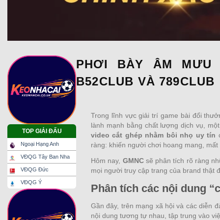
PHƠI BÀY ÂM MƯU C
B52CLUB VÀ 789CLUB
Trong lĩnh vực giải trí game bài đổi thư
lành mạnh bằng chất lượng dịch vụ, một
TOP GIẢI ĐẤU
video cắt ghép nhằm bôi nhọ uy tín
c
Ngoại Hạng Anh
ràng: khiến người chơi hoang mang, mất 
VĐQG Tây Ban Nha
Hôm nay,
GMNC
sẽ phân tích rõ ràng n
VĐQG Đức
mọi người truy cập trang của brand thật đ
VĐQG Ý
Phân tích các nội dung “c
Gần đây, trên mạng xã hội và các diễn đ
nội dung tương tự nhau, tập trung vào vi