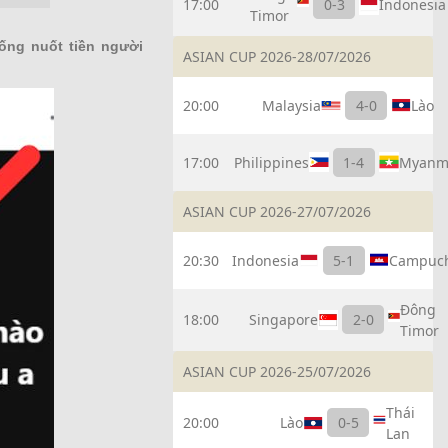
17:00
0
-
3
Indonesia
Timor
hống nuốt tiền người
ASIAN CUP 2026
-
28/07/2026
20:00
Malaysia
4
-
0
Lào
17:00
Philippines
1
-
4
Myanm
ASIAN CUP 2026
-
27/07/2026
20:30
Indonesia
5
-
1
Campuch
Đông
18:00
Singapore
2
-
0
Timor
ASIAN CUP 2026
-
25/07/2026
Thái
20:00
Lào
0
-
5
Lan