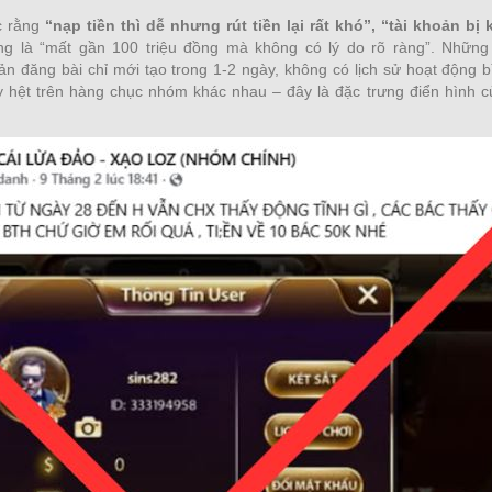
c rằng
“nạp tiền thì dễ nhưng rút tiền lại rất khó”, “tài khoản b
ng là “mất gần 100 triệu đồng mà không có lý do rõ ràng”. Những
oản đăng bài chỉ mới tạo trong 1-2 ngày, không có lịch sử hoạt động
y hệt trên hàng chục nhóm khác nhau – đây là đặc trưng điển hình c