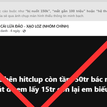
các cáo buộc như
“bị nuốt 150k”, “mất gần 100 triệu” hoặc “hệ t
ia sẻ qua ảnh chụp màn hình thiếu thông tin minh bạch.