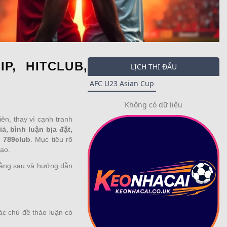
P, HITCLUB,
LỊCH THI ĐẤU
AFC U23 Asian Cup
Không có dữ liệu
iên, thay vì cạnh tranh
iả, bình luận bịa đặt,
, 789club
. Mục tiêu rõ
mạo.
đằng sau và hướng dẫn
ác chủ đề thảo luận có