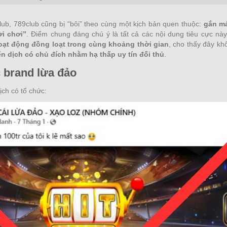
lub, 789club cũng bị “bôi” theo cùng một kịch bản quen thuộc:
gắn má
ời chơi”
. Điểm chung đáng chú ý là tất cả các nội dung tiêu cực nà
oạt động đồng loạt trong cùng khoảng thời gian
, cho thấy đây kh
ến dịch có chủ đích nhằm hạ thấp uy tín đối thủ
.
 brand lừa đảo
ch có tổ chức: