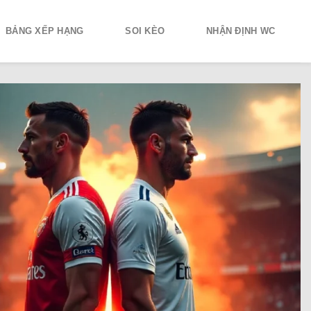
BẢNG XẾP HẠNG
SOI KÈO
NHẬN ĐỊNH WC