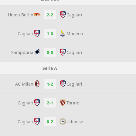
Union Berlin
2
-
2
Cagliari
Cagliari
1
-
0
Modena
Sampdoria
0
-
0
Cagliari
Seria A
AC Milan
1
-
2
Cagliari
Cagliari
2
-
1
Torino
Cagliari
0
-
2
Udinese