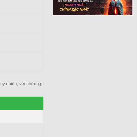
Tuy nhiên, với những gì