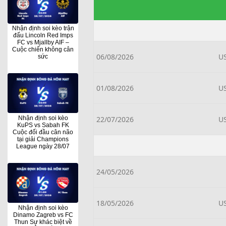
Nhận định soi kèo trận
đấu Lincoln Red Imps
FC vs Mjallby AIF –
Cuộc chiến không cân
06/08/2026
US
sức
01/08/2026
US
22/07/2026
US
Nhận định soi kèo
KuPS vs Sabah FK
Cuộc đối đầu cân não
tại giải Champions
League ngày 28/07
24/05/2026
18/05/2026
US
Nhận định soi kèo
Dinamo Zagreb vs FC
Thun Sự khác biệt về