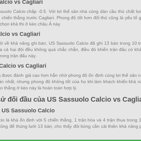
lcio vs Cagliari
uolo Calcio chấp -0.5. Với lợi thế sân nhà cùng dàn cầu thủ chất l
chiến thắng trước Cagliari. Phong độ tốt hơn đối thủ cũng là yếu tố 
 chọn khả thi ở kèo châu Á này.
lcio vs Cagliari
ét về khả năng ghi bàn, US Sassuolo Calcio đã ghi 13 bàn trong 10 tr
a cả hai đội đều không quá chắc chắn, điều đó khiến trận đấu có kh
trong trận đấu này.
alcio vs Cagliari
 được đánh giá cao hơn hẳn nhờ phong độ ổn định cùng lợi thế sân n
gần nhất, nhưng phong độ không tốt của họ khi làm khách khiến khả 
 thắng ở kèo này là hoàn toàn hợp lý.
sử đối đầu của US Sassuolo Calcio vs Caglia
a US Sassuolo Calcio
 là khá ổn định với 5 chiến thắng, 1 trận hòa và 4 trận thua trong 
ũng để thủng lưới 13 bàn, cho thấy đội bóng cần cải thiện khả năng