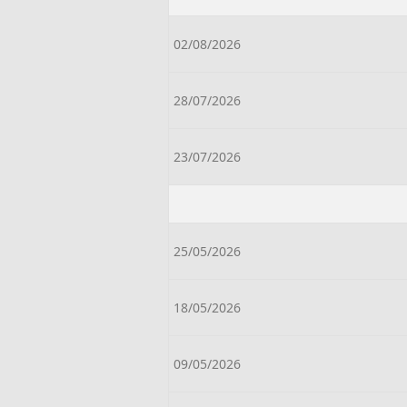
02/08/2026
28/07/2026
23/07/2026
25/05/2026
18/05/2026
09/05/2026