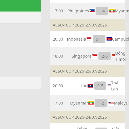
17:00
Philippines
1
-
4
Myanm
ASIAN CUP 2026
-
27/07/2026
20:30
Indonesia
5
-
1
Campuch
Đông
18:00
Singapore
2
-
0
Timor
ASIAN CUP 2026
-
25/07/2026
Thái
20:00
Lào
0
-
5
Lan
17:00
Myanmar
1
-
2
Malaysi
ASIAN CUP 2026
-
24/07/2026
Đông
Việt