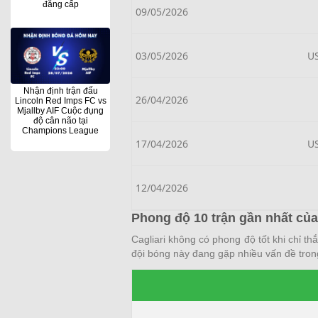
đẳng cấp
09/05/2026
03/05/2026
US
Nhận định trận đấu
26/04/2026
Lincoln Red Imps FC vs
Mjallby AIF Cuộc đụng
độ cân não tại
Champions League
17/04/2026
US
12/04/2026
Phong độ 10 trận gần nhất của
Cagliari không có phong độ tốt khi chỉ th
đội bóng này đang gặp nhiều vấn đề tron