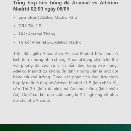
Tổng hợp kèo bóng đá Arsenal vs Atletico
Madrid 02:00 ngày 06/05
Lựa chọn:
Atletico Madrid +1.5
O/U:
Tài 2.5
1X2:
Arsenal Thắng
Tỷ số:
Arsenal 2-1 Atletico Madrid
Trận đấu giữa Arsenal và Atletico Madrid hứa hẹn sẽ
kịch tính, nhưng nhìn chung, Arsenal đang chiếm lợi thế
với phong độ cao và vị trí dẫn đầu bảng xếp hạng.
Atletico Madrid dù không ổn định nhưng vẫn là một đội
bóng rất khó lường. Theo các phân tích kèo, lựa chọn
hợp lý nhất là ủng hộ Atletico Madrid +1.5 (kèo châu Á),
cửa Tài 2.5 (kèo tài xỉu), và Arsenal thắng (kèo châu
Âu). Dự đoán kết quả cuối cùng là 2-1 nghiêng về phía
đội chủ nhà Arsenal.