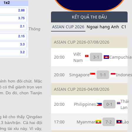
KẾT QUẢ THI ĐẤU
ASIAN CUP 2026
Ngoại hạng Anh
C1
C
Thông
ASIAN CUP 2026
-
07/08/2026
Việt
20:00
3
-
1
Campuchia
Nam
20:00
Singapore
1
-
1
Indones
hỉnh hơn đôi chút. Mặc
 có thể giành trọn vẹn
ASIAN CUP 2026
-
04/08/2026
m. Do đó, chọn Tianjin
Thái
20:00
Philippines
0
-
1
Lan
g kê cho thấy Qingdao
17:00
Myanmar
7
-
2
Lào
.3 bàn/trận. Cả hai đội
 tài xỉu này. Vì vậy,