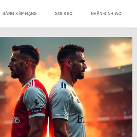
BẢNG XẾP HẠNG
SOI KÈO
NHẬN ĐỊNH WC