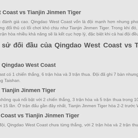
Coast vs Tianjin Jinmen Tiger
c đánh giá cao. Qingdao West Coast vốn là đội mạnh hơn nhưng phon
ững đối thủ có lối chơi khó chịu như Tianjin Jinmen Tiger. Trong khi đ
ận hòa nhiều khả năng sẽ là kết cục hợp lý, đặc biệt khi cả hai đội đề
 sử đối đầu của Qingdao West Coast vs T
a Qingdao West Coast
t có 1 chiến thắng, 6 trận hòa và 3 trận thua. Đội đã ghi 7 bàn nhưng
g Taishan.
 Tianjin Jinmen Tiger
hông quá nổi bật với 2 chiến thắng, 3 trận hòa và 5 trận thua trong 1
i 15 lần. Ở trận đấu gần đây nhất, Tianjin Jinmen Tiger hòa 2-2 trướ
Coast vs Tianjin Jinmen Tiger
ội, Qingdao West Coast chưa từng thắng, với 2 trận hòa và 2 trận thu