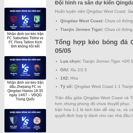
Đội hình ra sân dự kiến Qingd
Huấn luyện viên Qingdao West Coast: Jiay
Qingdao West Coast:
Chưa có thông t
Tianjin Jinmen Tiger:
Chưa có thông t
Nhận định soi kèo trận
FC Saburtalo Tbilisi vs
Tổng hợp kèo bóng đá Q
FC Flora Tallinn Kịch
tính không hồi kết
05/05
Lựa chọn:
Tianjin Jinmen Tiger +0/0.
O/U:
Xỉu 2/2.5
1X2:
Hòa
Nhận định soi kèo trận
Tỷ số:
Qingdao West Coast 1-1 Tianji
đấu Zhejiang FC vs
Qingdao Hainiu 18:35
ngày 14/07 – VĐQG
Trận đấu giữa Qingdao West Coast và Ti
Trung Quốc
hơn nhưng phong độ chưa thuyết phục. Tr
trận hòa 1-1 là kịch bản dễ xảy ra, và 
quyết định hợp lý dành cho các nhà đầu t