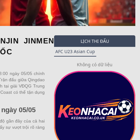
NJIN JINMEN
LỊCH THI ĐẤU
UỐC
AFC U23 Asian Cup
Không có dữ liệu
8:00 ngày 05/05 chính
 Trận đấu giữa Qingdao
nh tại giải VĐQG Trung
 Coast có thể tận dụng
 ngày 05/05
độ gần đây của cả hai
ấy sự vượt trội rõ ràng