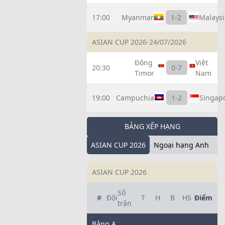
17:00
Myanmar
1
-
2
Malaysi
ASIAN CUP 2026
-
24/07/2026
Đông
Việt
20:30
0
-
7
Timor
Nam
19:00
Campuchia
1
-
2
Singap
BẢNG XẾP HẠNG
ASIAN CUP 2026
Ngoại hạng Anh
C
ASIAN CUP 2026
Số
#
Đội
T
H
B
HS
Điểm
trận
Bảng
A