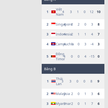
Việt
1
4
3
1
0
12
10
Nam
2
Singapore
4
2
2
0
3
8
3
Indonesia
4
2
1
1
4
7
4
Campuchia
4
1
0
3
-4
3
Đông
5
4
0
0
4
-15
0
Timor
Bảng
B
Thái
1
3
3
0
0
8
9
Lan
2
Malaysia
3
2
0
1
3
6
3
Myanmar
3
2
0
1
7
6