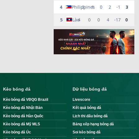
4
Philippines
3
1
0
2
-1
3
5
Lào
4
0
0
4
-17
0
Kèo bóng đá
Dữ liệu bóng đá
Kèo bóng đá VĐQG Brazil
Livescore
Kèo bóng đá Nhật Bản
Kết quả bóng đá
Kèo bóng đá Hàn Quốc
Lịch thi đấu bóng đá
Kèo bóng đá Mỹ MLS
Bảng xếp hạng bóng đá
Kèo bóng đá Úc
Soi kèo bóng đá