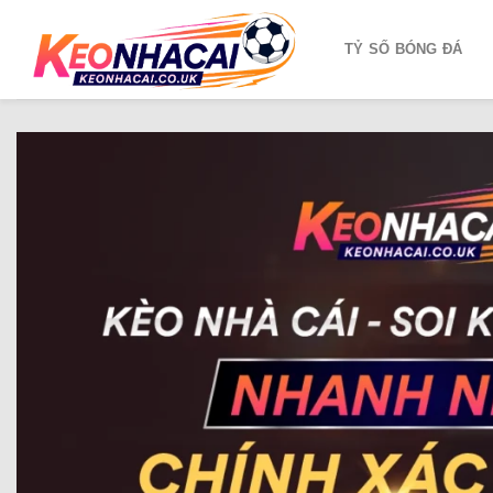
Bỏ
qua
TỶ SỐ BÓNG ĐÁ
nội
dung
Tên