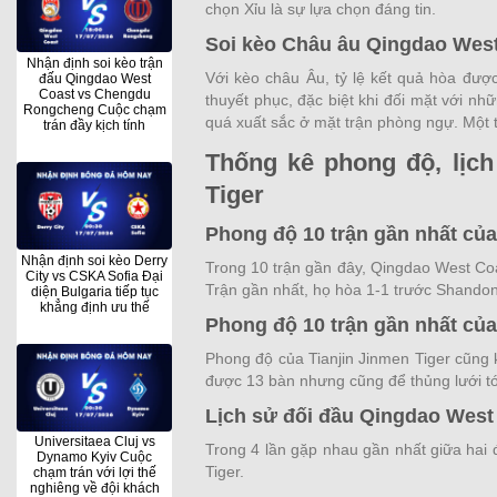
chọn Xỉu là sự lựa chọn đáng tin.
Soi kèo Châu âu Qingdao West 
Nhận định soi kèo trận
Với kèo châu Âu, tỷ lệ kết quả hòa đượ
đấu Qingdao West
Coast vs Chengdu
thuyết phục, đặc biệt khi đối mặt với nh
Rongcheng Cuộc chạm
quá xuất sắc ở mặt trận phòng ngự. Một tr
trán đầy kịch tính
Thống kê phong độ, lịch
Tiger
Phong độ 10 trận gần nhất củ
Nhận định soi kèo Derry
Trong 10 trận gần đây, Qingdao West Coas
City vs CSKA Sofia Đại
Trận gần nhất, họ hòa 1-1 trước Shandon
diện Bulgaria tiếp tục
khẳng định ưu thế
Phong độ 10 trận gần nhất của
Phong độ của Tianjin Jinmen Tiger cũng k
được 13 bàn nhưng cũng để thủng lưới tớ
Lịch sử đối đầu Qingdao West 
Universitaea Cluj vs
Trong 4 lần gặp nhau gần nhất giữa hai đ
Dynamo Kyiv Cuộc
Tiger.
chạm trán với lợi thế
nghiêng về đội khách