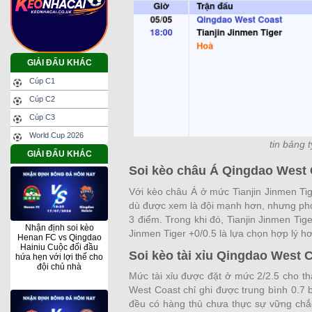
GIẢI ĐẤU KHÁC
Cúp C1
Cúp C2
Cúp C3
World Cup 2026
tin bảng 
GIẢI ĐẤU KHÁC
Soi kèo châu Á Qingdao West C
Với kèo châu Á ở mức Tianjin Jinmen Tig
dù được xem là đội mạnh hơn, nhưng phong
3 điểm. Trong khi đó, Tianjin Jinmen Tig
Nhận định soi kèo
Jinmen Tiger +0/0.5 là lựa chọn hợp lý h
Henan FC vs Qingdao
Hainiu Cuộc đối đầu
Soi kèo tài xỉu Qingdao West C
hứa hẹn với lợi thế cho
đội chủ nhà
Mức tài xỉu được đặt ở mức 2/2.5 cho t
West Coast chỉ ghi được trung bình 0.7 b
đều có hàng thủ chưa thực sự vững chắc