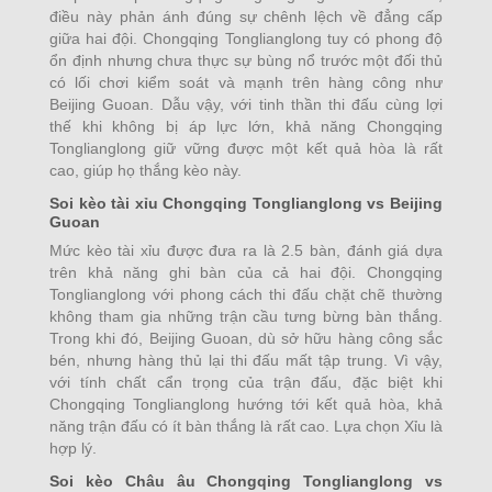
điều này phản ánh đúng sự chênh lệch về đẳng cấp
giữa hai đội. Chongqing Tonglianglong tuy có phong độ
ổn định nhưng chưa thực sự bùng nổ trước một đối thủ
có lối chơi kiểm soát và mạnh trên hàng công như
Beijing Guoan. Dẫu vậy, với tinh thần thi đấu cùng lợi
thế khi không bị áp lực lớn, khả năng Chongqing
Tonglianglong giữ vững được một kết quả hòa là rất
cao, giúp họ thắng kèo này.
Soi kèo tài xỉu Chongqing Tonglianglong vs Beijing
Guoan
Mức kèo tài xỉu được đưa ra là 2.5 bàn, đánh giá dựa
trên khả năng ghi bàn của cả hai đội. Chongqing
Tonglianglong với phong cách thi đấu chặt chẽ thường
không tham gia những trận cầu tưng bừng bàn thắng.
Trong khi đó, Beijing Guoan, dù sở hữu hàng công sắc
bén, nhưng hàng thủ lại thi đấu mất tập trung. Vì vậy,
với tính chất cẩn trọng của trận đấu, đặc biệt khi
Chongqing Tonglianglong hướng tới kết quả hòa, khả
năng trận đấu có ít bàn thắng là rất cao. Lựa chọn Xỉu là
hợp lý.
Soi kèo Châu âu Chongqing Tonglianglong vs