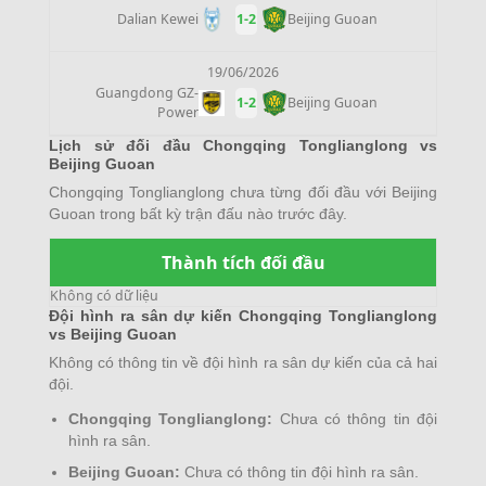
Dalian Kewei
1
-
2
Beijing Guoan
19/06/2026
Guangdong GZ-
1
-
2
Beijing Guoan
Power
Lịch sử đối đầu Chongqing Tonglianglong vs
Beijing Guoan
Chongqing Tonglianglong chưa từng đối đầu với Beijing
Guoan trong bất kỳ trận đấu nào trước đây.
Thành tích đối đầu
Không có dữ liệu
Đội hình ra sân dự kiến Chongqing Tonglianglong
vs Beijing Guoan
Không có thông tin về đội hình ra sân dự kiến của cả hai
đội.
Chongqing Tonglianglong:
Chưa có thông tin đội
hình ra sân.
Beijing Guoan:
Chưa có thông tin đội hình ra sân.