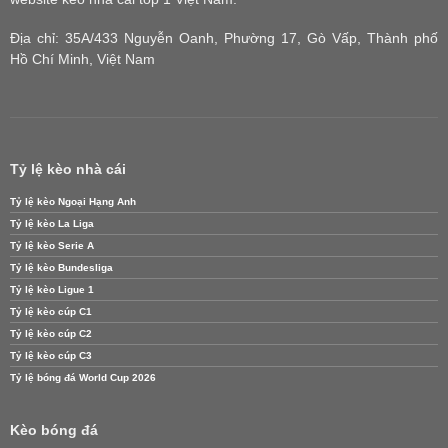
Địa chỉ:
35A/433 Nguyễn Oanh, Phường 17, Gò Vấp, Thành phố
Hồ Chí Minh, Việt Nam
Tỷ lệ kèo nhà cái
Tỷ lệ kèo Ngoại Hạng Anh
Tỷ lệ kèo La Liga
Tỷ lệ kèo Serie A
Tỷ lệ kèo Bundesliga
Tỷ lệ kèo Ligue 1
Tỷ lệ kèo cúp C1
Tỷ lệ kèo cúp C2
Tỷ lệ kèo cúp C3
Tỷ lệ bóng đá World Cup 2026
Kèo bóng đá