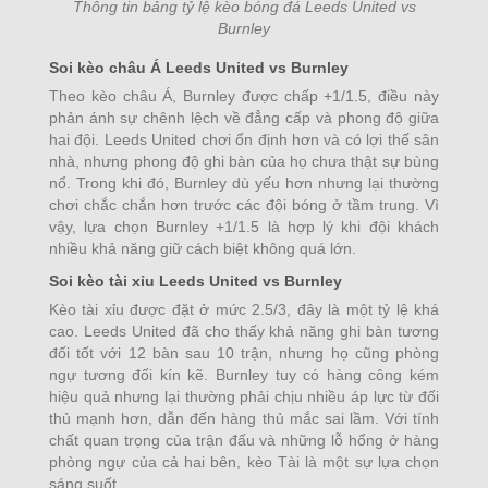
Thông tin bảng tỷ lệ kèo bóng đá Leeds United vs
Burnley
Soi kèo châu Á Leeds United vs Burnley
Theo kèo châu Á, Burnley được chấp +1/1.5, điều này
phản ánh sự chênh lệch về đẳng cấp và phong độ giữa
hai đội. Leeds United chơi ổn định hơn và có lợi thế sân
nhà, nhưng phong độ ghi bàn của họ chưa thật sự bùng
nổ. Trong khi đó, Burnley dù yếu hơn nhưng lại thường
chơi chắc chắn hơn trước các đội bóng ở tầm trung. Vì
vậy, lựa chọn Burnley +1/1.5 là hợp lý khi đội khách
nhiều khả năng giữ cách biệt không quá lớn.
Soi kèo tài xỉu Leeds United vs Burnley
Kèo tài xỉu được đặt ở mức 2.5/3, đây là một tỷ lệ khá
cao. Leeds United đã cho thấy khả năng ghi bàn tương
đối tốt với 12 bàn sau 10 trận, nhưng họ cũng phòng
ngự tương đối kín kẽ. Burnley tuy có hàng công kém
hiệu quả nhưng lại thường phải chịu nhiều áp lực từ đối
thủ mạnh hơn, dẫn đến hàng thủ mắc sai lầm. Với tính
chất quan trọng của trận đấu và những lỗ hổng ở hàng
phòng ngự của cả hai bên, kèo Tài là một sự lựa chọn
sáng suốt.