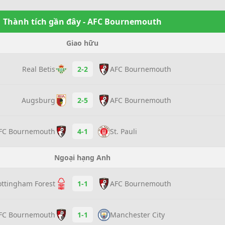
Thành tích gần đây - AFC Bournemouth
Giao hữu
Real Betis
2
-
2
AFC Bournemouth
Augsburg
2
-
5
AFC Bournemouth
FC Bournemouth
4
-
1
St. Pauli
Ngoại hạng Anh
ttingham Forest
1
-
1
AFC Bournemouth
FC Bournemouth
1
-
1
Manchester City