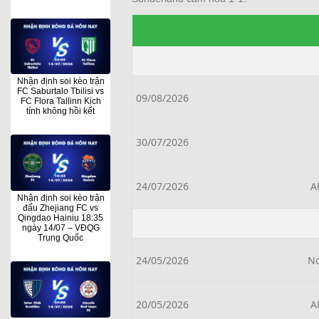
Nhận định soi kèo trận
FC Saburtalo Tbilisi vs
09/08/2026
FC Flora Tallinn Kịch
tính không hồi kết
30/07/2026
24/07/2026
A
Nhận định soi kèo trận
đấu Zhejiang FC vs
Qingdao Hainiu 18:35
ngày 14/07 – VĐQG
Trung Quốc
24/05/2026
No
20/05/2026
A