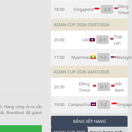
Đông
18:00
Singapore
2
-
0
Timor
ASIAN CUP 2026
-
25/07/2026
Thái
20:00
Lào
0
-
5
Lan
17:00
Myanmar
1
-
2
Malaysi
ASIAN CUP 2026
-
24/07/2026
Đông
Việt
20:30
0
-
7
Timor
Nam
19:00
Campuchia
1
-
2
Singap
ất. Hàng công tỏ ra sắc
t, Brentford đã giành
BẢNG XẾP HẠNG