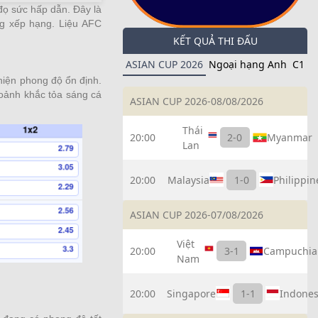
đọ sức hấp dẫn. Đây là
ng xếp hạng. Liệu AFC
KẾT QUẢ THI ĐẤU
ASIAN CUP 2026
Ngoại hạng Anh
C1
C
iện phong độ ổn định.
hoảnh khắc tỏa sáng cá
ASIAN CUP 2026
-
08/08/2026
Thái
20:00
2
-
0
Myanmar
Lan
20:00
Malaysia
1
-
0
Philippin
ASIAN CUP 2026
-
07/08/2026
Việt
20:00
3
-
1
Campuchia
Nam
20:00
Singapore
1
-
1
Indones