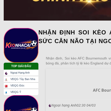
NHẬN ĐỊNH SOI KÈO
SỨC CÂN NÃO TẠI NG
Nhận định, Soi kèo AFC Bournemouth vs
bóng đá, phân tích tỷ lệ kèo England dự 
TOP GIẢI ĐẤU
Ngoại Hạng Anh
VĐQG Tây Ban Nha
VĐQG Đức
AFC Bou
VĐQG Ý
Ngoại hạng Anh
02:30
04/03