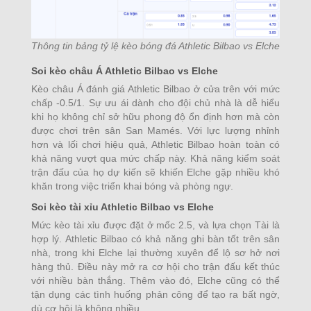
Thông tin bảng tỷ lệ kèo bóng đá Athletic Bilbao vs Elche
Soi kèo châu Á Athletic Bilbao vs Elche
Kèo châu Á đánh giá Athletic Bilbao ở cửa trên với mức
chấp -0.5/1. Sự ưu ái dành cho đội chủ nhà là dễ hiểu
khi họ không chỉ sở hữu phong độ ổn định hơn mà còn
được chơi trên sân San Mamés. Với lực lượng nhỉnh
hơn và lối chơi hiệu quả, Athletic Bilbao hoàn toàn có
khả năng vượt qua mức chấp này. Khả năng kiểm soát
trận đấu của họ dự kiến sẽ khiến Elche gặp nhiều khó
khăn trong việc triển khai bóng và phòng ngự.
Soi kèo tài xỉu Athletic Bilbao vs Elche
Mức kèo tài xỉu được đặt ở mốc 2.5, và lựa chọn Tài là
hợp lý. Athletic Bilbao có khả năng ghi bàn tốt trên sân
nhà, trong khi Elche lại thường xuyên để lộ sơ hở nơi
hàng thủ. Điều này mở ra cơ hội cho trận đấu kết thúc
với nhiều bàn thắng. Thêm vào đó, Elche cũng có thể
tận dụng các tình huống phản công để tạo ra bất ngờ,
dù cơ hội là không nhiều.