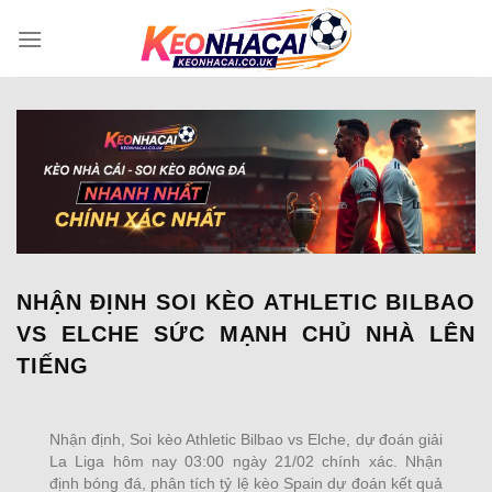
Bỏ
qua
nội
dung
NHẬN ĐỊNH SOI KÈO ATHLETIC BILBAO
VS ELCHE SỨC MẠNH CHỦ NHÀ LÊN
TIẾNG
Nhận định, Soi kèo Athletic Bilbao vs Elche, dự đoán giải
La Liga hôm nay 03:00 ngày 21/02 chính xác. Nhận
định bóng đá, phân tích tỷ lệ kèo Spain dự đoán kết quả