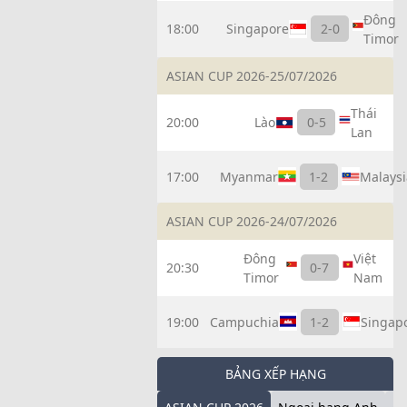
Đông
18:00
Singapore
2
-
0
Timor
ASIAN CUP 2026
-
25/07/2026
Thái
20:00
Lào
0
-
5
Lan
17:00
Myanmar
1
-
2
Malaysi
ASIAN CUP 2026
-
24/07/2026
Đông
Việt
20:30
0
-
7
Timor
Nam
19:00
Campuchia
1
-
2
Singap
BẢNG XẾP HẠNG