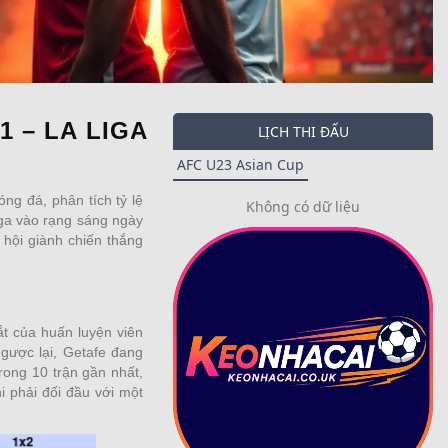
1 – LA LIGA
LỊCH THI ĐẤU
AFC U23 Asian Cup
ng đá, phân tích tỷ lệ
Không có dữ liệu
iga vào rạng sáng ngày
 hội giành chiến thắng
ắt của huấn luyện viên
Ngược lại, Getafe đang
rong 10 trận gần nhất,
i phải đối đầu với một