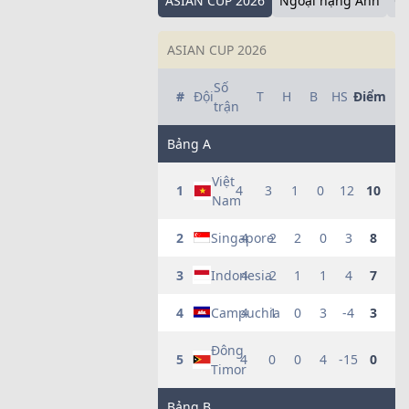
ASIAN CUP 2026
Ngoại hạng Anh
C
ASIAN CUP 2026
Số
#
Đội
T
H
B
HS
Điểm
trận
Bảng
A
Việt
1
4
3
1
0
12
10
Nam
2
Singapore
4
2
2
0
3
8
3
Indonesia
4
2
1
1
4
7
4
Campuchia
4
1
0
3
-4
3
Đông
5
4
0
0
4
-15
0
Timor
Bảng
B