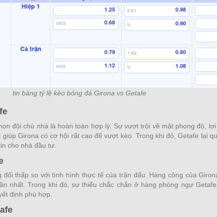
tin bảng tỷ lệ kèo bóng đá Girona vs Getafe
fe
họn đội chủ nhà là hoàn toàn hợp lý. Sự vượt trội về mặt phong độ, lợi
giúp Girona có cơ hội rất cao để vượt kèo. Trong khi đó, Getafe lại qu
in cho nhà đầu tư.
e
g đối thấp so với tình hình thực tế của trận đấu. Hàng công của Giro
gần nhất. Trong khi đó, sự thiếu chắc chắn ở hàng phòng ngự Getafe
yết định phù hợp.
afe