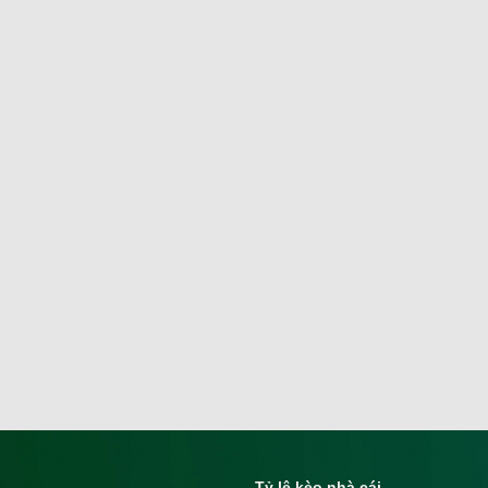
Tỷ lệ kèo nhà cái