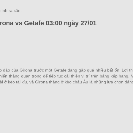
hình ra sân.
ona vs Getafe 03:00 ngày 27/01
áp đảo của Girona trước một Getafe đang gặp quá nhiều bất ổn. Lợi 
hiến thắng quan trọng để tiếp tục cải thiện vị trí trên bảng xếp hạng.
i ở kèo tài xỉu, và Girona thắng ở kèo châu Âu là những lựa chọn đáng