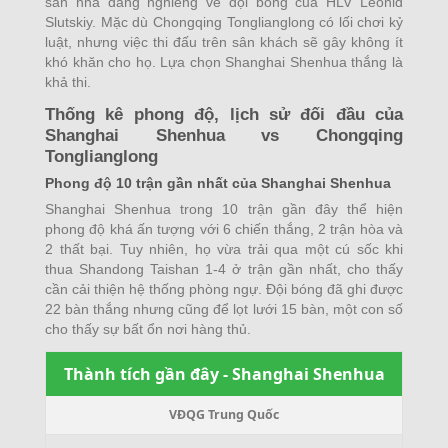
sân nhà đang nghiêng về đội bóng của HLV Leonid
Slutskiy. Mặc dù Chongqing Tonglianglong có lối chơi kỷ
luật, nhưng việc thi đấu trên sân khách sẽ gây không ít
khó khăn cho họ. Lựa chọn Shanghai Shenhua thắng là
khả thi.
Thống kê phong độ, lịch sử đối đầu của
Shanghai Shenhua vs Chongqing
Tonglianglong
Phong độ 10 trận gần nhất của Shanghai Shenhua
Shanghai Shenhua trong 10 trận gần đây thể hiện
phong độ khá ấn tượng với 6 chiến thắng, 2 trận hòa và
2 thất bại. Tuy nhiên, họ vừa trải qua một cú sốc khi
thua Shandong Taishan 1-4 ở trận gần nhất, cho thấy
cần cải thiện hệ thống phòng ngự. Đội bóng đã ghi được
22 bàn thắng nhưng cũng để lọt lưới 15 bàn, một con số
cho thấy sự bất ổn nơi hàng thủ.
Thành tích gần đây - Shanghai Shenhua
VĐQG Trung Quốc