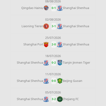
08/08/2026
Qingdao Hainiu
0
-
1
Shanghai Shenhua
02/08/2026
Liaoning Tieren
3
-
1
Shanghai Shenhua
25/07/2026
Shanghai Port
2
-
0
Shanghai Shenhua
18/07/2026
Shanghai Shenhua
0
-
2
Tianjin Jinmen Tiger
11/07/2026
Shanghai Shenhua
0
-
0
Beijing Guoan
05/07/2026
Shanghai Shenhua
3
-
2
Zhejiang FC