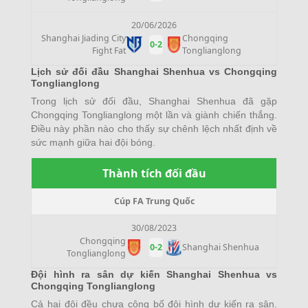
20/06/2026
Shanghai Jiading City
Chongqing
0
-
2
Fight Fat
Tonglianglong
Lịch sử đối đầu Shanghai Shenhua vs Chongqing
Tonglianglong
Trong lịch sử đối đầu, Shanghai Shenhua đã gặp
Chongqing Tonglianglong một lần và giành chiến thắng.
Điều này phần nào cho thấy sự chênh lệch nhất định về
sức mạnh giữa hai đội bóng.
Thành tích đối đầu
Cúp FA Trung Quốc
30/08/2023
Chongqing
0
-
2
Shanghai Shenhua
Tonglianglong
Đội hình ra sân dự kiến Shanghai Shenhua vs
Chongqing Tonglianglong
Cả hai đội đều chưa công bố đội hình dự kiến ra sân.