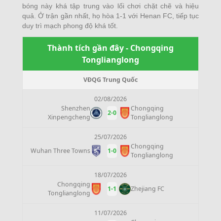
bóng này khá tập trung vào lối chơi chặt chẽ và hiệu
quả. Ở trận gần nhất, họ hòa 1-1 với Henan FC, tiếp tục
duy trì mạch phong độ khá tốt.
Thành tích gần đây - Chongqing
Tonglianglong
VĐQG Trung Quốc
02/08/2026
Shenzhen
Chongqing
2
-
0
Xinpengcheng
Tonglianglong
25/07/2026
Chongqing
Wuhan Three Towns
1
-
0
Tonglianglong
18/07/2026
Chongqing
1
-
1
Zhejiang FC
Tonglianglong
11/07/2026