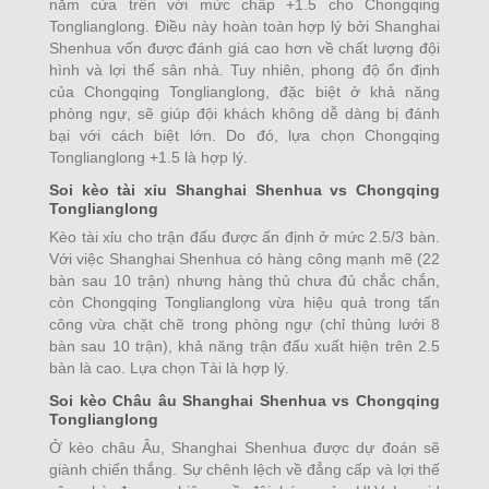
nằm cửa trên với mức chấp +1.5 cho Chongqing
Tonglianglong. Điều này hoàn toàn hợp lý bởi Shanghai
Shenhua vốn được đánh giá cao hơn về chất lượng đội
hình và lợi thế sân nhà. Tuy nhiên, phong độ ổn định
của Chongqing Tonglianglong, đặc biệt ở khả năng
phòng ngự, sẽ giúp đội khách không dễ dàng bị đánh
bại với cách biệt lớn. Do đó, lựa chọn Chongqing
Tonglianglong +1.5 là hợp lý.
Soi kèo tài xỉu Shanghai Shenhua vs Chongqing
Tonglianglong
Kèo tài xỉu cho trận đấu được ấn định ở mức 2.5/3 bàn.
Với việc Shanghai Shenhua có hàng công mạnh mẽ (22
bàn sau 10 trận) nhưng hàng thủ chưa đủ chắc chắn,
còn Chongqing Tonglianglong vừa hiệu quả trong tấn
công vừa chặt chẽ trong phòng ngự (chỉ thủng lưới 8
bàn sau 10 trận), khả năng trận đấu xuất hiện trên 2.5
bàn là cao. Lựa chọn Tài là hợp lý.
Soi kèo Châu âu Shanghai Shenhua vs Chongqing
Tonglianglong
Ở kèo châu Âu, Shanghai Shenhua được dự đoán sẽ
giành chiến thắng. Sự chênh lệch về đẳng cấp và lợi thế