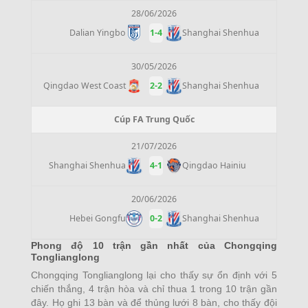
28/06/2026
Dalian Yingbo
1
-
4
Shanghai Shenhua
30/05/2026
Qingdao West Coast
2
-
2
Shanghai Shenhua
Cúp FA Trung Quốc
21/07/2026
Shanghai Shenhua
4
-
1
Qingdao Hainiu
20/06/2026
Hebei Gongfu
0
-
2
Shanghai Shenhua
Phong độ 10 trận gần nhất của Chongqing
Tonglianglong
Chongqing Tonglianglong lại cho thấy sự ổn định với 5
chiến thắng, 4 trận hòa và chỉ thua 1 trong 10 trận gần
đây. Họ ghi 13 bàn và để thủng lưới 8 bàn, cho thấy đội