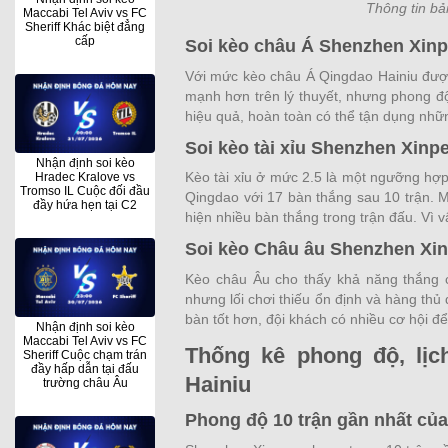
Thông tin bả
Maccabi Tel Aviv vs FC
Sheriff Khác biệt đẳng
cấp
Soi kèo châu Á Shenzhen Xin
Với mức kèo châu Á Qingdao Hainiu được
mạnh hơn trên lý thuyết, nhưng phong độ
hiệu quả, hoàn toàn có thể tận dụng những
Soi kèo tài xỉu Shenzhen Xin
Nhận định soi kèo
Kèo tài xỉu ở mức 2.5 là một ngưỡng hợp
Hradec Kralove vs
Tromso IL Cuộc đối đầu
Qingdao với 17 bàn thắng sau 10 trận. 
đầy hứa hẹn tại C2
hiện nhiều bàn thắng trong trận đấu. Vì 
Soi kèo Châu âu Shenzhen Xi
Kèo châu Âu cho thấy khả năng thắng c
nhưng lối chơi thiếu ổn định và hàng thủ
bàn tốt hơn, đội khách có nhiều cơ hội để
Nhận định soi kèo
Maccabi Tel Aviv vs FC
Thống kê phong độ, lị
Sheriff Cuộc chạm trán
đầy hấp dẫn tại đấu
Hainiu
trường châu Âu
Phong độ 10 trận gần nhất c