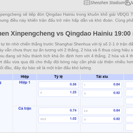
Shenzhen Stadium
npengcheng sẽ tiếp đón Qingdao Hainiu trong khuôn khổ giải VĐQG T
ưng điều này khiến trận đấu trở nên hấp dẫn và khó đoán. Cùng phâ
hen Xinpengcheng vs Qingdao Hainiu 19:00 
 tin nhờ chiến thắng trước Shanghai Shenhua với tỷ số 2-1 ở trận đấ
ày vẫn chưa thực sự ấn tượng với 2 thắng, 2 hòa và 6 thua cùng hiệu s
iu đang sở hữu thành tích khá ổn định hơn với 4 thắng, 2 hòa và 4 th
t đấu vừa qua đã cho thấy đội bóng này cần phải cải thiện nhiều hơ
ối đầu, đây dự báo sẽ là một trận đấu khó lường.