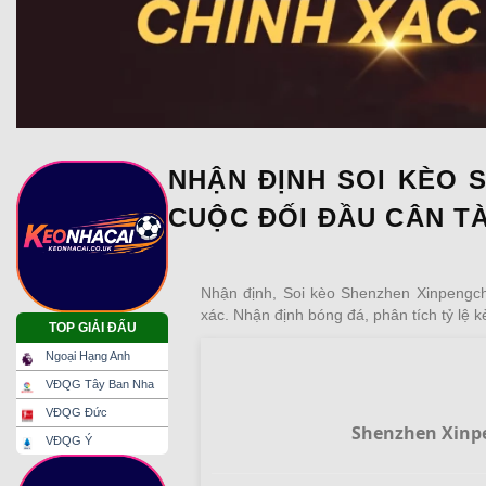
NHẬN ĐỊNH SOI KÈO 
CUỘC ĐỐI ĐẦU CÂN T
Nhận định, Soi kèo Shenzhen Xinpengc
xác. Nhận định bóng đá, phân tích tỷ lệ 
TOP GIẢI ĐẤU
Ngoại Hạng Anh
VĐQG Tây Ban Nha
VĐQG Đức
Shenzhen Xinp
VĐQG Ý