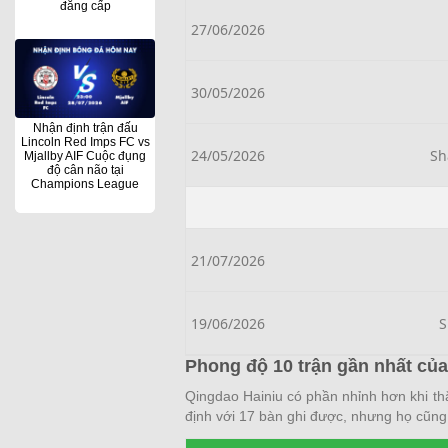
đẳng cấp
27/06/2026
30/05/2026
Nhận định trận đấu
Lincoln Red Imps FC vs
24/05/2026
Sh
Mjallby AIF Cuộc đụng
độ cân não tại
Champions League
21/07/2026
19/06/2026
S
Phong độ 10 trận gần nhất củ
Qingdao Hainiu có phần nhỉnh hơn khi th
định với 17 bàn ghi được, nhưng họ cũng 