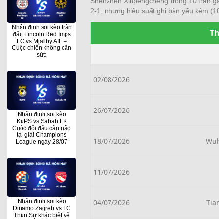
Shenzhen Xinpengcheng trong 10 trận gầ
2-1, nhưng hiệu suất ghi bàn yếu kém (10
Nhận định soi kèo trận
Th
đấu Lincoln Red Imps
FC vs Mjallby AIF –
Cuộc chiến không cân
sức
02/08/2026
26/07/2026
Nhận định soi kèo
KuPS vs Sabah FK
Cuộc đối đầu cân não
tại giải Champions
18/07/2026
Wuh
League ngày 28/07
11/07/2026
04/07/2026
Tia
Nhận định soi kèo
Dinamo Zagreb vs FC
Thun Sự khác biệt về