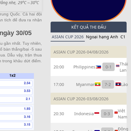
Nắng nhẹ, 29℃～30℃
rung Quốc. Cả hai đội
n tích để đưa ra nhận
KẾT QUẢ THI ĐẤU
ngày 30/05
ASIAN CUP 2026
Ngoại hạng Anh
C1
C
u gần nhất. Tuy nhiên,
ố bàn thắng/bại -5 sau
ASIAN CUP 2026
-
04/08/2026
ua. Dẫu vậy, trận thua
n trong khâu dứt điểm.
Thái
20:00
Philippines
0
-
1
Lan
17:00
Myanmar
7
-
2
Lào
ASIAN CUP 2026
-
03/08/2026
Việt
20:30
Indonesia
0
-
3
Nam
Đông