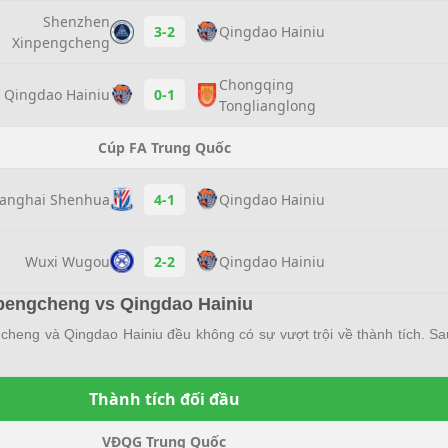
Shenzhen
3
-
2
Qingdao Hainiu
Xinpengcheng
Chongqing
Qingdao Hainiu
0
-
1
Tonglianglong
Cúp FA Trung Quốc
anghai Shenhua
4
-
1
Qingdao Hainiu
Wuxi Wugou
2
-
2
Qingdao Hainiu
pengcheng vs Qingdao Hainiu
cheng và Qingdao Hainiu đều không có sự vượt trội về thành tích. Sa
Thành tích đối đầu
VĐQG Trung Quốc