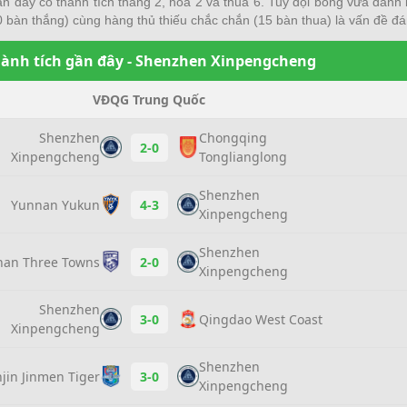
n đây có thành tích thắng 2, hòa 2 và thua 6. Tuy đội bóng vừa đán
 bàn thắng) cùng hàng thủ thiếu chắc chắn (15 bàn thua) là vấn đề đán
ành tích gần đây - Shenzhen Xinpengcheng
VĐQG Trung Quốc
Shenzhen
Chongqing
2
-
0
Xinpengcheng
Tonglianglong
Shenzhen
Yunnan Yukun
4
-
3
Xinpengcheng
Shenzhen
an Three Towns
2
-
0
Xinpengcheng
Shenzhen
3
-
0
Qingdao West Coast
Xinpengcheng
Shenzhen
njin Jinmen Tiger
3
-
0
Xinpengcheng