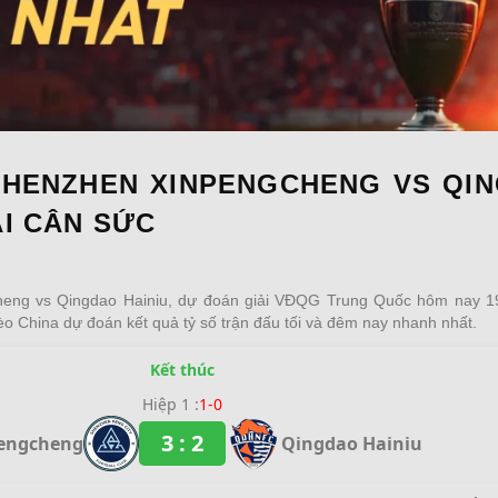
SHENZHEN XINPENGCHENG VS QIN
ÀI CÂN SỨC
heng vs Qingdao Hainiu, dự đoán giải VĐQG Trung Quốc hôm nay 19
kèo China dự đoán kết quả tỷ số trận đấu tối và đêm nay nhanh nhất.
Kết thúc
Hiệp 1 :
1
-
0
3
:
2
engcheng
Qingdao Hainiu