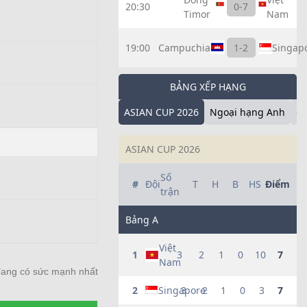
20:30
0
-
7
Timor
Nam
19:00
Campuchia
1
-
2
Singap
BẢNG XẾP HẠNG
ASIAN CUP 2026
Ngoại hạng Anh
C
ASIAN CUP 2026
Số
#
Đội
T
H
B
HS
Điểm
trận
Bảng
A
Việt
1
3
2
1
0
10
7
Nam
 đang có sức mạnh nhất
2
Singapore
3
2
1
0
3
7