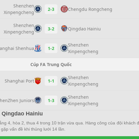
Shenzhen
2
-
3
Chengdu Rongcheng
Xinpengcheng
Shenzhen
3
-
2
Qingdao Hainiu
Xinpengcheng
Shenzhen
anghai Shenhua
1
-
2
Xinpengcheng
Cúp FA Trung Quốc
Shenzhen
Shanghai Port
1
-
1
Xinpengcheng
Shenzhen
henZhen Juniors
1
-
3
Xinpengcheng
a Qingdao Hainiu
ắng 4, hòa 2, thua 4 trong 10 trận vừa qua. Hàng công của đội khách
gặp vấn đề khi thủng lưới 14 lần.