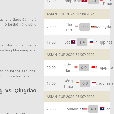
17:30
Campuchia
3
-
0
Timor
ASIAN CUP 2026
-
01/08/2026
ngcheng được đánh giá
Thái
 nhờ lợi thế hàng công
20:00
2
-
0
Malaysia
Lan
17:00
Lào
1
-
4
Philippines
n khá tốt, đặc biệt là
làm tăng khả năng xuất
ASIAN CUP 2026
-
31/07/2026
Việt
20:00
0
-
0
Singapore
Nam
g có lợi thế sân nhà,
ong độ và hiệu suất ghi
Đông
17:00
0
-
3
Indonesia
Timor
g vs Qingdao
ASIAN CUP 2026
-
28/07/2026
20:00
Malaysia
4
-
0
Lào