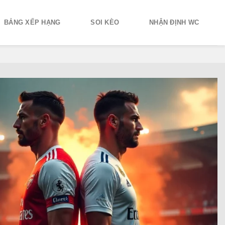
BẢNG XẾP HẠNG
SOI KÈO
NHẬN ĐỊNH WC