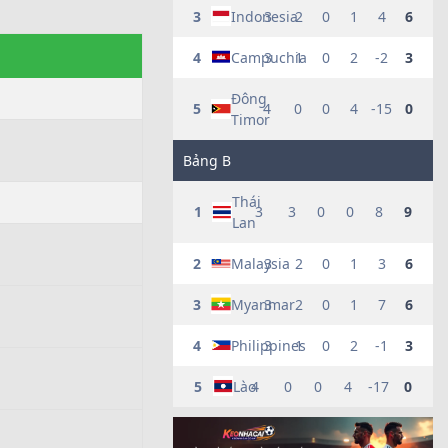
3
Indonesia
3
2
0
1
4
6
4
Campuchia
3
1
0
2
-2
3
Đông
5
4
0
0
4
-15
0
Timor
Bảng
B
Thái
1
3
3
0
0
8
9
Lan
2
Malaysia
3
2
0
1
3
6
3
Myanmar
3
2
0
1
7
6
4
Philippines
3
1
0
2
-1
3
5
Lào
4
0
0
4
-17
0