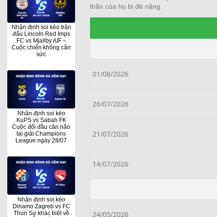
thần của họ bị đè nặng.
Nhận định soi kèo trận
đấu Lincoln Red Imps
FC vs Mjallby AIF –
Cuộc chiến không cân
sức
01/08/2026
26/07/2026
Nhận định soi kèo
KuPS vs Sabah FK
Cuộc đối đầu cân não
21/07/2026
tại giải Champions
League ngày 28/07
14/07/2026
Nhận định soi kèo
Dinamo Zagreb vs FC
Thun Sự khác biệt về
24/05/2026