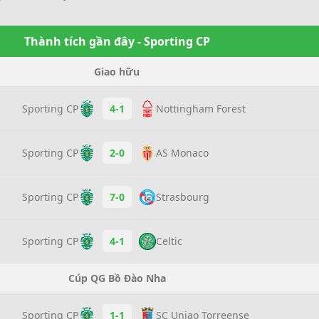
Thành tích gần đây - Sporting CP
Giao hữu
Sporting CP
4
-
1
Nottingham Forest
Sporting CP
2
-
0
AS Monaco
Sporting CP
7
-
0
Strasbourg
Sporting CP
4
-
1
Celtic
Cúp QG Bồ Đào Nha
Sporting CP
1
-
1
SC Uniao Torreense