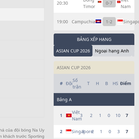
20:30
0
-
7
Timor
Nam
19:00
Campuchia
1
-
2
Singap
BẢNG XẾP HẠNG
ASIAN CUP 2026
Ngoại hạng Anh
C
ASIAN CUP 2026
Số
#
Đội
T
H
B
HS
Điểm
trận
Bảng
A
Việt
1
3
2
1
0
10
7
Nam
 phá của đội bóng Na Uy
2
Singapore
3
2
1
0
3
7
àm khách trước Sporting