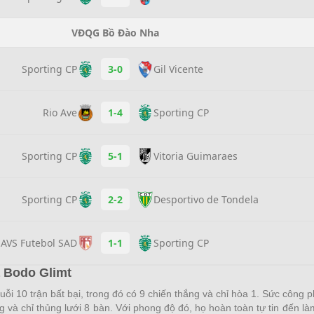
VĐQG Bồ Đào Nha
Sporting CP
3
-
0
Gil Vicente
Rio Ave
1
-
4
Sporting CP
Sporting CP
5
-
1
Vitoria Guimaraes
Sporting CP
2
-
2
Desportivo de Tondela
AVS Futebol SAD
1
-
1
Sporting CP
a Bodo Glimt
uỗi 10 trận bất bại, trong đó có 9 chiến thắng và chỉ hòa 1. Sức công
ng và chỉ thủng lưới 8 bàn. Với phong độ đó, họ hoàn toàn tự tin đến l