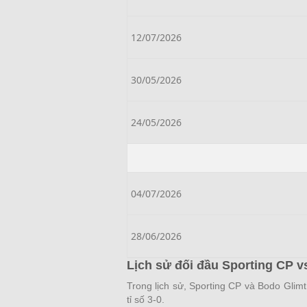
12/07/2026
30/05/2026
24/05/2026
04/07/2026
28/06/2026
Lịch sử đối đầu Sporting CP v
Trong lịch sử, Sporting CP và Bodo Glimt
tỉ số 3-0.