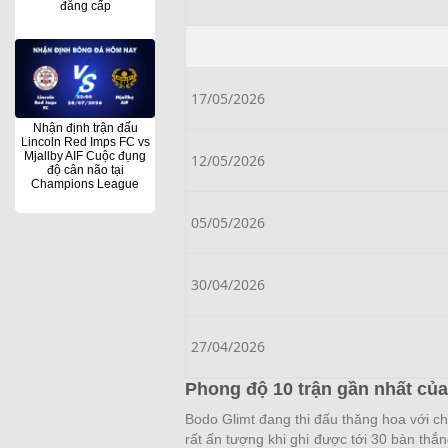
đẳng cấp
17/05/2026
Nhận định trận đấu
Lincoln Red Imps FC vs
Mjallby AIF Cuộc đụng
12/05/2026
độ cân não tại
Champions League
05/05/2026
30/04/2026
27/04/2026
Phong độ 10 trận gần nhất củ
Bodo Glimt đang thi đấu thăng hoa với ch
rất ấn tượng khi ghi được tới 30 bàn thắ