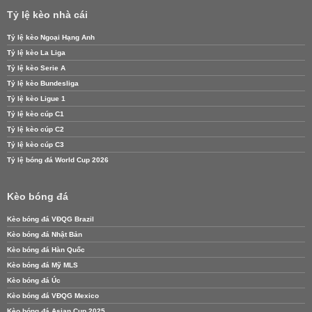
Tỷ lệ kèo nhà cái
Tỷ lệ kèo Ngoại Hạng Anh
Tỷ lệ kèo La Liga
Tỷ lệ kèo Serie A
Tỷ lệ kèo Bundesliga
Tỷ lệ kèo Ligue 1
Tỷ lệ kèo cúp C1
Tỷ lệ kèo cúp C2
Tỷ lệ kèo cúp C3
Tỷ lệ bóng đá World Cup 2026
Kèo bóng đá
Kèo bóng đá VĐQG Brazil
Kèo bóng đá Nhật Bản
Kèo bóng đá Hàn Quốc
Kèo bóng đá Mỹ MLS
Kèo bóng đá Úc
Kèo bóng đá VĐQG Mexico
Kèo bóng đá Asian Cup 2025