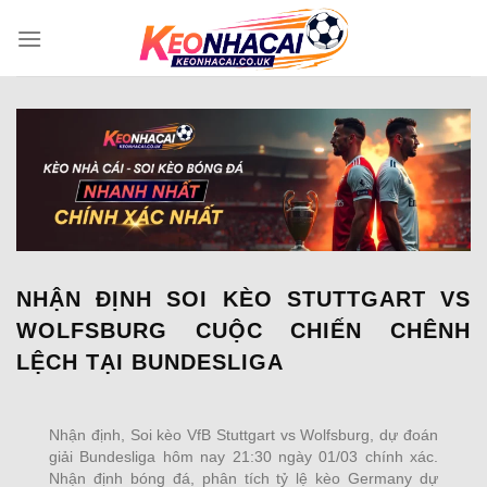
Bỏ
qua
nội
dung
NHẬN ĐỊNH SOI KÈO STUTTGART VS
WOLFSBURG CUỘC CHIẾN CHÊNH
LỆCH TẠI BUNDESLIGA
Nhận định, Soi kèo VfB Stuttgart vs Wolfsburg, dự đoán
giải Bundesliga hôm nay 21:30 ngày 01/03 chính xác.
Nhận định bóng đá, phân tích tỷ lệ kèo Germany dự