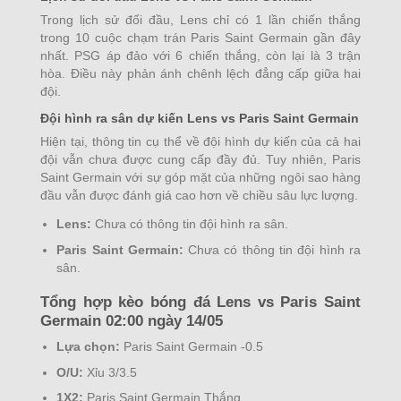
Trong lịch sử đối đầu, Lens chỉ có 1 lần chiến thắng
trong 10 cuộc chạm trán Paris Saint Germain gần đây
nhất. PSG áp đảo với 6 chiến thắng, còn lại là 3 trận
hòa. Điều này phản ánh chênh lệch đẳng cấp giữa hai
đội.
Đội hình ra sân dự kiến Lens vs Paris Saint Germain
Hiện tại, thông tin cụ thể về đội hình dự kiến của cả hai
đội vẫn chưa được cung cấp đầy đủ. Tuy nhiên, Paris
Saint Germain với sự góp mặt của những ngôi sao hàng
đầu vẫn được đánh giá cao hơn về chiều sâu lực lượng.
Lens:
Chưa có thông tin đội hình ra sân.
Paris Saint Germain:
Chưa có thông tin đội hình ra
sân.
Tổng hợp kèo bóng đá Lens vs Paris Saint
Germain 02:00 ngày 14/05
Lựa chọn:
Paris Saint Germain -0.5
O/U:
Xỉu 3/3.5
1X2:
Paris Saint Germain Thắng