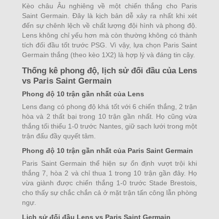
Kèo châu Âu nghiêng về một chiến thắng cho Paris
Saint Germain. Đây là kịch bản dễ xảy ra nhất khi xét
đến sự chênh lệch về chất lượng đội hình và phong độ.
Lens không chỉ yếu hơn mà còn thường không có thành
tích đối đầu tốt trước PSG. Vì vậy, lựa chọn Paris Saint
Germain thắng (theo kèo 1X2) là hợp lý và đáng tin cậy.
Thống kê phong độ, lịch sử đối đầu của Lens
vs Paris Saint Germain
Phong độ 10 trận gần nhất của Lens
Lens đang có phong độ khá tốt với 6 chiến thắng, 2 trận
hòa và 2 thất bại trong 10 trận gần nhất. Họ cũng vừa
thắng tối thiểu 1-0 trước Nantes, giữ sạch lưới trong một
trận đấu đầy quyết tâm.
Phong độ 10 trận gần nhất của Paris Saint Germain
Paris Saint Germain thể hiện sự ổn định vượt trội khi
thắng 7, hòa 2 và chỉ thua 1 trong 10 trận gần đây. Họ
vừa giành được chiến thắng 1-0 trước Stade Brestois,
cho thấy sự chắc chắn cả ở mặt trận tấn công lẫn phòng
ngự.
Lịch sử đối đầu Lens vs Paris Saint Germain