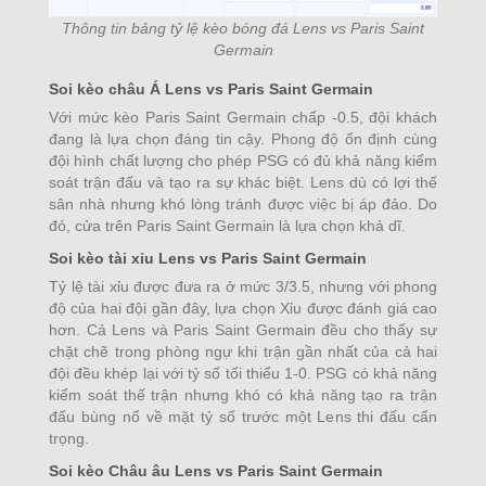
Thông tin bảng tỷ lệ kèo bóng đá Lens vs Paris Saint
Germain
Soi kèo châu Á Lens vs Paris Saint Germain
Với mức kèo Paris Saint Germain chấp -0.5, đội khách
đang là lựa chọn đáng tin cậy. Phong độ ổn định cùng
đội hình chất lượng cho phép PSG có đủ khả năng kiểm
soát trận đấu và tạo ra sự khác biệt. Lens dù có lợi thế
sân nhà nhưng khó lòng tránh được việc bị áp đảo. Do
đó, cửa trên Paris Saint Germain là lựa chọn khả dĩ.
Soi kèo tài xỉu Lens vs Paris Saint Germain
Tỷ lệ tài xỉu được đưa ra ở mức 3/3.5, nhưng với phong
độ của hai đội gần đây, lựa chọn Xỉu được đánh giá cao
hơn. Cả Lens và Paris Saint Germain đều cho thấy sự
chặt chẽ trong phòng ngự khi trận gần nhất của cả hai
đội đều khép lại với tỷ số tối thiểu 1-0. PSG có khả năng
kiểm soát thế trận nhưng khó có khả năng tạo ra trận
đấu bùng nổ về mặt tỷ số trước một Lens thi đấu cẩn
trọng.
Soi kèo Châu âu Lens vs Paris Saint Germain