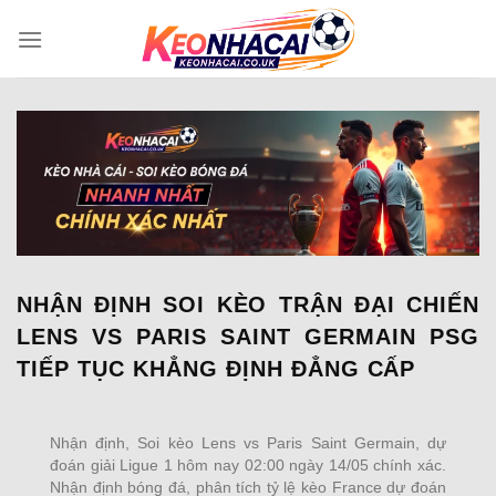
Bỏ
qua
nội
dung
NHẬN ĐỊNH SOI KÈO TRẬN ĐẠI CHIẾN
LENS VS PARIS SAINT GERMAIN PSG
TIẾP TỤC KHẲNG ĐỊNH ĐẲNG CẤP
Nhận định, Soi kèo Lens vs Paris Saint Germain, dự
đoán giải Ligue 1 hôm nay 02:00 ngày 14/05 chính xác.
Nhận định bóng đá, phân tích tỷ lệ kèo France dự đoán