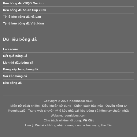
Kèo bóng đá VĐQG Mexico
Kèo bóng đá Asian Cup 2025
Tỷ lệ kèo bóng đá Hà Lan
Tỷ lệ kèo bóng đá Việt Nam
Dữ liệu bóng đá
Livescore
Kết quả bóng đá
Lịch thi đấu bóng đá
Bảng xếp hạng bóng đá
Soi kèo bóng đá
Kèo bóng đá
Copyright © 2026 Keonhacai.co.uk
Miễn trừ trách nhiệm
-
Điều khoản sử dụng
-
Chính sách bảo mật
-
Quyền riêng tư
Keonhacai5 - Trang web chuyên tỷ lệ kèo nhà cái, kèo bóng đá hôm nay chuẩn nhất
Website:
verniabest.com
Chịu trách nhiệm nội dung:
Vũ Kiệt
Lưu ý: Website không nhận quảng cáo cờ bạc mạng lừa đảo