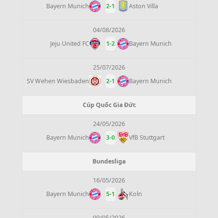
Bayern Munich
2
-
1
Aston Villa
04/08/2026
Jeju United FC
1
-
2
Bayern Munich
25/07/2026
SV Wehen Wiesbaden
2
-
1
Bayern Munich
Cúp Quốc Gia Đức
24/05/2026
Bayern Munich
3
-
0
VfB Stuttgart
Bundesliga
16/05/2026
Bayern Munich
5
-
1
Koln
09/05/2026