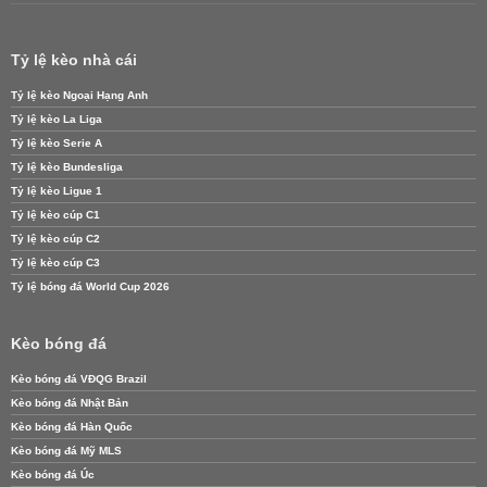
Tỷ lệ kèo nhà cái
Tỷ lệ kèo Ngoại Hạng Anh
Tỷ lệ kèo La Liga
Tỷ lệ kèo Serie A
Tỷ lệ kèo Bundesliga
Tỷ lệ kèo Ligue 1
Tỷ lệ kèo cúp C1
Tỷ lệ kèo cúp C2
Tỷ lệ kèo cúp C3
Tỷ lệ bóng đá World Cup 2026
Kèo bóng đá
Kèo bóng đá VĐQG Brazil
Kèo bóng đá Nhật Bản
Kèo bóng đá Hàn Quốc
Kèo bóng đá Mỹ MLS
Kèo bóng đá Úc