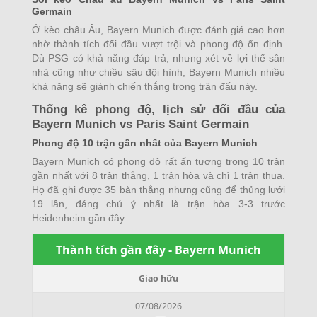
Germain
Ở kèo châu Âu, Bayern Munich được đánh giá cao hơn
nhờ thành tích đối đầu vượt trội và phong độ ổn định.
Dù PSG có khả năng đáp trả, nhưng xét về lợi thế sân
nhà cũng như chiều sâu đội hình, Bayern Munich nhiều
khả năng sẽ giành chiến thắng trong trận đấu này.
Thống kê phong độ, lịch sử đối đầu của
Bayern Munich vs Paris Saint Germain
Phong độ 10 trận gần nhất của Bayern Munich
Bayern Munich có phong độ rất ấn tượng trong 10 trận
gần nhất với 8 trận thắng, 1 trận hòa và chỉ 1 trận thua.
Họ đã ghi được 35 bàn thắng nhưng cũng để thủng lưới
19 lần, đáng chú ý nhất là trận hòa 3-3 trước
Heidenheim gần đây.
Thành tích gần đây - Bayern Munich
Giao hữu
07/08/2026