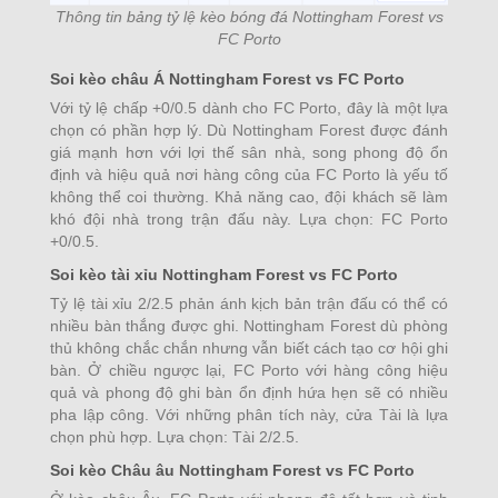
Thông tin bảng tỷ lệ kèo bóng đá Nottingham Forest vs
FC Porto
Soi kèo châu Á Nottingham Forest vs FC Porto
Với tỷ lệ chấp +0/0.5 dành cho FC Porto, đây là một lựa
chọn có phần hợp lý. Dù Nottingham Forest được đánh
giá mạnh hơn với lợi thế sân nhà, song phong độ ổn
định và hiệu quả nơi hàng công của FC Porto là yếu tố
không thể coi thường. Khả năng cao, đội khách sẽ làm
khó đội nhà trong trận đấu này. Lựa chọn: FC Porto
+0/0.5.
Soi kèo tài xỉu Nottingham Forest vs FC Porto
Tỷ lệ tài xỉu 2/2.5 phản ánh kịch bản trận đấu có thể có
nhiều bàn thắng được ghi. Nottingham Forest dù phòng
thủ không chắc chắn nhưng vẫn biết cách tạo cơ hội ghi
bàn. Ở chiều ngược lại, FC Porto với hàng công hiệu
quả và phong độ ghi bàn ổn định hứa hẹn sẽ có nhiều
pha lập công. Với những phân tích này, cửa Tài là lựa
chọn phù hợp. Lựa chọn: Tài 2/2.5.
Soi kèo Châu âu Nottingham Forest vs FC Porto