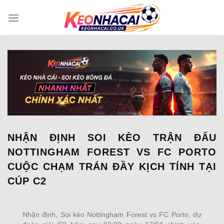
Bỏ
qua
nội
dung
NHẬN ĐỊNH SOI KÈO TRẬN ĐẤU
NOTTINGHAM FOREST VS FC PORTO
CUỘC CHẠM TRÁN ĐẦY KỊCH TÍNH TẠI
CÚP C2
Nhận định, Soi kèo Nottingham Forest vs FC Porto, dự