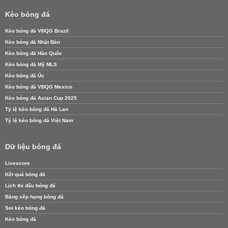
Kèo bóng đá
Kèo bóng đá VĐQG Brazil
Kèo bóng đá Nhật Bản
Kèo bóng đá Hàn Quốc
Kèo bóng đá Mỹ MLS
Kèo bóng đá Úc
Kèo bóng đá VĐQG Mexico
Kèo bóng đá Asian Cup 2025
Tỷ lệ kèo bóng đá Hà Lan
Tỷ lệ kèo bóng đá Việt Nam
Dữ liệu bóng đá
Livescore
Kết quả bóng đá
Lịch thi đấu bóng đá
Bảng xếp hạng bóng đá
Soi kèo bóng đá
Kèo bóng đá