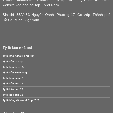
website kèo nhà cái top 1 Việt Nam.
Địa chỉ:
35A/433 Nguyễn Oanh, Phường 17, Gò Vấp, Thành phố
Hồ Chí Minh, Việt Nam
Tỷ lệ kèo nhà cái
Tỷ lệ kèo Ngoại Hạng Anh
Tỷ lệ kèo La Liga
Tỷ lệ kèo Serie A
Tỷ lệ kèo Bundesliga
Tỷ lệ kèo Ligue 1
Tỷ lệ kèo cúp C1
Tỷ lệ kèo cúp C2
Tỷ lệ kèo cúp C3
Tỷ lệ bóng đá World Cup 2026