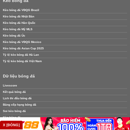
Kèo bóng đá
Kèo bóng đá VĐQG Brazil
Kèo bóng đá Nhật Bản
Kèo bóng đá Hàn Quốc
Kèo bóng đá Mỹ MLS
Kèo bóng đá Úc
Kèo bóng đá VĐQG Mexico
Kèo bóng đá Asian Cup 2025
Tỷ lệ kèo bóng đá Hà Lan
Tỷ lệ kèo bóng đá Việt Nam
Dữ liệu bóng đá
Livescore
Kết quả bóng đá
Lịch thi đấu bóng đá
Bảng xếp hạng bóng đá
Soi kèo bóng đá
Kèo bóng đá
X [ĐÓNG]