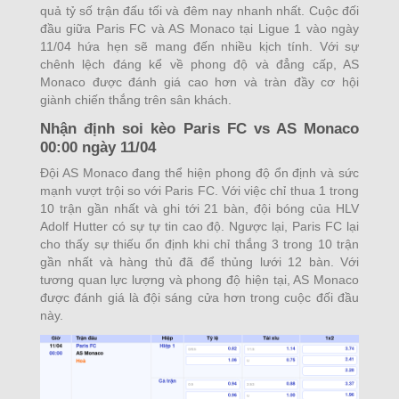
quả tỷ số trận đấu tối và đêm nay nhanh nhất. Cuộc đối
đầu giữa Paris FC và AS Monaco tại Ligue 1 vào ngày
11/04 hứa hẹn sẽ mang đến nhiều kịch tính. Với sự
chênh lệch đáng kể về phong độ và đẳng cấp, AS
Monaco được đánh giá cao hơn và tràn đầy cơ hội
giành chiến thắng trên sân khách.
Nhận định soi kèo Paris FC vs AS Monaco
00:00 ngày 11/04
Đội AS Monaco đang thể hiện phong độ ổn định và sức
mạnh vượt trội so với Paris FC. Với việc chỉ thua 1 trong
10 trận gần nhất và ghi tới 21 bàn, đội bóng của HLV
Adolf Hutter có sự tự tin cao độ. Ngược lại, Paris FC lại
cho thấy sự thiếu ổn định khi chỉ thắng 3 trong 10 trận
gần nhất và hàng thủ đã để thủng lưới 12 bàn. Với
tương quan lực lượng và phong độ hiện tại, AS Monaco
được đánh giá là đội sáng cửa hơn trong cuộc đối đầu
này.