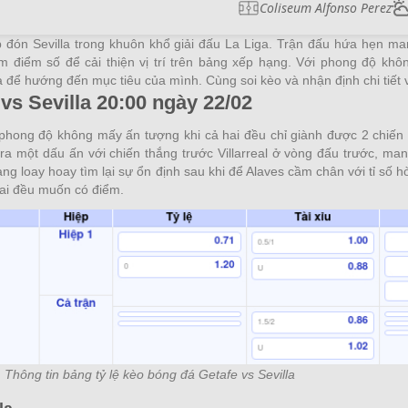
Coliseum Alfonso Perez
p đón Sevilla trong khuôn khổ giải đấu La Liga. Trận đấu hứa hẹn m
m điểm số để cải thiện vị trí trên bảng xếp hạng. Với phong độ khô
đa để hướng đến mục tiêu của mình. Cùng soi kèo và nhận định chi tiết 
vs Sevilla 20:00 ngày 22/02
 phong độ không mấy ấn tượng khi cả hai đều chỉ giành được 2 chiến
 ra một dấu ấn với chiến thắng trước Villarreal ở vòng đấu trước, mang
ang loay hoay tìm lại sự ổn định sau khi để Alaves cầm chân với tỉ số h
hai đều muốn có điểm.
Thông tin bảng tỷ lệ kèo bóng đá Getafe vs Sevilla