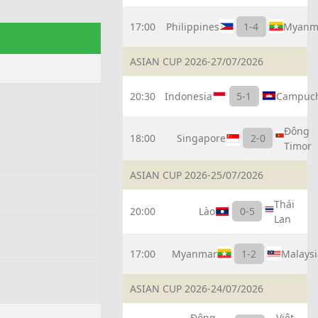
17:00
Philippines
1
-
4
Myanm
ASIAN CUP 2026
-
27/07/2026
20:30
Indonesia
5
-
1
Campuch
Đông
18:00
Singapore
2
-
0
Timor
ASIAN CUP 2026
-
25/07/2026
Thái
20:00
Lào
0
-
5
Lan
17:00
Myanmar
1
-
2
Malaysi
ASIAN CUP 2026
-
24/07/2026
Đông
Việt