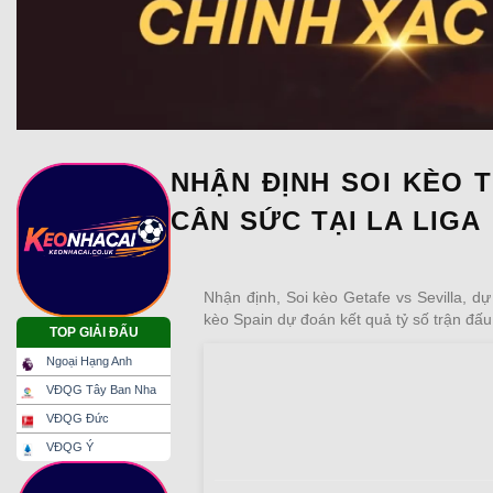
NHẬN ĐỊNH SOI KÈO 
CÂN SỨC TẠI LA LIGA
Nhận định, Soi kèo Getafe vs Sevilla, d
kèo Spain dự đoán kết quả tỷ số trận đấu
TOP GIẢI ĐẤU
Ngoại Hạng Anh
VĐQG Tây Ban Nha
VĐQG Đức
VĐQG Ý