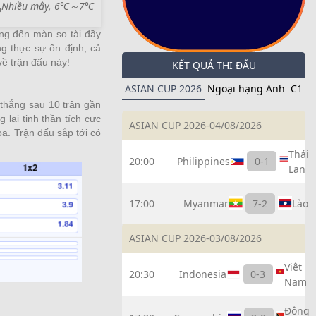
Nhiều mây, 6℃～7℃
ang đến màn so tài đầy
ng thực sự ổn định, cả
về trận đấu này!
KẾT QUẢ THI ĐẤU
ASIAN CUP 2026
Ngoại hạng Anh
C1
C
 thắng sau 10 trận gần
 lại tinh thần tích cực
ASIAN CUP 2026
-
04/08/2026
òa. Trận đấu sắp tới có
Thái
20:00
Philippines
0
-
1
Lan
17:00
Myanmar
7
-
2
Lào
ASIAN CUP 2026
-
03/08/2026
Việt
20:30
Indonesia
0
-
3
Nam
Đông