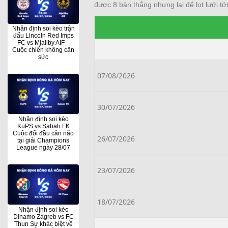
được 8 bàn thắng nhưng lại để lọt lưới tớ
Nhận định soi kèo trận
đấu Lincoln Red Imps
FC vs Mjallby AIF –
Cuộc chiến không cân
sức
07/08/2026
30/07/2026
Nhận định soi kèo
KuPS vs Sabah FK
Cuộc đối đầu cân não
26/07/2026
tại giải Champions
League ngày 28/07
23/07/2026
18/07/2026
Nhận định soi kèo
Dinamo Zagreb vs FC
Thun Sự khác biệt về