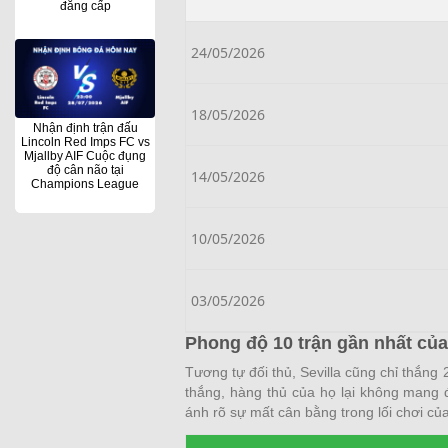
đẳng cấp
24/05/2026
18/05/2026
Nhận định trận đấu
Lincoln Red Imps FC vs
Mjallby AIF Cuộc đụng
độ cân não tại
14/05/2026
Champions League
10/05/2026
03/05/2026
Phong độ 10 trận gần nhất của
Tương tự đối thủ, Sevilla cũng chỉ thắng
thắng, hàng thủ của họ lại không mang 
ánh rõ sự mất cân bằng trong lối chơi củ