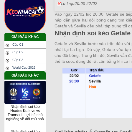
La Liga
20:00
22/02
Vào ngày 22/02 lúc 20:00, Getafe sẽ tiế
hấp dẫn giữa hai đội bóng đang tìm kiế
Getafe và Sevilla đều phải tập trung tối 
Nhận định soi kèo Getafe 
GIẢI ĐẤU KHÁC
Getafe và Sevilla bước vào trận đấu với
Cúp C1
nhất tại La Liga. Dù vậy, Getafe vừa tạo
Cúp C2
cho đội bóng. Trong khi đó, Sevilla vẫn đ
Cúp C3
thể là cuộc đụng độ rất cân bằng khi cả 
World Cup 2026
GIẢI ĐẤU KHÁC
Nhận định soi kèo
Hradec Kralove vs
Tromso IL Lợi thế nhỏ
nghiêng về đội chủ nhà
Nhận định soi kèo