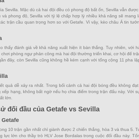
la
a Sevilla. Mặc dù cả hai đội đều có phong độ bất ổn, Sevilla vẫn đượ
iệu và phong độ, Sevilla với tỷ lệ chấp hợp lý nhiều khả năng sẽ mang 
ác trận cầu quan trọng hơn so với Getafe. Vì vậy, kèo châu Á tin tưởn
a
cho thấy đánh giá về khả năng xuất hiện ít bàn thắng. Tuy nhiên, với 
i chơi phòng ngự phản công mà hai đội thường triển khai, cơ hội để trận
gần đây, còn Sevilla cũng không hề kém cạnh với tổng cộng 11 pha lập
lla
ết quả dễ xảy ra nhất. Trong bối cảnh cả hai đội bóng đều không đạ
ảng xếp hạng, không bất ngờ nếu họ chia điểm trong trận đấu này. Với 
ất lớn.
ử đối đầu của Getafe vs Sevilla
 Getafe
ong 10 trận gần nhất chỉ giành được 2 chiến thắng, hòa 3 và thua 5. T
ng lực lớn cho thầy trò HLV Jose Bordalas trong cuộc đối đầu này. Tổ