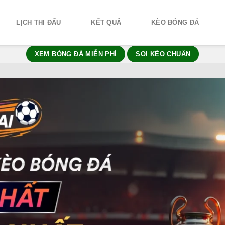
×
LỊCH THI ĐẤU
KẾT QUẢ
KÈO BÓNG ĐÁ
XEM BÓNG ĐÁ MIỄN PHÍ
SOI KÈO CHUẨN