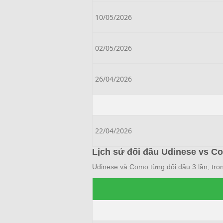
10/05/2026
02/05/2026
26/04/2026
22/04/2026
Lịch sử đối đầu Udinese vs C
Udinese và Como từng đối đầu 3 lần, tro