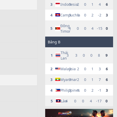
3
Indonesia
3
2
0
1
4
6
4
Campuchia
3
1
0
2
-2
3
Đông
5
4
0
0
4
-15
0
Timor
Bảng
B
Thái
1
3
3
0
0
8
9
Lan
2
Malaysia
3
2
0
1
3
6
3
Myanmar
3
2
0
1
7
6
4
Philippines
3
1
0
2
-1
3
5
Lào
4
0
0
4
-17
0