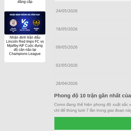
đẳng cấp
24/05/2026
18/05/2026
Nhận định trận đấu
Lincoln Red Imps FC vs
Mjallby AIF Cuộc đụng
09/05/2026
độ cân não tại
Champions League
02/05/2026
28/04/2026
Phong độ 10 trận gần nhất củ
Como đang thể hiện phong độ xuất sắc với
chỉ để thủng lưới 7 lần trong giai đoạn 