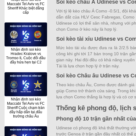
Soi kèo châu Á Udinese vs C
Maccabi Tel Aviv vs FC
Sheriff Khác biệt đẳng
Với tỷ lệ kèo châu Á Como -0.5/1, đội kh
cấp
dẫn dắt của HLV Cesc Fabregas, Como có
Udinese có lợi thế sân nhà, nhưng với ph
chọn Como ở kèo này là hợp lý.
Soi kèo tài xỉu Udinese vs Co
Mức kèo tài xỉu được đưa ra là 2/2.5 b
Nhận định soi kèo
công khi ghi tới 17 bàn trong 10 trận g
Hradec Kralove vs
Tromso IL Cuộc đối đầu
gian này. Hai đội đều có khả năng xuyên 
đầy hứa hẹn tại C2
Tài là lựa chọn hợp lý ở trận này.
Soi kèo Châu âu Udinese vs 
Theo kèo châu Âu, Como được đánh giá ca
giúp Como trở thành cửa sáng. Trong khi 
lựa chọn Como thắng là hợp lý và có cơ 
Nhận định soi kèo
Maccabi Tel Aviv vs FC
Thống kê phong độ, lịch
Sheriff Cuộc chạm trán
đầy hấp dẫn tại đấu
trường châu Âu
Phong độ 10 trận gần nhất củ
Udinese có phong độ khá thất thường với 
trước Genoa ở trận gần đây nhất có thể g