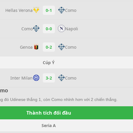
Hellas Verona
0
-
1
Como
Como
0
-
0
Napoli
Genoa
0
-
2
Como
Cúp Ý
Inter Milan
3
-
2
Como
omo
ng đó Udinese thắng 1, còn Como nhỉnh hơn với 2 chiến thắng.
Thành tích đối đầu
Seria A