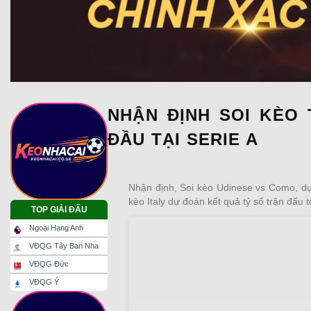
NHẬN ĐỊNH SOI KÈO
ĐẦU TẠI SERIE A
Nhận định, Soi kèo Udinese vs Como, dự 
kèo Italy dự đoán kết quả tỷ số trận đấu 
TOP GIẢI ĐẤU
Ngoại Hạng Anh
VĐQG Tây Ban Nha
VĐQG Đức
VĐQG Ý