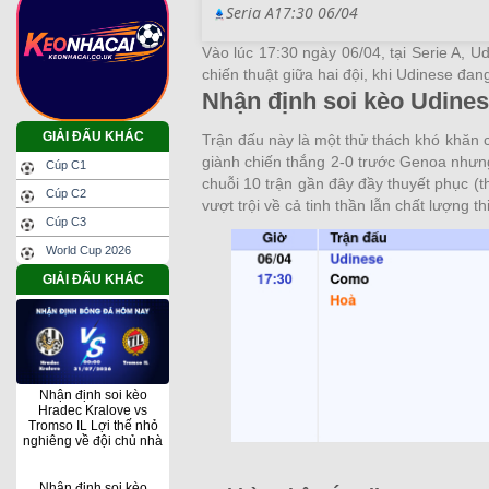
Seria A
17:30
06/04
Vào lúc 17:30 ngày 06/04, tại Serie A, 
chiến thuật giữa hai đội, khi Udinese đa
Nhận định soi kèo Udine
GIẢI ĐẤU KHÁC
Trận đấu này là một thử thách khó khăn 
giành chiến thắng 2-0 trước Genoa nhưng
Cúp C1
chuỗi 10 trận gần đây đầy thuyết phục (t
Cúp C2
vượt trội về cả tinh thần lẫn chất lượng th
Cúp C3
World Cup 2026
GIẢI ĐẤU KHÁC
Nhận định soi kèo
Hradec Kralove vs
Tromso IL Lợi thế nhỏ
nghiêng về đội chủ nhà
Nhận định soi kèo