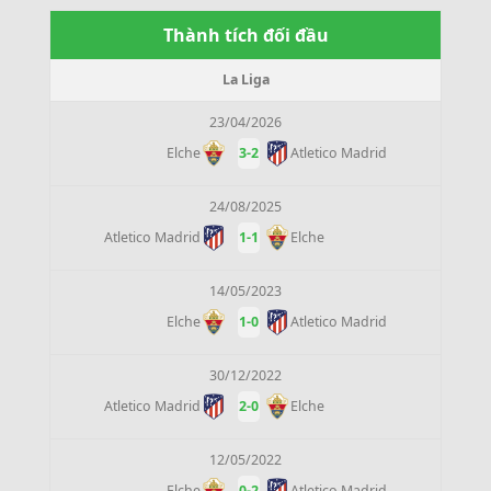
Thành tích đối đầu
La Liga
23/04/2026
Elche
3
-
2
Atletico Madrid
24/08/2025
Atletico Madrid
1
-
1
Elche
14/05/2023
Elche
1
-
0
Atletico Madrid
30/12/2022
Atletico Madrid
2
-
0
Elche
12/05/2022
Elche
0
-
2
Atletico Madrid