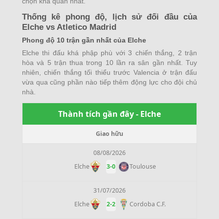
chọn khả quan nhất.
Thống kê phong độ, lịch sử đối đầu của
Elche vs Atletico Madrid
Phong độ 10 trận gần nhất của Elche
Elche thi đấu khá phập phù với 3 chiến thắng, 2 trận
hòa và 5 trận thua trong 10 lần ra sân gần nhất. Tuy
nhiên, chiến thắng tối thiểu trước Valencia ở trận đấu
vừa qua cũng phần nào tiếp thêm động lực cho đội chủ
nhà.
Thành tích gần đây - Elche
Giao hữu
08/08/2026
Elche
3
-
0
Toulouse
31/07/2026
Elche
2
-
2
Cordoba C.F.