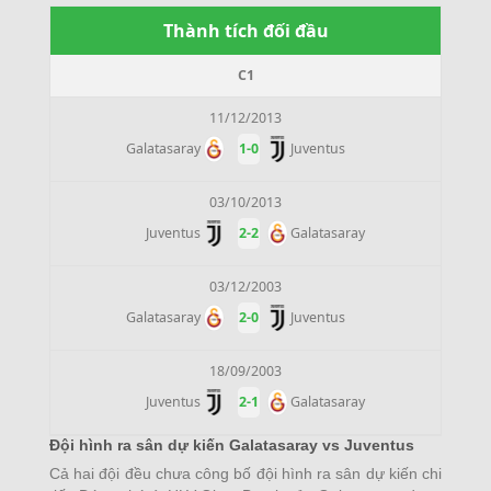
Thành tích đối đầu
C1
11/12/2013
Galatasaray
1
-
0
Juventus
03/10/2013
Juventus
2
-
2
Galatasaray
03/12/2003
Galatasaray
2
-
0
Juventus
18/09/2003
Juventus
2
-
1
Galatasaray
Đội hình ra sân dự kiến Galatasaray vs Juventus
Cả hai đội đều chưa công bố đội hình ra sân dự kiến chi