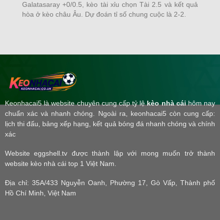
Galatasaray +0/0.5, kèo tài xỉu chọn Tài 2.5 và kết quả
hòa ở kèo châu Âu. Dự đoán tỉ số chung cuộc là 2-2.
Keonhacai5 là website chuyên cung cấp tỷ lệ
kèo nhà cái
hôm nay
chuẩn xác và nhanh chóng. Ngoài ra, keonhacai5 còn cung cấp:
lịch thi đấu, bảng xếp hạng, kết quả bóng đá nhanh chóng và chính
xác
Website eggshell.tv được thành lập với mong muốn trở thành
website kèo nhà cái top 1 Việt Nam.
Địa chỉ:
35A/433 Nguyễn Oanh, Phường 17, Gò Vấp, Thành phố
Hồ Chí Minh, Việt Nam