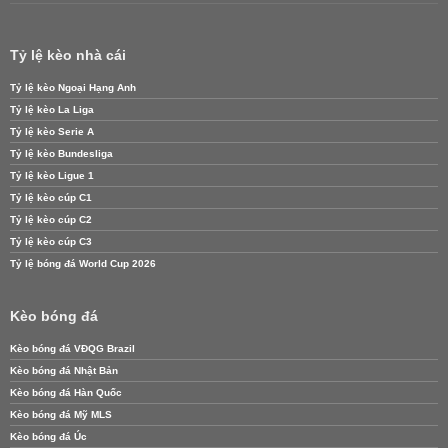
Tỷ lệ kèo nhà cái
Tỷ lệ kèo Ngoại Hạng Anh
Tỷ lệ kèo La Liga
Tỷ lệ kèo Serie A
Tỷ lệ kèo Bundesliga
Tỷ lệ kèo Ligue 1
Tỷ lệ kèo cúp C1
Tỷ lệ kèo cúp C2
Tỷ lệ kèo cúp C3
Tỷ lệ bóng đá World Cup 2026
Kèo bóng đá
Kèo bóng đá VĐQG Brazil
Kèo bóng đá Nhật Bản
Kèo bóng đá Hàn Quốc
Kèo bóng đá Mỹ MLS
Kèo bóng đá Úc