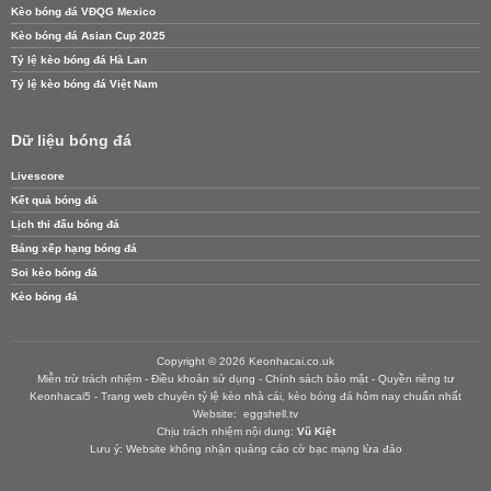
Kèo bóng đá VĐQG Mexico
Kèo bóng đá Asian Cup 2025
Tỷ lệ kèo bóng đá Hà Lan
Tỷ lệ kèo bóng đá Việt Nam
Dữ liệu bóng đá
Livescore
Kết quả bóng đá
Lịch thi đấu bóng đá
Bảng xếp hạng bóng đá
Soi kèo bóng đá
Kèo bóng đá
Copyright © 2026 Keonhacai.co.uk
Miễn trừ trách nhiệm
-
Điều khoản sử dụng
-
Chính sách bảo mật
-
Quyền riêng tư
Keonhacai5 - Trang web chuyên tỷ lệ kèo nhà cái, kèo bóng đá hôm nay chuẩn nhất
Website:
eggshell.tv
Chịu trách nhiệm nội dung:
Vũ Kiệt
Lưu ý: Website không nhận quảng cáo cờ bạc mạng lừa đảo