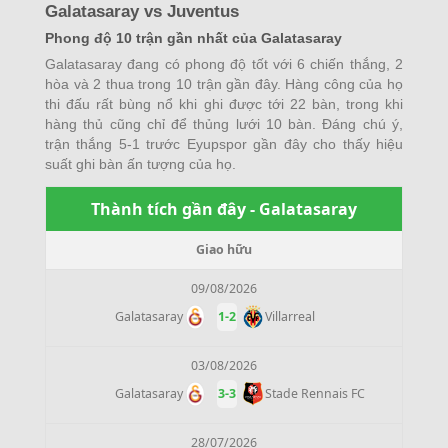
Galatasaray vs Juventus
Phong độ 10 trận gần nhất của Galatasaray
Galatasaray đang có phong độ tốt với 6 chiến thắng, 2
hòa và 2 thua trong 10 trận gần đây. Hàng công của họ
thi đấu rất bùng nổ khi ghi được tới 22 bàn, trong khi
hàng thủ cũng chỉ để thủng lưới 10 bàn. Đáng chú ý,
trận thắng 5-1 trước Eyupspor gần đây cho thấy hiệu
suất ghi bàn ấn tượng của họ.
Thành tích gần đây - Galatasaray
Giao hữu
09/08/2026
Galatasaray
1
-
2
Villarreal
03/08/2026
Galatasaray
3
-
3
Stade Rennais FC
28/07/2026