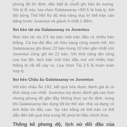
phong độ ổn định, đặc biệt là chuỗi ghi bàn ấn tượng.
Với tỷ lệ này, lựa chọn Galatasaray +0/0.5 là hợp lý, bởi
đội bóng Thổ Nhĩ Kỳ đủ khả năng duy trì thế trận cân
bằng trước Juventus và giành ít nhất 1 điểm.
Soi kèo tài xỉu Galatasaray vs Juventus
Mức kèo tài xỉu 2.5 dự báo một trận đấu có nhiều bàn
thắng. Cả hai đội đều sở hữu hàng công mạnh mẽ, khi
Galatasaray ghi được 22 bàn trong 10 trận gần nhất còn
Juventus cũng ghi tới 21 bàn. Với khả năng tấn công
của hai đội, kịch bản một trận đấu mở với nhiều bàn
thắng là rất dễ xảy ra. Lựa chọn Tài 2.5 là hoàn toàn
hợp lý.
Soi kèo Châu âu Galatasaray vs Juventus
Với kèo châu Âu 1X2, kết quả hòa được đánh giá là có
khả năng cao nhất. Juventus tuy được đánh giá cao hơn
nhưng phong độ gần đây không thực sự ổn định, trong
khi Galatasaray tận dụng tốt lợi thế sân nhà và đang có
tinh thần thi đấu cao. Sự cân bằng về thế trận có thể
dẫn đến kết quả hòa trong 90 phút thi đấu chính thức.
Thống kê phong độ, lịch sử đối đầu của