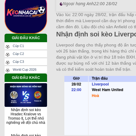
Ngoại hạng Anh
22:00
28/02
Vào lúc 22:00 ngày 28/02, trận đấu hấp
thời điểm mà Liverpool cần duy trì phong 
cầm đèn đỏ. Liệu đội chủ sân Anfield có 
Nhận định soi kèo Liverp
GIẢI ĐẤU KHÁC
Liverpool đang cho thấy phong độ ấn tượ
Cúp C1
với 26 bàn thắng, trong khi hàng thủ chỉ
Cúp C2
đang phải vật lộn ở vị trí thứ 18 trên B
Cúp C3
được sự bùng nổ với chỉ 12 bàn thắng và
và có thể kiểm soát hoàn toàn thế trận.
World Cup 2026
GIẢI ĐẤU KHÁC
Nhận định soi kèo
Hradec Kralove vs
Tromso IL Lợi thế nhỏ
nghiêng về đội chủ nhà
Nhận định soi kèo