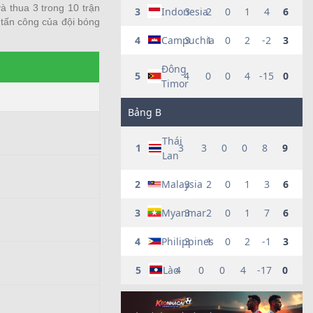
à thua 3 trong 10 trận
3
Indonesia
3
2
0
1
4
6
tấn công của đội bóng
4
Campuchia
3
1
0
2
-2
3
Đông
5
4
0
0
4
-15
0
Timor
Bảng
B
Thái
1
3
3
0
0
8
9
Lan
2
Malaysia
3
2
0
1
3
6
3
Myanmar
3
2
0
1
7
6
4
Philippines
3
1
0
2
-1
3
5
Lào
4
0
0
4
-17
0