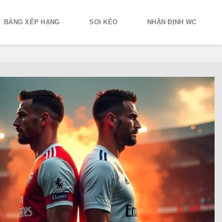
BẢNG XẾP HẠNG
SOI KÈO
NHẬN ĐỊNH WC