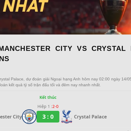
MANCHESTER CITY VS CRYSTAL
ENS
rystal Palace, dự đoán giải Ngoại hạng Anh hôm nay 02:00 ngày 14/0
đoán kết quả tỷ số trận đấu tối và đêm nay nhanh nhất.
Kết thúc
Hiệp 1 :
2
-
0
3
:
0
ster City
Crystal Palace