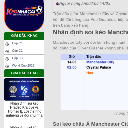
Ngoại hạng Anh
02:00
14/05
Trận đấu giữa Manchester City và Crystal
hội để đội bóng của Pep Guardiola tiếp tụ
trên bảng xếp hạng.
Nhận định soi kèo Manche
GIẢI ĐẤU KHÁC
Manchester City với đội hình hùng mạnh 
Cúp C1
đội bóng của Oliver Glasner không phải là
Cúp C2
Cúp C3
World Cup 2026
GIẢI ĐẤU KHÁC
Nhận định soi kèo
Hradec Kralove vs
Tromso IL Lợi thế nhỏ
Thông t
nghiêng về đội chủ nhà
Soi kèo châu Á Manchester Cit
Nhận định soi kèo