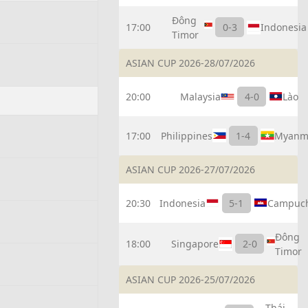
Đông
17:00
0
-
3
Indonesia
Timor
ASIAN CUP 2026
-
28/07/2026
20:00
Malaysia
4
-
0
Lào
17:00
Philippines
1
-
4
Myanm
ASIAN CUP 2026
-
27/07/2026
20:30
Indonesia
5
-
1
Campuch
Đông
18:00
Singapore
2
-
0
Timor
ASIAN CUP 2026
-
25/07/2026
Thái