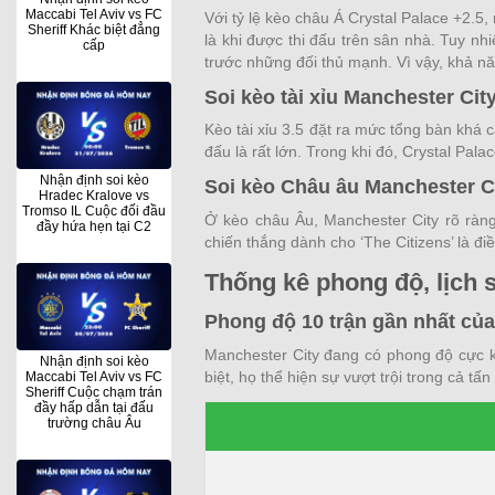
Maccabi Tel Aviv vs FC
Với tỷ lệ kèo châu Á Crystal Palace +2.5
Sheriff Khác biệt đẳng
là khi được thi đấu trên sân nhà. Tuy nh
cấp
trước những đối thủ mạnh. Vì vậy, khả năn
Soi kèo tài xỉu Manchester Cit
Kèo tài xỉu 3.5 đặt ra mức tổng bàn khá 
đấu là rất lớn. Trong khi đó, Crystal Pa
Nhận định soi kèo
Soi kèo Châu âu Manchester Ci
Hradec Kralove vs
Tromso IL Cuộc đối đầu
Ở kèo châu Âu, Manchester City rõ ràng
đầy hứa hẹn tại C2
chiến thắng dành cho ‘The Citizens’ là đ
Thống kê phong độ, lịch 
Phong độ 10 trận gần nhất của
Manchester City đang có phong độ cực kỳ 
Nhận định soi kèo
biệt, họ thể hiện sự vượt trội trong cả t
Maccabi Tel Aviv vs FC
Sheriff Cuộc chạm trán
đầy hấp dẫn tại đấu
trường châu Âu