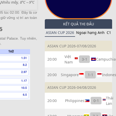
Nhiều mây, 8℃～9℃
5 lúc 02:00. Đây là cơ
giữ vững vị trí an toàn
KẾT QUẢ THI ĐẤU
5
ASIAN CUP 2026
Ngoại hạng Anh
C1
C
tal Palace. Tuy nhiên,
.
ASIAN CUP 2026
-
07/08/2026
Việt
20:00
3
-
1
Campuchia
Nam
20:00
Singapore
1
-
1
Indones
ASIAN CUP 2026
-
04/08/2026
Thái
20:00
Philippines
0
-
1
Lan