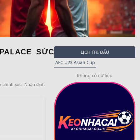
 PALACE SỨC
LỊCH THI ĐẤU
AFC U23 Asian Cup
Không có dữ liệu
5 chính xác. Nhận định