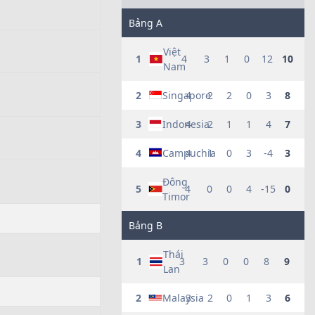
Bảng
A
Việt
1
4
3
1
0
12
10
Nam
2
Singapore
4
2
2
0
3
8
3
Indonesia
4
2
1
1
4
7
4
Campuchia
4
1
0
3
-4
3
Đông
5
4
0
0
4
-15
0
Timor
Bảng
B
Thái
1
3
3
0
0
8
9
Lan
2
Malaysia
3
2
0
1
3
6