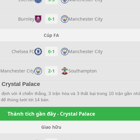
Burnley
0
-
1
Manchester City
Cúp FA
Chelsea FC
0
-
1
Manchester City
Manchester City
2
-
1
Southampton
 Crystal Palace
định với 4 chiến thắng, 3 trận hòa và 3 thất bại trong 10 trận gần nh
để thủng lưới tới 14 bàn.
Thành tích gần đây - Crystal Palace
Giao hữu