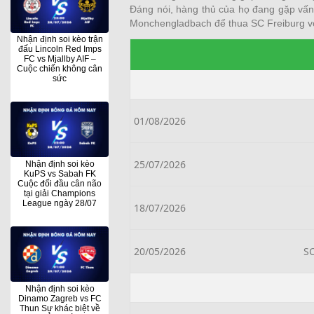
Đáng nói, hàng thủ của họ đang gặp vấn đ
Monchengladbach để thua SC Freiburg với
Nhận định soi kèo trận
đấu Lincoln Red Imps
FC vs Mjallby AIF –
Cuộc chiến không cân
sức
01/08/2026
25/07/2026
Nhận định soi kèo
KuPS vs Sabah FK
Cuộc đối đầu cân não
tại giải Champions
League ngày 28/07
18/07/2026
20/05/2026
SC
Nhận định soi kèo
Dinamo Zagreb vs FC
Thun Sự khác biệt về