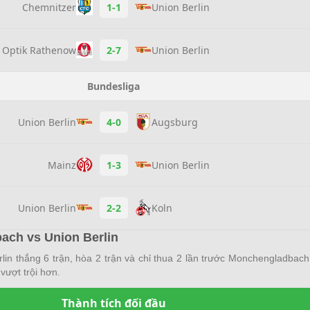
Chemnitzer
1
-
1
Union Berlin
 Optik Rathenow
2
-
7
Union Berlin
Bundesliga
Union Berlin
4
-
0
Augsburg
Mainz
1
-
3
Union Berlin
Union Berlin
2
-
2
Koln
ach vs Union Berlin
lin thắng 6 trận, hòa 2 trận và chỉ thua 2 lần trước Monchengladbach
vượt trội hơn.
Thành tích đối đầu