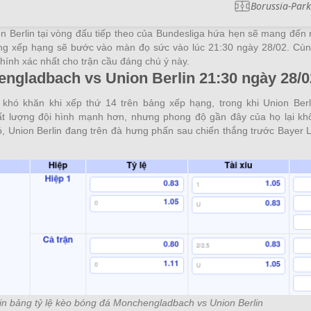
Borussia-Park
Berlin tại vòng đấu tiếp theo của Bundesliga hứa hẹn sẽ mang đến nh
 bảng xếp hạng sẽ bước vào màn đọ sức vào lúc 21:30 ngày 28/02. Cù
hính xác nhất cho trận cầu đáng chú ý này.
ngladbach vs Union Berlin 21:30 ngày 28/0
hó khăn khi xếp thứ 14 trên bảng xếp hạng, trong khi Union Berlin
t lượng đội hình mạnh hơn, nhưng phong độ gần đây của họ lại kh
đó, Union Berlin đang trên đà hưng phấn sau chiến thắng trước Bayer 
in bảng tỷ lệ kèo bóng đá Monchengladbach vs Union Berlin