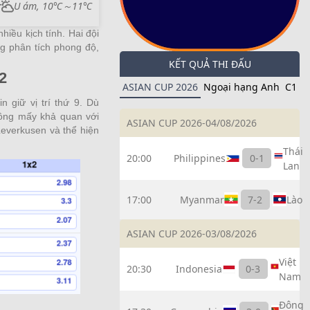
U ám, 10℃～11℃
iều kịch tính. Hai đội
ng phân tích phong độ,
KẾT QUẢ THI ĐẤU
2
ASIAN CUP 2026
Ngoại hạng Anh
C1
C
 giữ vị trí thứ 9. Dù
ông mấy khả quan với
ASIAN CUP 2026
-
04/08/2026
Leverkusen và thể hiện
Thái
20:00
Philippines
0
-
1
Lan
17:00
Myanmar
7
-
2
Lào
ASIAN CUP 2026
-
03/08/2026
Việt
20:30
Indonesia
0
-
3
Nam
Đông