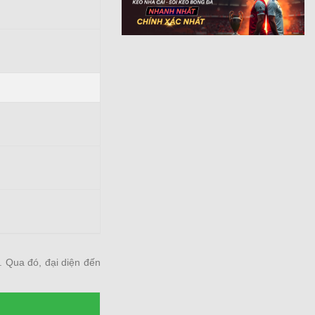
. Qua đó, đại diện đến