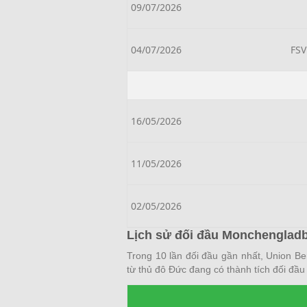
09/07/2026
04/07/2026
FSV
16/05/2026
11/05/2026
02/05/2026
Lịch sử đối đầu Monchengladb
Trong 10 lần đối đầu gần nhất, Union Ber
từ thủ đô Đức đang có thành tích đối đầu 