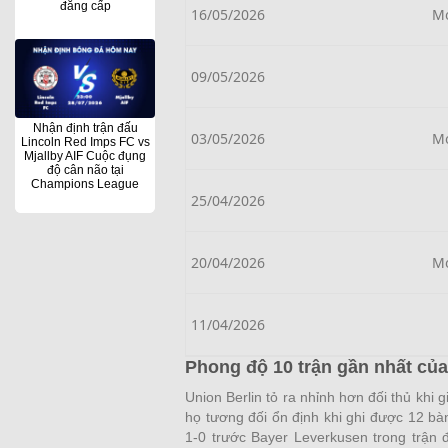
đẳng cấp
16/05/2026
M
09/05/2026
Nhận định trận đấu
03/05/2026
M
Lincoln Red Imps FC vs
Mjallby AIF Cuộc đụng
độ cân não tại
Champions League
25/04/2026
20/04/2026
M
11/04/2026
Phong độ 10 trận gần nhất của
Union Berlin tỏ ra nhỉnh hơn đối thủ khi
họ tương đối ổn định khi ghi được 12 bàn
1-0 trước Bayer Leverkusen trong trận 