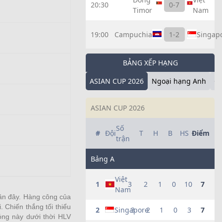
20:30
0
-
7
Timor
Nam
19:00
Campuchia
1
-
2
Singap
BẢNG XẾP HẠNG
ASIAN CUP 2026
Ngoại hạng Anh
C
ASIAN CUP 2026
Số
#
Đội
T
H
B
HS
Điểm
trận
Bảng
A
Việt
1
3
2
1
0
10
7
Nam
 gần đây. Hàng công của
. Chiến thắng tối thiểu
2
Singapore
3
2
1
0
3
7
óng này dưới thời HLV