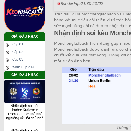
Bundesliga
21:30
28/02
Trận đấu giữa Monchengladbach và Union 
bóng với mục tiêu cải thiện vị trí trên
sức mạnh từng đội để đưa ra nhận định c
Nhận định soi kèo Monche
GIẢI ĐẤU KHÁC
Monchengladbach hiện đang gặp nhiều k
Cúp C1
Monchengladbach được đánh giá có chấ
Cúp C2
chuỗi kết quả khá thất vọng. Trong khi 
Cúp C3
một sự ổn định hơn.
World Cup 2026
GIẢI ĐẤU KHÁC
Nhận định soi kèo
Hradec Kralove vs
Tromso IL Lợi thế nhỏ
nghiêng về đội chủ nhà
Thông t
Nhận định soi kèo