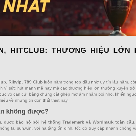
N, HITCLUB: THƯƠNG HIỆU LỚN 
ub, Rikvip, 789 Club
luôn nằm trong top đầu nhờ uy tín lâu năm, c
hính vì sức hút mạnh mẽ này mà các thương hiệu lớn thường xuyên tr
tiêu cực vô căn cứ, bằng chứng cắt ghép mờ ám nhằm bôi nhọ, khiến ng
hiểu về những tin đồn thất thiệt này.
uần không được?
u, được
b
ảo hộ bởi hệ thống Trademark và Wordmark toàn cầu
hống tại sun.win, với hạ tầng ổn định, tốc độ truy cập nhanh chóng v