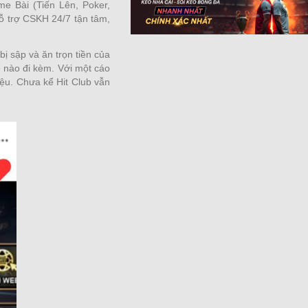
 Bài (Tiến Lên, Poker,
ỗ trợ CSKH 24/7 tận tâm,
bị sập và ăn trọn tiền của
ể nào đi kèm. Với một cáo
iệu. Chưa kể Hit Club vẫn