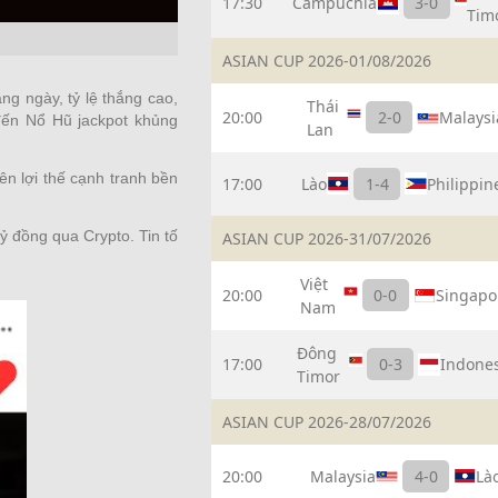
17:30
Campuchia
3
-
0
Tim
ASIAN CUP 2026
-
01/08/2026
ng ngày, tỷ lệ thắng cao,
Thái
20:00
2
-
0
Malaysi
đến Nổ Hũ jackpot khủng
Lan
ên lợi thế cạnh tranh bền
17:00
Lào
1
-
4
Philippin
 tỷ đồng qua Crypto. Tin tố
ASIAN CUP 2026
-
31/07/2026
Việt
20:00
0
-
0
Singapo
Nam
Đông
17:00
0
-
3
Indone
Timor
ASIAN CUP 2026
-
28/07/2026
20:00
Malaysia
4
-
0
Là