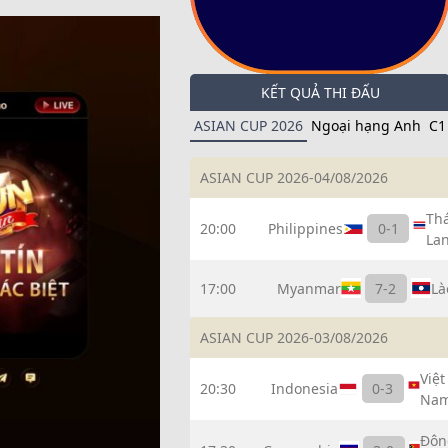
KẾT QUẢ THI ĐẤU
ASIAN CUP 2026
Ngoại hạng Anh
C1
ASIAN CUP 2026
-
04/08/2026
Thá
20:00
Philippines
0
-
1
La
17:00
Myanmar
7
-
2
Là
ASIAN CUP 2026
-
03/08/2026
Việt
20:30
Indonesia
0
-
3
Na
Đôn