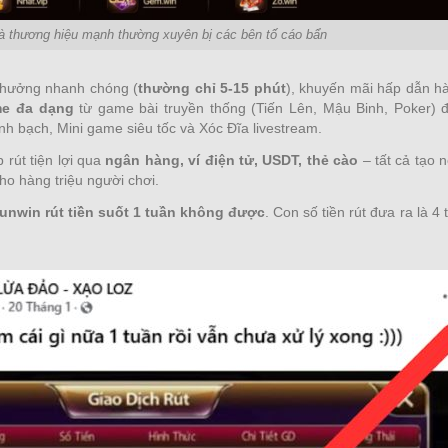
à thương hiệu mạnh thường xuyên bị các bên tố cáo bẩn
 thưởng nhanh chóng (
thường chỉ 5-15 phút
), khuyến mãi hấp dẫn hà
e đa dạng
từ game bài truyền thống (Tiến Lên, Mậu Binh, Poker) 
nh bạch, Mini game siêu tốc và Xóc Đĩa livestream.
rút tiện lợi qua
ngân hàng, ví điện tử, USDT, thẻ cào
– tất cả tạo n
cho hàng triệu người chơi.
unwin rút tiền suốt 1 tuần không được
. Con số tiền rút đưa ra là 4