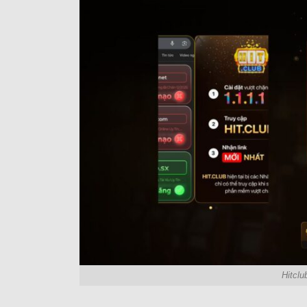
Hitclu