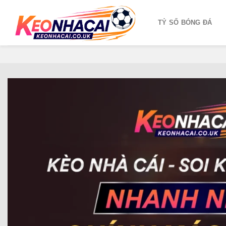
Bỏ
qua
TỶ SỐ BÓNG ĐÁ
nội
dung