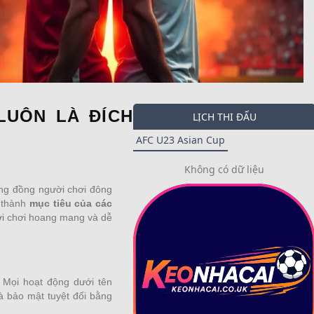
LUÔN LÀ ĐÍCH
LỊCH THI ĐẤU
AFC U23 Asian Cup
Không có dữ liệu
ộng đồng người chơi đông
ở thành
mục tiêu của các
ười chơi hoang mang và dễ
. Mọi hoạt động dưới tên
à bảo mật tuyệt đối bằng