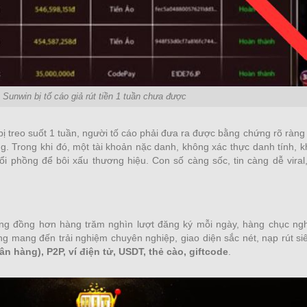
Sunwin bị tố cáo giả rút tiền 1 tuần chưa được
 bị treo suốt 1 tuần, người tố cáo phải đưa ra được bằng chứng rõ ràng
hống. Trong khi đó, một tài khoản nặc danh, không xác thực danh tính,
thổi phồng để bôi xấu thương hiệu. Con số càng sốc, tin càng dễ vira
ộng đồng hơn hàng trăm nghìn lượt đăng ký mỗi ngày, hàng chục ng
g mang đến trải nghiệm chuyên nghiệp, giao diện sắc nét, nạp rút siê
n hàng), P2P, ví điện tử, USDT, thẻ cào, giftcode
.