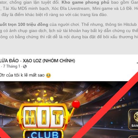
or, chống gian lận tuyệt đối.
Kho game phong phú
bao gồm Game
), Tài Xỉu MD5 minh bạch, Xóc Đĩa Livestream, Mini game và Lô Đề. H
 đây là điểm khác biệt rõ ràng so với các trang lừa đảo.
uốt trọn 100 triệu đồng
của người chơi. Thế nhưng, thông tin Hitclub 
g có ảnh chụp giao dịch, lịch sử tài khoản hay bất kỳ dẫn chứng cụ th
hông có bằng chứng thì rất dễ là nội dung bịa đặt để bôi xấu thương h