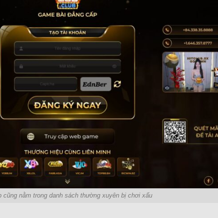
b cũng nằm trong danh sách thường xuyên bị chơi xấu