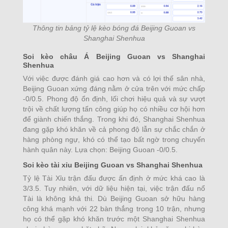
Thông tin bảng tỷ lệ kèo bóng đá Beijing Guoan vs
Shanghai Shenhua
Soi kèo châu Á Beijing Guoan vs Shanghai
Shenhua
Với việc được đánh giá cao hơn và có lợi thế sân nhà,
Beijing Guoan xứng đáng nằm ở cửa trên với mức chấp
-0/0.5. Phong độ ổn định, lối chơi hiệu quả và sự vượt
trội về chất lượng tấn công giúp họ có nhiều cơ hội hơn
để giành chiến thắng. Trong khi đó, Shanghai Shenhua
đang gặp khó khăn về cả phong độ lẫn sự chắc chắn ở
hàng phòng ngự, khó có thể tạo bất ngờ trong chuyến
hành quân này. Lựa chọn: Beijing Guoan -0/0.5.
Soi kèo tài xỉu Beijing Guoan vs Shanghai Shenhua
Tỷ lệ Tài Xỉu trận đấu được ấn định ở mức khá cao là
3/3.5. Tuy nhiên, với dữ liệu hiện tại, việc trận đấu nổ
Tài là không khả thi. Dù Beijing Guoan sở hữu hàng
công khá mạnh với 22 bàn thắng trong 10 trận, nhưng
họ có thể gặp khó khăn trước một Shanghai Shenhua