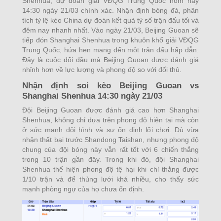
Shenhua, dự đoán giải VĐQG Trung Quốc hôm nay
14:30 ngày 21/03 chính xác. Nhận định bóng đá, phân
tích tỷ lệ kèo China dự đoán kết quả tỷ số trận đấu tối và
đêm nay nhanh nhất. Vào ngày 21/03, Beijing Guoan sẽ
tiếp đón Shanghai Shenhua trong khuôn khổ giải VĐQG
Trung Quốc, hứa hẹn mang đến một trận đấu hấp dẫn.
Đây là cuộc đối đầu mà Beijing Guoan được đánh giá
nhỉnh hơn về lực lượng và phong độ so với đối thủ.
Nhận định soi kèo Beijing Guoan vs
Shanghai Shenhua 14:30 ngày 21/03
Đội Beijing Guoan được đánh giá cao hơn Shanghai
Shenhua, không chỉ dựa trên phong độ hiện tại mà còn
ở sức mạnh đội hình và sự ổn định lối chơi. Dù vừa
nhận thất bại trước Shandong Taishan, nhưng phong độ
chung của đội bóng này vẫn rất tốt với 6 chiến thắng
trong 10 trận gần đây. Trong khi đó, đội Shanghai
Shenhua thể hiện phong độ tệ hại khi chỉ thắng được
1/10 trận và để thủng lưới khá nhiều, cho thấy sức
mạnh phòng ngự của họ chưa ổn định.