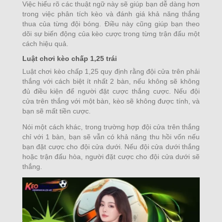
Việc hiểu rõ các thuật ngữ này sẽ giúp bạn dễ dàng hơn
trong việc phân tích kèo và đánh giá khả năng thắng
thua của từng đội bóng. Điều này cũng giúp bạn theo
dõi sự biến động của kèo cược trong từng trận đấu một
cách hiệu quả.
Luật chơi kèo chấp 1,25 trái
Luật chơi kèo chấp 1,25 quy định rằng đội cửa trên phải
thắng với cách biệt ít nhất 2 bàn, nếu không sẽ không
đủ điều kiện để người đặt cược thắng cược. Nếu đội
cửa trên thắng với một bàn, kèo sẽ không được tính, và
bạn sẽ mất tiền cược.
Nói một cách khác, trong trường hợp đội cửa trên thắng
chỉ với 1 bàn, bạn sẽ vẫn có khả năng thu hồi vốn nếu
bạn đặt cược cho đội cửa dưới. Nếu đội cửa dưới thắng
hoặc trận đấu hòa, người đặt cược cho đội cửa dưới sẽ
thắng.