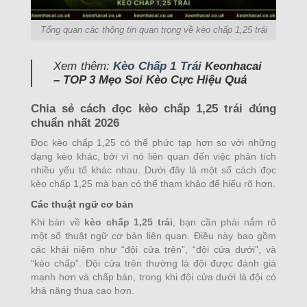
Tổng quan các thông tin quan trọng về kèo chấp 1,25 trái
Xem thêm:
Kèo Chấp 1 Trái
Keonhacai
– TOP 3 Mẹo Soi Kèo Cực Hiệu Quả
Chia sẻ cách đọc kèo chấp 1,25 trái đúng
chuẩn nhất 2026
Đọc kèo chấp 1,25 có thể phức tạp hơn so với những
dạng kèo khác, bởi vì nó liên quan đến việc phân tích
nhiều yếu tố khác nhau. Dưới đây là một số cách đọc
kèo chấp 1,25 mà bạn có thể tham khảo để hiểu rõ hơn.
Các thuật ngữ cơ bản
Khi bàn về
kèo chấp 1,25 trái
, bạn cần phải nắm rõ
một số thuật ngữ cơ bản liên quan. Điều này bao gồm
các khái niệm như “đội cửa trên”, “đội cửa dưới”, và
“kèo chấp”. Đội cửa trên thường là đội được đánh giá
mạnh hơn và chấp bàn, trong khi đội cửa dưới là đội có
khả năng thua cao hơn.