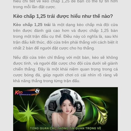
hiểu chi tiết về kèo chấp 1,25 để bạn có thể tự tin hơn
trong mỗi lần đặt cược.
Kèo chấp 1,25 trái được hiểu như thế nào?
Kèo chấp 1,25 trái
là một dạng kèo chấp mà đội cửa
trên được đánh giá cao hơn và được chấp 1,25 bàn
trong một trận đấu cụ thể. Điều này có nghĩa là, sau khi
trận đấu kết thúc, đội cửa trên phải thắng với cách biệt ít
nhất 2 bàn để người đặt cược cho họ thắng.
Nếu đội cửa trên chỉ thắng với một bàn, kèo sẽ không
được tính, và người đặt cược cho đội cửa dưới sẽ giành
chiến thắng. Đây là một khái niệm quan trọng trong cá
cược bóng đá, giúp người chơi có cái nhìn rõ ràng về
khả năng thắng trong từng trận đấu.