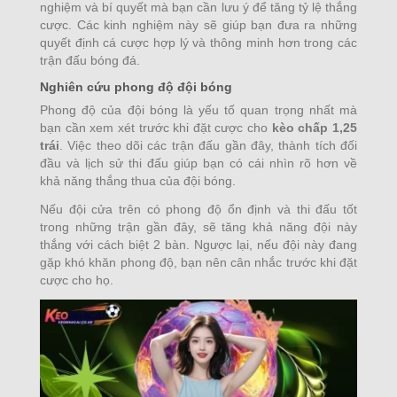
nghiệm và bí quyết mà bạn cần lưu ý để tăng tỷ lệ thắng
cược. Các kinh nghiệm này sẽ giúp bạn đưa ra những
quyết định cá cược hợp lý và thông minh hơn trong các
trận đấu bóng đá.
Nghiên cứu phong độ đội bóng
Phong độ của đội bóng là yếu tố quan trọng nhất mà
bạn cần xem xét trước khi đặt cược cho
kèo chấp 1,25
trái
. Việc theo dõi các trận đấu gần đây, thành tích đối
đầu và lịch sử thi đấu giúp bạn có cái nhìn rõ hơn về
khả năng thắng thua của đội bóng.
Nếu đội cửa trên có phong độ ổn định và thi đấu tốt
trong những trận gần đây, sẽ tăng khả năng đội này
thắng với cách biệt 2 bàn. Ngược lại, nếu đội này đang
gặp khó khăn phong độ, bạn nên cân nhắc trước khi đặt
cược cho họ.