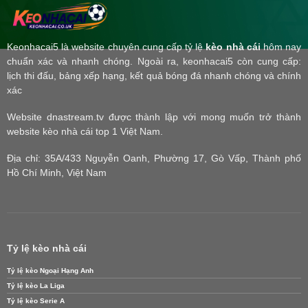
Keonhacai5 là website chuyên cung cấp tỷ lệ
kèo nhà cái
hôm nay
chuẩn xác và nhanh chóng. Ngoài ra, keonhacai5 còn cung cấp:
lịch thi đấu, bảng xếp hạng, kết quả bóng đá nhanh chóng và chính
xác
Website dnastream.tv được thành lập với mong muốn trở thành
website kèo nhà cái top 1 Việt Nam.
Địa chỉ:
35A/433 Nguyễn Oanh, Phường 17, Gò Vấp, Thành phố
Hồ Chí Minh, Việt Nam
Tỷ lệ kèo nhà cái
Tỷ lệ kèo Ngoại Hạng Anh
Tỷ lệ kèo La Liga
Tỷ lệ kèo Serie A