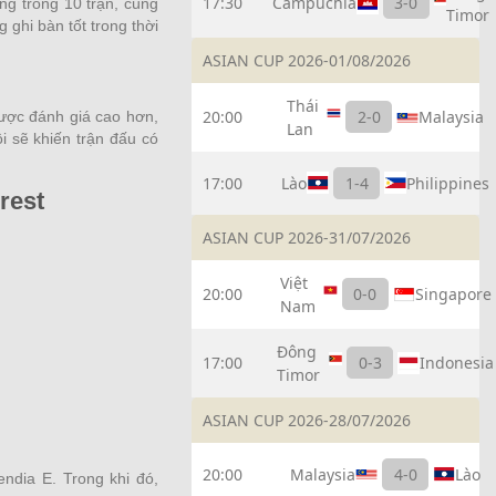
17:30
Campuchia
3
-
0
ng trong 10 trận, cùng
Timor
 ghi bàn tốt trong thời
ASIAN CUP 2026
-
01/08/2026
Thái
20:00
2
-
0
Malaysia
được đánh giá cao hơn,
Lan
i sẽ khiến trận đấu có
17:00
Lào
1
-
4
Philippines
rest
ASIAN CUP 2026
-
31/07/2026
Việt
20:00
0
-
0
Singapore
Nam
Đông
17:00
0
-
3
Indonesia
Timor
ASIAN CUP 2026
-
28/07/2026
20:00
Malaysia
4
-
0
Lào
endia E. Trong khi đó,