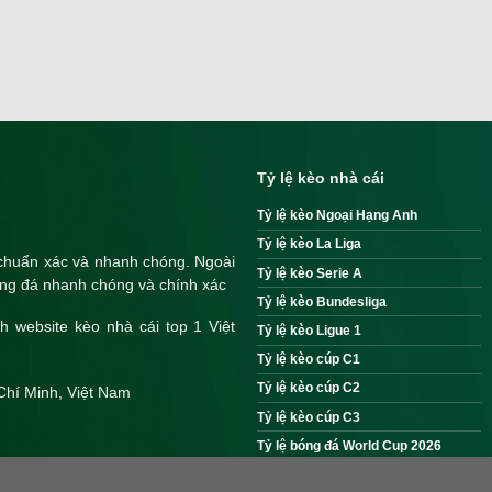
Tỷ lệ kèo nhà cái
Tỷ lệ kèo Ngoại Hạng Anh
Tỷ lệ kèo La Liga
huẩn xác và nhanh chóng. Ngoài
Tỷ lệ kèo Serie A
bóng đá nhanh chóng và chính xác
Tỷ lệ kèo Bundesliga
h website kèo nhà cái top 1 Việt
Tỷ lệ kèo Ligue 1
Tỷ lệ kèo cúp C1
Tỷ lệ kèo cúp C2
hí Minh, Việt Nam
Tỷ lệ kèo cúp C3
Tỷ lệ bóng đá World Cup 2026