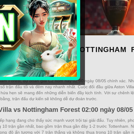
 ASTON VILLA VS NOTTINGHAM 
2
ngham Forest, dự đoán giải C2 hôm nay 02:00 ngày 08/05 chính xác. N
 số trận đấu tối và đêm nay nhanh nhất. Cuộc đối đầu giữa Aston Vill
0 hứa hẹn sẽ mang đến những diễn biến đầy kịch tính. Với sự chênh 
 bằng, trận đấu dự kiến sẽ không dễ dự đoán trước.
Villa vs Nottingham Forest 02:00 ngày 08/05
ng xếp hạng đang cho thấy sức mạnh vượt trội tại giải đấu. Tuy nhiên, 
ng 10 trận gần nhất, bao gồm trận thua gần đây 1-2 trước Tottenham. 
hong độ ấn tượng với 7 trận thắng và không thua trong 10 trận gần nh