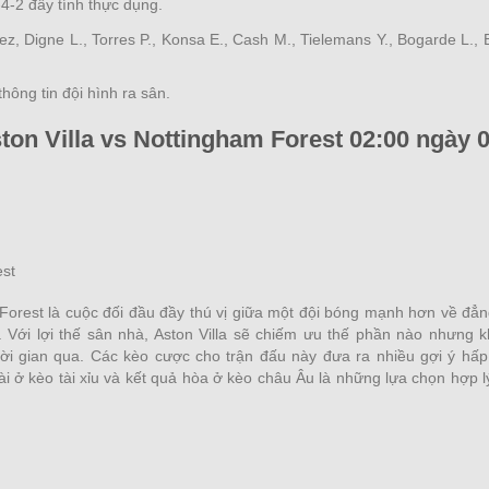
-4-2 đầy tính thực dụng.
z, Digne L., Torres P., Konsa E., Cash M., Tielemans Y., Bogarde L.,
hông tin đội hình ra sân.
on Villa vs Nottingham Forest 02:00 ngày 0
est
 Forest là cuộc đối đầu đầy thú vị giữa một đội bóng mạnh hơn về đẳ
 Với lợi thế sân nhà, Aston Villa sẽ chiếm ưu thế phần nào nhưng 
hời gian qua. Các kèo cược cho trận đấu này đưa ra nhiều gợi ý hấp
i ở kèo tài xỉu và kết quả hòa ở kèo châu Âu là những lựa chọn hợp l