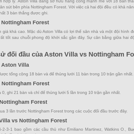
oàn hợp lý. Aston Villa đang sở hữu hàng công mạnh mẽ với 18 bàn thắ
ân sút bên phía Nottingham Forest. Với việc cả hai đội đều có khả năng
nhất 3 bàn thắng được ghi.
s Nottingham Forest
iá khá cao. Mặc dù Aston Villa có lợi thế sân nhà và một đội hình 
rất tốt sau chuỗi phong độ khởi sắc gần đây. Sự cân bằng giữa hai độ
sử đối đầu của Aston Villa vs Nottingham Fo
 Aston Villa
 được tổng cộng 18 bàn và để thủng lưới 11 bàn trong 10 trận gần nhất.
a Nottingham Forest
, ghi 21 bàn và chỉ để thủng lưới 5 lần trong 10 trận gần nhất.
s Nottingham Forest
thua 3 lần trước Nottingham Forest trong các cuộc đối đầu trước đây.
Villa vs Nottingham Forest
 4-2-3-1 bao gồm các cầu thủ như Emiliano Martinez, Watkins O., Bu