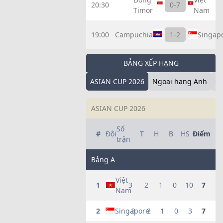
20:30
0
-
7
Timor
Nam
19:00
Campuchia
1
-
2
Singap
BẢNG XẾP HẠNG
ASIAN CUP 2026
Ngoại hạng Anh
C
ASIAN CUP 2026
Số
#
Đội
T
H
B
HS
Điểm
trận
Bảng
A
Việt
1
3
2
1
0
10
7
Nam
2
Singapore
3
2
1
0
3
7