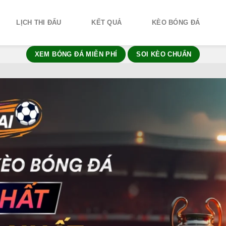
×
LỊCH THI ĐẤU
KẾT QUẢ
KÈO BÓNG ĐÁ
XEM BÓNG ĐÁ MIỄN PHÍ
SOI KÈO CHUẨN