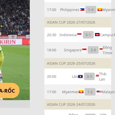
17:00
Philippines
1
-
4
Myanm
ASIAN CUP 2026
-
27/07/2026
20:30
Indonesia
5
-
1
Campuch
Đông
18:00
Singapore
2
-
0
Timor
ASIAN CUP 2026
-
25/07/2026
Thái
20:00
Lào
0
-
5
Lan
17:00
Myanmar
1
-
2
Malaysi
ASIAN CUP 2026
-
24/07/2026
Đông
Việt