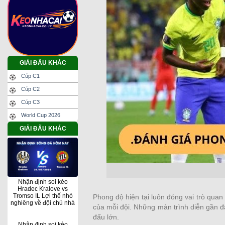
GIẢI ĐẤU KHÁC
Cúp C1
Cúp C2
Cúp C3
World Cup 2026
GIẢI ĐẤU KHÁC
Nhận định soi kèo
Hradec Kralove vs
Tromso IL Lợi thế nhỏ
Phong độ hiện tại luôn đóng vai trò quan
nghiêng về đội chủ nhà
của mỗi đội. Những màn trình diễn gần đ
đấu lớn.
Nhận định soi kèo