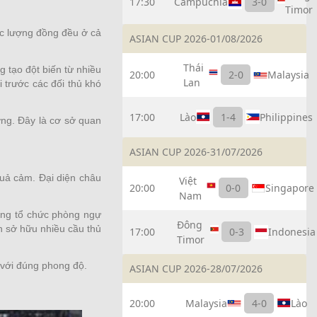
17:30
Campuchia
3
-
0
Timor
lực lượng đồng đều ở cả
ASIAN CUP 2026
-
01/08/2026
Thái
g tạo đột biến từ nhiều
20:00
2
-
0
Malaysia
Lan
 trước các đối thủ khó
17:00
Lào
1
-
4
Philippines
ơng. Đây là cơ sở quan
ASIAN CUP 2026
-
31/07/2026
quả cảm. Đại diện châu
Việt
20:00
0
-
0
Singapore
Nam
năng tổ chức phòng ngự
Đông
n sở hữu nhiều cầu thủ
17:00
0
-
3
Indonesia
Timor
 với đúng phong độ.
ASIAN CUP 2026
-
28/07/2026
20:00
Malaysia
4
-
0
Lào