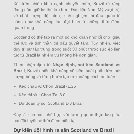
Xét trên nhiều khía cạnh chuyên môn, Brazil rõ ràng
đang nắm giữ lợi thế lớn hơn. Đại diện Nam Mỹ vượt trội
về chất lượng đội hình, kinh nghiệm thi đấu quốc tế
cũng như khả năng tạo đột biến ở những thời điểm
quan trọng.
Scotland có thể tạo ra một số khó khăn nhờ lối chơi giàu
thể lực và tinh thần thi đấu quyết tâm. Tuy nhiên, việc
duy trì sự tập trung trong suốt 90 phút trước sức ép liên
tục từ Brazil là nhiệm vụ không hề đơn giản.
Theo nhận định từ
Nhận định, soi kèo Scotland vs
Brazil
, Brazil nhiều khả năng sẽ kiểm soát phần lớn thời
lượng bóng và từng bước tạo ra khoảng cách an toàn.
Kèo châu Á: Chọn Brazil -1.25
Kèo tài xỉu: Chọn Tài 3.0
Dự đoán tỷ số: Scotland 1-3 Brazil
Đây là kịch bản phù hợp với tương quan thực lực giữa
hai đội tuyển ở thời điểm hiện tại.
Dự kiến đội hình ra sân Scotland vs Brazil