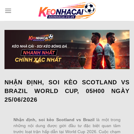
Bỏ
qua
×
nội
dung
NHẬN ĐỊNH, SOI KÈO SCOTLAND VS
BRAZIL WORLD CUP, 05H00 NGÀY
25/06/2026
Nhận định, soi kèo Scotland vs Brazil
là một trong
những nội dung được giới đầu tư đặc biệt quan tâm
trước loạt trận hấp dẫn tại World Cup 2026. Cuộc chạm