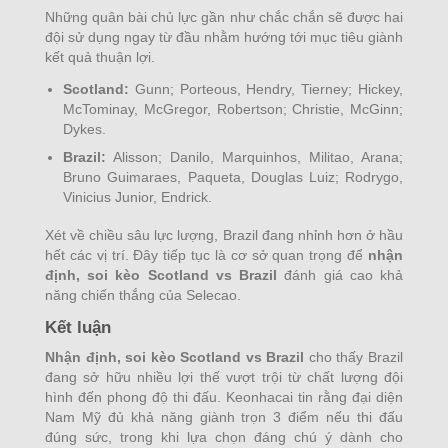
Những quân bài chủ lực gần như chắc chắn sẽ được hai
đội sử dụng ngay từ đầu nhằm hướng tới mục tiêu giành
kết quả thuận lợi.
Scotland:
Gunn; Porteous, Hendry, Tierney; Hickey,
McTominay, McGregor, Robertson; Christie, McGinn;
Dykes.
Brazil:
Alisson; Danilo, Marquinhos, Militao, Arana;
Bruno Guimaraes, Paqueta, Douglas Luiz; Rodrygo,
Vinicius Junior, Endrick.
Xét về chiều sâu lực lượng, Brazil đang nhỉnh hơn ở hầu
hết các vị trí. Đây tiếp tục là cơ sở quan trọng để
nhận
định, soi kèo Scotland vs Brazil
đánh giá cao khả
năng chiến thắng của Selecao.
Kết luận
Nhận định, soi kèo Scotland vs Brazil
cho thấy Brazil
đang sở hữu nhiều lợi thế vượt trội từ chất lượng đội
hình đến phong độ thi đấu. Keonhacai tin rằng đại diện
Nam Mỹ đủ khả năng giành trọn 3 điểm nếu thi đấu
đúng sức, trong khi lựa chọn đáng chú ý dành cho