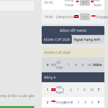
20:30
0
-
7
Timor
Nam
19:00
Campuchia
1
-
2
Singap
BẢNG XẾP HẠNG
ASIAN CUP 2026
Ngoại hạng Anh
C
ASIAN CUP 2026
Số
#
Đội
T
H
B
HS
Điểm
trận
Bảng
A
Việt
1
3
2
1
0
10
7
Nam
rong 10 lần ra sân gần
2
Singapore
3
2
1
0
3
7