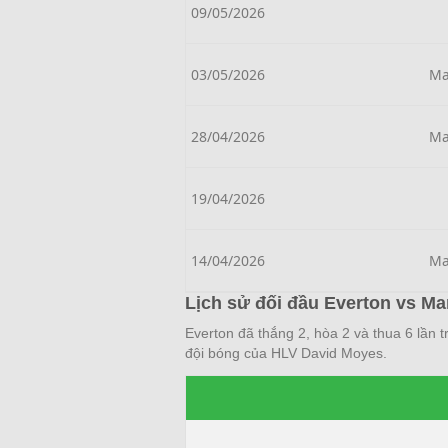
09/05/2026
03/05/2026
Ma
28/04/2026
Ma
19/04/2026
14/04/2026
Ma
Lịch sử đối đầu Everton vs Ma
Everton đã thắng 2, hòa 2 và thua 6 lần 
đội bóng của HLV David Moyes.