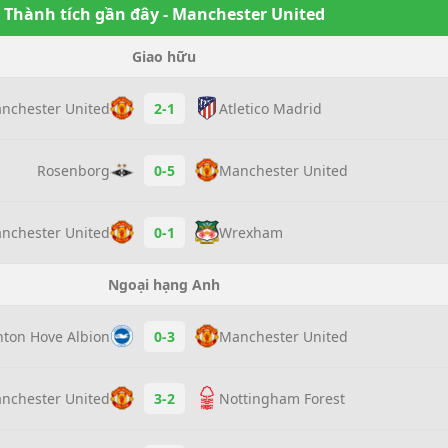
Thành tích gần đây - Manchester United
Giao hữu
nchester United
2
-
1
Atletico Madrid
Rosenborg
0
-
5
Manchester United
nchester United
0
-
1
Wrexham
Ngoại hạng Anh
hton Hove Albion
0
-
3
Manchester United
nchester United
3
-
2
Nottingham Forest