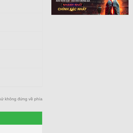
 sử không đứng về phía