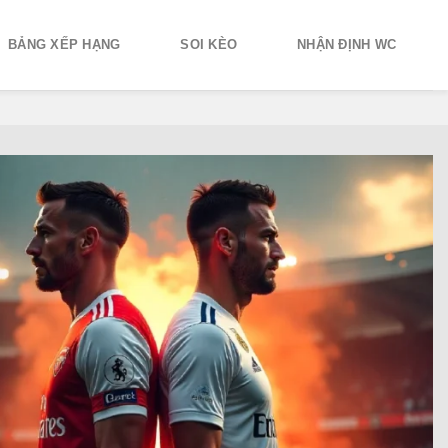
BẢNG XẾP HẠNG
SOI KÈO
NHẬN ĐỊNH WC