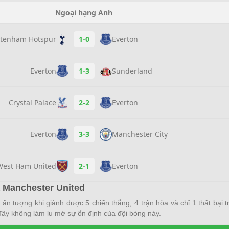
Ngoại hạng Anh
ttenham Hotspur
1
-
0
Everton
Everton
1
-
3
Sunderland
Crystal Palace
2
-
2
Everton
Everton
3
-
3
Manchester City
West Ham United
2
-
1
Everton
a Manchester United
ấn tượng khi giành được 5 chiến thắng, 4 trận hòa và chỉ 1 thất bại t
ây không làm lu mờ sự ổn định của đội bóng này.