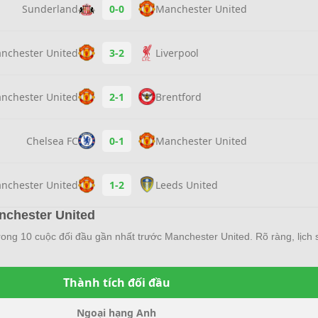
Sunderland
0
-
0
Manchester United
nchester United
3
-
2
Liverpool
nchester United
2
-
1
Brentford
Chelsea FC
0
-
1
Manchester United
nchester United
1
-
2
Leeds United
nchester United
trong 10 cuộc đối đầu gần nhất trước Manchester United. Rõ ràng, lịch
Thành tích đối đầu
Ngoại hạng Anh