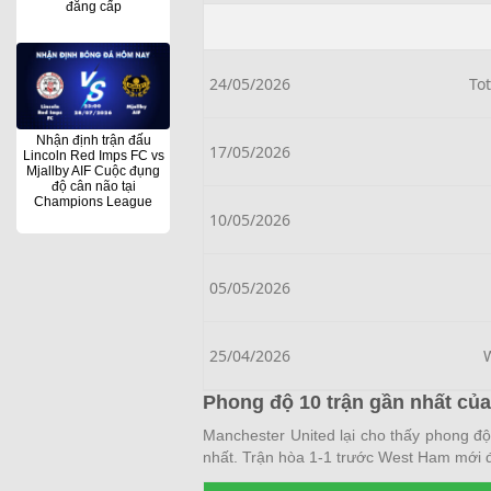
đẳng cấp
24/05/2026
To
Nhận định trận đấu
17/05/2026
Lincoln Red Imps FC vs
Mjallby AIF Cuộc đụng
độ cân não tại
Champions League
10/05/2026
05/05/2026
25/04/2026
Phong độ 10 trận gần nhất củ
Manchester United lại cho thấy phong độ 
nhất. Trận hòa 1-1 trước West Ham mới đ