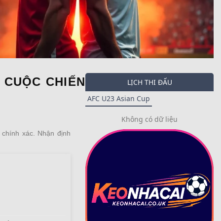
 CUỘC CHIẾN
LỊCH THI ĐẤU
AFC U23 Asian Cup
Không có dữ liệu
 chính xác. Nhận định