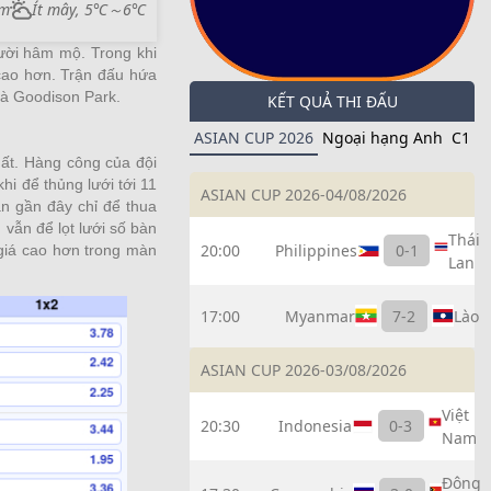
um
Ít mây, 5℃～6℃
ười hâm mộ. Trong khi
 cao hơn. Trận đấu hứa
hà Goodison Park.
KẾT QUẢ THI ĐẤU
ASIAN CUP 2026
Ngoại hạng Anh
C1
C
hất. Hàng công của đội
i để thủng lưới tới 11
ASIAN CUP 2026
-
04/08/2026
n gần đây chỉ để thua
 vẫn để lọt lưới số bàn
Thái
20:00
Philippines
0
-
1
giá cao hơn trong màn
Lan
17:00
Myanmar
7
-
2
Lào
ASIAN CUP 2026
-
03/08/2026
Việt
20:30
Indonesia
0
-
3
Nam
Đông