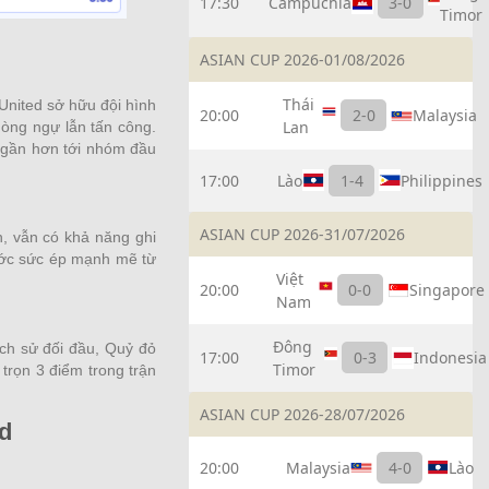
17:30
Campuchia
3
-
0
Timor
ASIAN CUP 2026
-
01/08/2026
Thái
United sở hữu đội hình
20:00
2
-
0
Malaysia
Lan
hòng ngự lẫn tấn công.
n gần hơn tới nhóm đầu
17:00
Lào
1
-
4
Philippines
ASIAN CUP 2026
-
31/07/2026
h, vẫn có khả năng ghi
rước sức ép mạnh mẽ từ
Việt
20:00
0
-
0
Singapore
Nam
Đông
ịch sử đối đầu, Quỷ đỏ
17:00
0
-
3
Indonesia
Timor
trọn 3 điểm trong trận
ASIAN CUP 2026
-
28/07/2026
ed
20:00
Malaysia
4
-
0
Lào