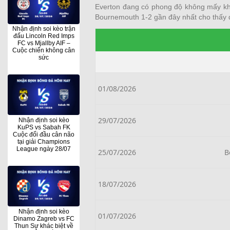
Everton đang có phong độ không mấy khả q
Bournemouth 1-2 gần đây nhất cho thấy 
Nhận định soi kèo trận
đấu Lincoln Red Imps
FC vs Mjallby AIF –
Cuộc chiến không cân
sức
01/08/2026
29/07/2026
Nhận định soi kèo
KuPS vs Sabah FK
Cuộc đối đầu cân não
tại giải Champions
League ngày 28/07
25/07/2026
B
18/07/2026
Nhận định soi kèo
01/07/2026
Dinamo Zagreb vs FC
Thun Sự khác biệt về