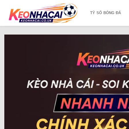
Bỏ
qua
TỶ SỐ BÓNG ĐÁ
nội
dung
Tên