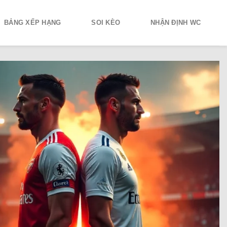
BẢNG XẾP HẠNG
SOI KÈO
NHẬN ĐỊNH WC