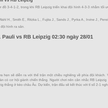
ơ đồ 3-4-1-2, trong khi RB Leipzig triển khai đội hình 4-3-3 nhằm tối
Wahl H., Smith E., Ritzka L., Fujita J., Sands J., Pyrka A., Irvine J., Per
đội hình ra sân.
 Pauli vs RB Leipzig 02:30 ngày 28/01
ứa hẹn sẽ diễn ra với thế trận một chiều nghiêng về phía đội khách.
àn có cơ hội giành chiến thắng. Người chơi nên cân nhắc RB Leipzig 
zig thắng ở kèo châu Âu. Dự kiến, trận đấu sẽ kết thúc với tỉ số 2-1 ng