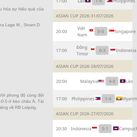
17:00
Lào
1
-
4
Philippines
 ưu hóa sự hiệu quả của
ASIAN CUP 2026
-
31/07/2026
eira Lage M., Sinani D.
Việt
20:00
0
-
0
Singapore
Nam
Đông
17:00
0
-
3
Indonesia
Timor
ASIAN CUP 2026
-
28/07/2026
20:00
Malaysia
4
-
0
Lào
 Với phong độ cùng đội
17:00
Philippines
1
-
4
Myanm
-0.5 ở kèo châu Á, Tài
hiêng về RB Leipzig.
ASIAN CUP 2026
-
27/07/2026
20:30
Indonesia
5
-
1
Campuch