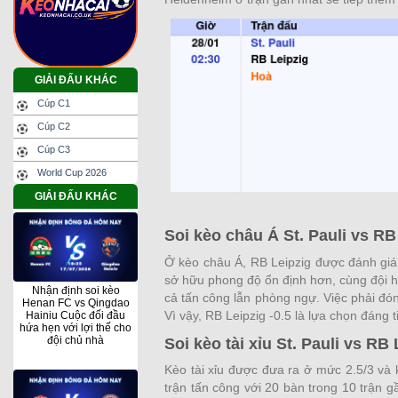
GIẢI ĐẤU KHÁC
Cúp C1
Cúp C2
Cúp C3
World Cup 2026
GIẢI ĐẤU KHÁC
Soi kèo châu Á St. Pauli vs RB
Ở kèo châu Á, RB Leipzig được đánh giá 
sở hữu phong độ ổn định hơn, cùng đội hì
Nhận định soi kèo
cả tấn công lẫn phòng ngự. Việc phải đón
Henan FC vs Qingdao
Vì vậy, RB Leipzig -0.5 là lựa chọn đáng t
Hainiu Cuộc đối đầu
hứa hẹn với lợi thế cho
đội chủ nhà
Soi kèo tài xỉu St. Pauli vs RB 
Kèo tài xỉu được đưa ra ở mức 2.5/3 và 
trận tấn công với 20 bàn trong 10 trận g