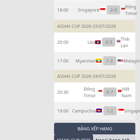
Đông
18:00
Singapore
2
-
0
Timor
ASIAN CUP 2026
-
25/07/2026
Thái
20:00
Lào
0
-
5
Lan
17:00
Myanmar
1
-
2
Malaysi
ASIAN CUP 2026
-
24/07/2026
Đông
Việt
20:30
0
-
7
Timor
Nam
19:00
Campuchia
1
-
2
Singap
BẢNG XẾP HẠNG