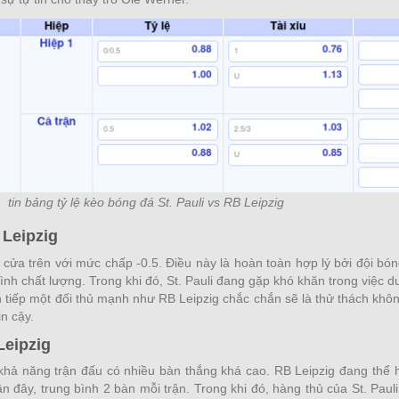
tin bảng tỷ lệ kèo bóng đá St. Pauli vs RB Leipzig
 Leipzig
cửa trên với mức chấp -0.5. Điều này là hoàn toàn hợp lý bởi đội b
nh chất lượng. Trong khi đó, St. Pauli đang gặp khó khăn trong việc du
 tiếp một đối thủ mạnh như RB Leipzig chắc chắn sẽ là thử thách khôn
in cậy.
Leipzig
khả năng trận đấu có nhiều bàn thắng khá cao. RB Leipzig đang thể 
ần đây, trung bình 2 bàn mỗi trận. Trong khi đó, hàng thủ của St. Pau