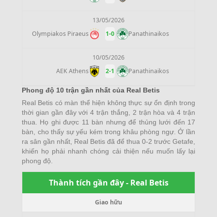
13/05/2026
Olympiakos Piraeus
1
-
0
Panathinaikos
10/05/2026
AEK Athens
2
-
1
Panathinaikos
Phong độ 10 trận gần nhất của Real Betis
Real Betis có màn thể hiện không thực sự ổn định trong
thời gian gần đây với 4 trận thắng, 2 trận hòa và 4 trận
thua. Họ ghi được 11 bàn nhưng để thủng lưới đến 17
bàn, cho thấy sự yếu kém trong khâu phòng ngự. Ở lần
ra sân gần nhất, Real Betis đã để thua 0-2 trước Getafe,
khiến họ phải nhanh chóng cải thiện nếu muốn lấy lại
phong độ.
Thành tích gần đây - Real Betis
Giao hữu