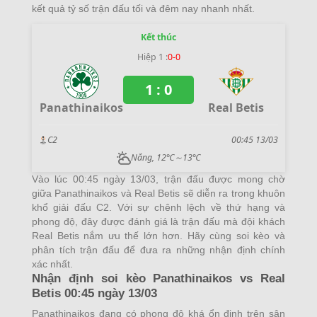
kết quả tỷ số trận đấu tối và đêm nay nhanh nhất.
Kết thúc
Hiệp 1 :
0
-
0
1
:
0
Panathinaikos
Real Betis
C2
00:45
13/03
Nắng, 12℃～13℃
Vào lúc 00:45 ngày 13/03, trận đấu được mong chờ
giữa Panathinaikos và Real Betis sẽ diễn ra trong khuôn
khổ giải đấu C2. Với sự chênh lệch về thứ hạng và
phong độ, đây được đánh giá là trận đấu mà đội khách
Real Betis nắm ưu thế lớn hơn. Hãy cùng soi kèo và
phân tích trận đấu để đưa ra những nhận định chính
xác nhất.
Nhận định soi kèo Panathinaikos vs Real
Betis 00:45 ngày 13/03
Panathinaikos đang có phong độ khá ổn định trên sân