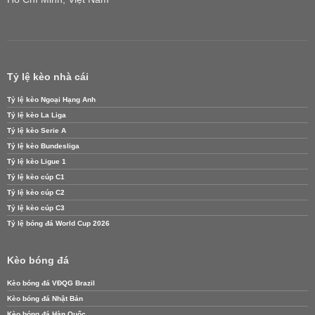
Tỷ lệ kèo nhà cái
Tỷ lệ kèo Ngoại Hạng Anh
Tỷ lệ kèo La Liga
Tỷ lệ kèo Serie A
Tỷ lệ kèo Bundesliga
Tỷ lệ kèo Ligue 1
Tỷ lệ kèo cúp C1
Tỷ lệ kèo cúp C2
Tỷ lệ kèo cúp C3
Tỷ lệ bóng đá World Cup 2026
Kèo bóng đá
Kèo bóng đá VĐQG Brazil
Kèo bóng đá Nhật Bản
Kèo bóng đá Hàn Quốc