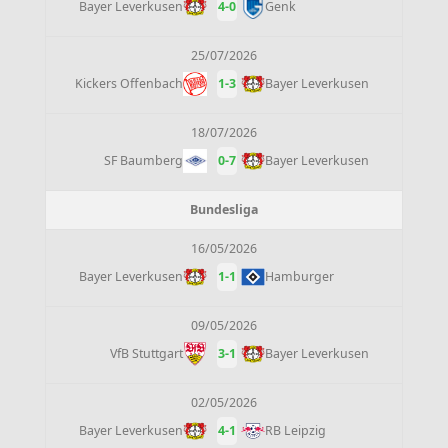
Bayer Leverkusen
4
-
0
Genk
25/07/2026
Kickers Offenbach
1
-
3
Bayer Leverkusen
18/07/2026
SF Baumberg
0
-
7
Bayer Leverkusen
Bundesliga
16/05/2026
Bayer Leverkusen
1
-
1
Hamburger
09/05/2026
VfB Stuttgart
3
-
1
Bayer Leverkusen
02/05/2026
Bayer Leverkusen
4
-
1
RB Leipzig