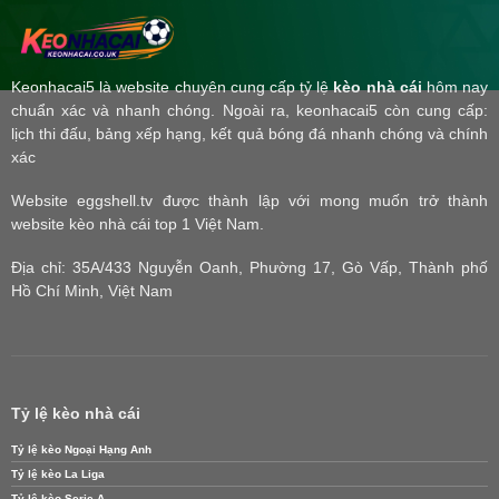
Keonhacai5 là website chuyên cung cấp tỷ lệ
kèo nhà cái
hôm nay
chuẩn xác và nhanh chóng. Ngoài ra, keonhacai5 còn cung cấp:
lịch thi đấu, bảng xếp hạng, kết quả bóng đá nhanh chóng và chính
xác
Website eggshell.tv được thành lập với mong muốn trở thành
website kèo nhà cái top 1 Việt Nam.
Địa chỉ:
35A/433 Nguyễn Oanh, Phường 17, Gò Vấp, Thành phố
Hồ Chí Minh, Việt Nam
Tỷ lệ kèo nhà cái
Tỷ lệ kèo Ngoại Hạng Anh
Tỷ lệ kèo La Liga
Tỷ lệ kèo Serie A