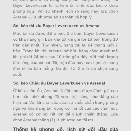
Bayer Leverkusen tỏ ra kém ổn định, đặc biệt ở khâu
phòng ngự. Với sự chênh lệch rõ ràng này, lựa chọn
Arsenal -1 là phương án an toàn và hợp lý.
Soi kèo tài xỉu Bayer Leverkusen vs Arsenal
Mức tài xỉu được đặt ở mốc 2.5 bàn. Bayer Leverkusen
có khả năng ghi bàn khá tốt khi ghi tới 18 bàn trong 10
trận gần nhất. Tuy nhiên, hàng thủ lại để thủng lưới 7
bàn. Trong khi đó, Arsenal sở hữu hàng công mạnh mẽ
khi ghi tới 24 bàn sau 10 trận gần đây. Với chất lượng
tấn công của cả hai đội, trận đấu này hứa hẹn sẽ mang
đến nhiều bàn thắng. Do đó, Tài 2.5 là lựa chọn sáng
suốt.
Soi kèo Châu âu Bayer Leverkusen vs Arsenal
Ở kèo châu Âu, Arsenal là đội bóng được đánh giá cao
hơn hẳn nhờ phong độ vượt trội cũng như đẳng cấp
hiện tại. Với lối chơi sắc sảo, sự chắc chắn trong phòng
ngự và khả năng tận dụng cơ hội tốt của các chân sút,
Arsenal có cơ hội rất lớn để giành chiến thắng. Lựa
chọn Arsenal thắng (1) là phương án tối ưu.
Thống kê phong độ, lịch sử đối đầu của