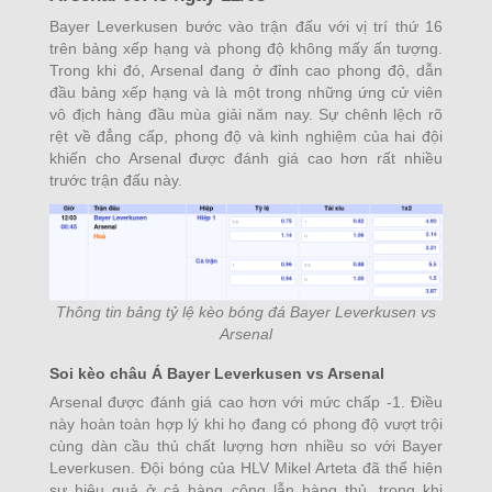
Bayer Leverkusen bước vào trận đấu với vị trí thứ 16
trên bảng xếp hạng và phong độ không mấy ấn tượng.
Trong khi đó, Arsenal đang ở đỉnh cao phong độ, dẫn
đầu bảng xếp hạng và là một trong những ứng cử viên
vô địch hàng đầu mùa giải năm nay. Sự chênh lệch rõ
rệt về đẳng cấp, phong độ và kinh nghiệm của hai đội
khiến cho Arsenal được đánh giá cao hơn rất nhiều
trước trận đấu này.
Thông tin bảng tỷ lệ kèo bóng đá Bayer Leverkusen vs
Arsenal
Soi kèo châu Á Bayer Leverkusen vs Arsenal
Arsenal được đánh giá cao hơn với mức chấp -1. Điều
này hoàn toàn hợp lý khi họ đang có phong độ vượt trội
cùng dàn cầu thủ chất lượng hơn nhiều so với Bayer
Leverkusen. Đội bóng của HLV Mikel Arteta đã thể hiện
sự hiệu quả ở cả hàng công lẫn hàng thủ, trong khi