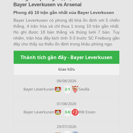
Bayer Leverkusen vs Arsenal
Phong độ 10 trận gần nhất của Bayer Leverkusen
Bayer Leverkusen có phong độ khá ổn định với 5 chiến
thắng, 4 trận hòa và chỉ thua 1 trong 10 trận gần nhất.
Họ ghi được 18 bàn thắng và thủng lưới 7 bàn. Tuy
nhiên, trận hòa đầy kịch tính 3-3 trước SC Freiburg gần
đây cho thấy sự thiếu ổn định trong khâu phòng ngự.
Thành tích gần đây - Bayer Leverkusen
Giao hữu
08/08/2026
Bayer Leverkusen
2
-
1
Sevilla
01/08/2026
Bayer Leverkusen
3
-
0
RW Essen
29/07/2026