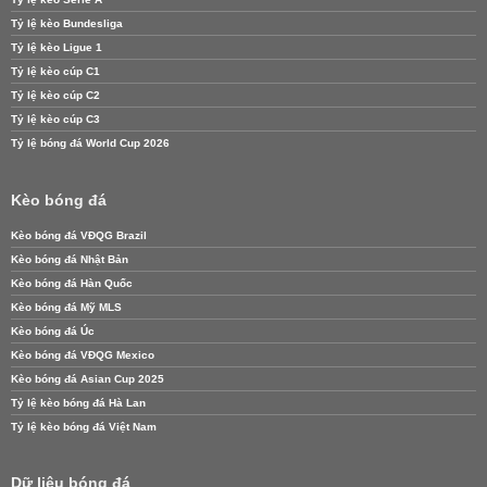
Tỷ lệ kèo Bundesliga
Tỷ lệ kèo Ligue 1
Tỷ lệ kèo cúp C1
Tỷ lệ kèo cúp C2
Tỷ lệ kèo cúp C3
Tỷ lệ bóng đá World Cup 2026
Kèo bóng đá
Kèo bóng đá VĐQG Brazil
Kèo bóng đá Nhật Bản
Kèo bóng đá Hàn Quốc
Kèo bóng đá Mỹ MLS
Kèo bóng đá Úc
Kèo bóng đá VĐQG Mexico
Kèo bóng đá Asian Cup 2025
Tỷ lệ kèo bóng đá Hà Lan
Tỷ lệ kèo bóng đá Việt Nam
Dữ liệu bóng đá