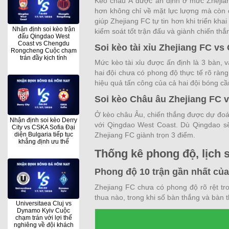
Kèo châu Á được ấn định ở mức Zhejian
hơn không chỉ về mặt lực lượng mà còn dự
giúp Zhejiang FC tự tin hơn khi triển kha
Nhận định soi kèo trận
kiểm soát tốt trận đấu và giành chiến thắ
đấu Qingdao West
Coast vs Chengdu
Soi kèo tài xỉu Zhejiang FC v
Rongcheng Cuộc chạm
trán đầy kịch tính
Mức kèo tài xỉu được ấn định là 3 bàn, 
hai đội chưa có phong độ thực tế rõ ràng
hiệu quả tấn công của cả hai đội bóng cầ
Soi kèo Châu âu Zhejiang FC 
Ở kèo châu Âu, chiến thắng được dự đoán
Nhận định soi kèo Derry
với Qingdao West Coast. Dù Qingdao sẽ
City vs CSKA Sofia Đại
diện Bulgaria tiếp tục
Zhejiang FC giành trọn 3 điểm.
khẳng định ưu thế
Thống kê phong độ, lịch 
Phong độ 10 trận gần nhất của
Zhejiang FC chưa có phong độ rõ rệt tro
thua nào, trong khi số bàn thắng và bàn t
Universitaea Cluj vs
Dynamo Kyiv Cuộc
chạm trán với lợi thế
nghiêng về đội khách