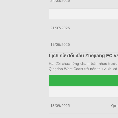
24/05/2026
21/07/2026
19/06/2026
Lịch sử đối đầu Zhejiang FC 
Hai đội chưa từng chạm trán nhau trước 
Qingdao West Coast trở nên thú vị khi cả 
13/09/2025
Qin