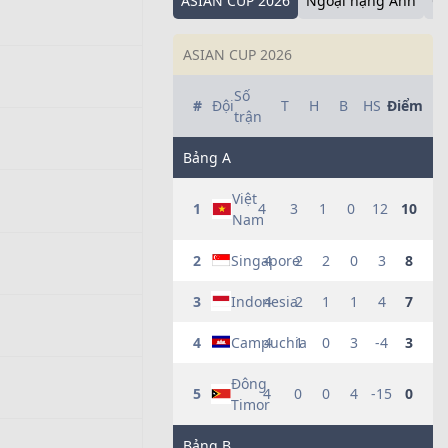
ASIAN CUP 2026
Ngoại hạng Anh
C
ASIAN CUP 2026
Số
#
Đội
T
H
B
HS
Điểm
trận
Bảng
A
Việt
1
4
3
1
0
12
10
Nam
2
Singapore
4
2
2
0
3
8
3
Indonesia
4
2
1
1
4
7
4
Campuchia
4
1
0
3
-4
3
Đông
5
4
0
0
4
-15
0
Timor
Bảng
B