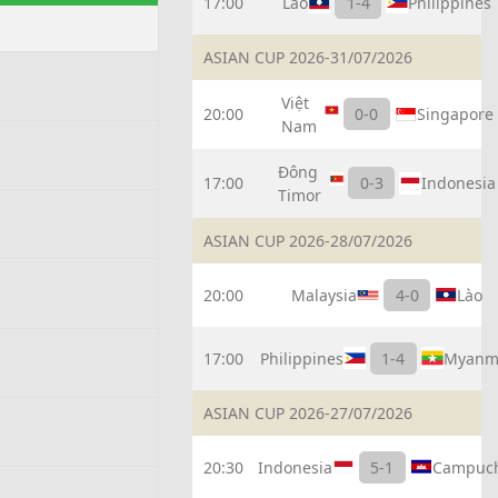
17:00
Lào
1
-
4
Philippines
ASIAN CUP 2026
-
31/07/2026
Việt
20:00
0
-
0
Singapore
Nam
Đông
17:00
0
-
3
Indonesia
Timor
ASIAN CUP 2026
-
28/07/2026
20:00
Malaysia
4
-
0
Lào
17:00
Philippines
1
-
4
Myanm
ASIAN CUP 2026
-
27/07/2026
20:30
Indonesia
5
-
1
Campuch