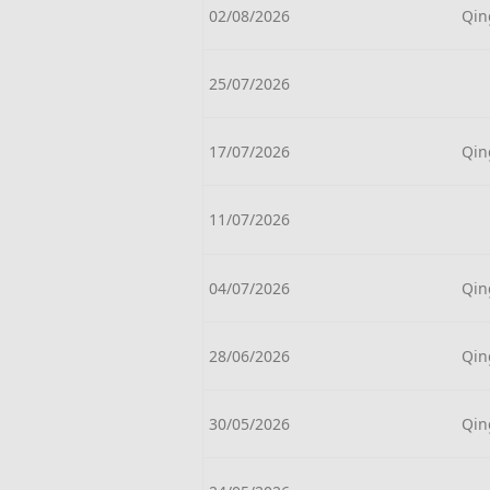
02/08/2026
Qin
25/07/2026
17/07/2026
Qin
11/07/2026
04/07/2026
Qin
28/06/2026
Qin
30/05/2026
Qin