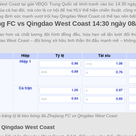
est Coast tại giải VĐQG Trung Quốc sẽ khởi tranh vào lúc 14:30 ngà
a cả hai đội, mà còn là cơ hội để hai HLV thể hiện chiến thuật, cũng n
g định sức mạnh vượt trội hay Qingdao West Coast có thể tạo nên bấ
ng FC vs Qingdao West Coast 14:30 ngày 08
cao hơn và chất lượng đội hình đồng đều, hứa hẹn sẽ lấn lướt đối t
ao West Coast – đội bóng sở hữu tinh thần thi đấu mạnh mẽ – không 
n bảng tỷ lệ kèo bóng đá Zhejiang FC vs Qingdao West Coast
s Qingdao West Coast