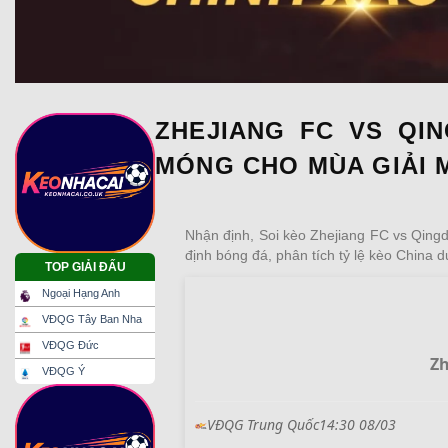
ZHEJIANG FC VS QI
MÓNG CHO MÙA GIẢI 
Nhận định, Soi kèo Zhejiang FC vs Qin
định bóng đá, phân tích tỷ lệ kèo China 
TOP GIẢI ĐẤU
Ngoại Hạng Anh
VĐQG Tây Ban Nha
VĐQG Đức
Zh
VĐQG Ý
VĐQG Trung Quốc
14:30
08/03