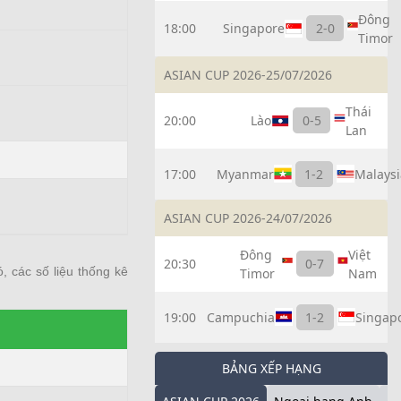
Đông
18:00
Singapore
2
-
0
Timor
ASIAN CUP 2026
-
25/07/2026
Thái
20:00
Lào
0
-
5
Lan
17:00
Myanmar
1
-
2
Malaysi
ASIAN CUP 2026
-
24/07/2026
Đông
Việt
20:30
0
-
7
 các số liệu thống kê
Timor
Nam
19:00
Campuchia
1
-
2
Singap
BẢNG XẾP HẠNG