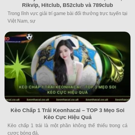
Rikvip, Hitclub, B52club và 789club
Trong lĩnh vực giải trí game bài đổi thưởng trực tuyến tại
Việt Nam, sự
Kèo Chấp 1 Trái Keonhacai – TOP 3 Mẹo Soi
Kèo Cực Hiệu Quả
Kèo chấp 1 trái là một phần không thể thiếu trong cá
cược bóng đá,