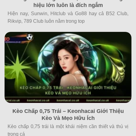
hiệu lớn luôn là đích ngắm
Hiện nay, Sunwin, Hitclub và Go88 hay cả B52 Club,
Rikvip, 789 Club luôn nằm trong top
Kèo Chấp 0,75 Trái – Keonhacai Giới Thiệu
Kèo Và Mẹo Hữu Ích
Kèo chấp 0,75 trái là một khái niệm cần thiết và thú vị
trong cá