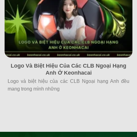
Logo Và Biệt Hiệu Của Các CLB Ngoại Hạng
Anh Ở Keonhacai
Logo và biệt hiệu của các CLB Ngoại hạng Anh đều
mang trong mình những